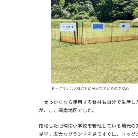
ドッグランは犬種ごとに分かれているので安心
「せっかくなら使用する食材も自分で生産し
が、ここ環南地区でした。
閉校した旧環南小学校を管理している地元の
見学。広大なグランドを見てすぐに、ドッグ