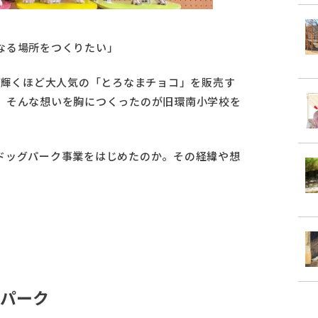
なる場所をつくりたい」
に輝くほど大人気の「とろなまチョコ」を販売す
、そんな想いを胸につくったのが旧環南小学校を
ドッグパーク事業をはじめたのか。その経緯や想
パーク