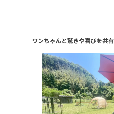
ワンちゃんと驚きや喜びを共有