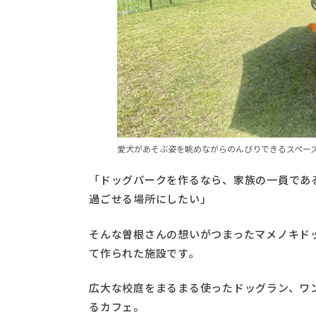
愛犬があそぶ姿を眺めながらのんびりできるスペー
「ドッグパークを作るなら、家族の一員であ
過ごせる場所にしたい」
そんな曽根さんの想いがつまったマメノキド
て作られた施設です。
広大な校庭をまるまる使ったドッグラン、ワ
るカフェ。