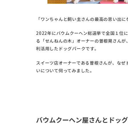
「ワンちゃんと飼い主さんの最高の思い出に
2022年にバウムクーヘン総選挙で全国１位
る「せんねんの木」オーナーの曽根晃さんが
利活用したドッグパークです。
スイーツ店オーナーである曽根さんが、なぜ
いについて伺ってみました。
バウムクーヘン屋さんとドッグ