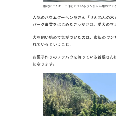
素材にこだわって作られているワンちゃん用のプチ
人気のバウムクーヘン屋さん「せんねんの木
パーク事業をはじめたきっかけは、愛犬のマ
犬を飼い始めて気がついたのは、市販のワン
れているということ。
お菓子作りのノウハウを持っている曽根さん
になります。