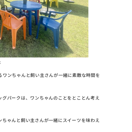
ス
るワンちゃんと飼い主さんが一緒に素敵な時間を
ッグパークは、ワンちゃんのことをとことん考え
ンちゃんと飼い主さんが一緒にスイーツを味わえ