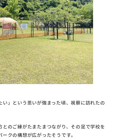
たい」という思いが強まった頃、視察に訪れたの
方とのご縁がたまたまつながり、その足で学校を
パークの構想が広がったそうです。