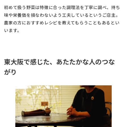
初めて扱う野菜は特徴に合った調理法を丁寧に調べ、持ち
味や栄養価を損なわないよう工夫しているというご店主。
農家の方におすすめレシピを教えてもらうこともあるとい
います。
東大阪で感じた、あたたかな人のつな
がり