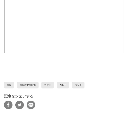
大阪
大阪府東大阪市
カフェ
カレー
ランチ
記事をシェアする