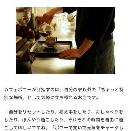
カフェポコーが目指すのは、自分の家以外の「ちょっと特
別な場所」として気軽に立ち寄れるお店です。
「自分をリセットしたり、考え事をしたり、おしゃべりを
したり、ぼんやり過ごしたり、それぞれの時間を自由に過
ごしてほしいですね。
『ポコーで寛いで元気をチャージし