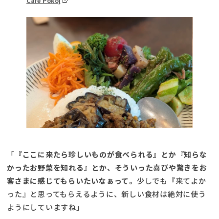
Cafe Pokój
「
『ここに来たら珍しいものが食べられる』とか『知らな
かったお野菜を知れる』とか、そういった喜びや驚きをお
客さまに感じてもらいたいなぁって。
少しでも『来てよか
った』と思ってもらえるように、新しい食材は絶対に使う
ようにしていますね」