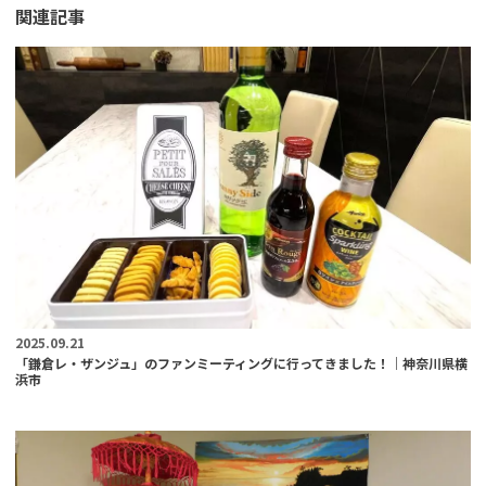
関連記事
2025.09.21
「鎌倉レ・ザンジュ」のファンミーティングに行ってきました！｜神奈川県横
浜市