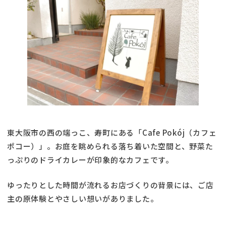
東大阪市の西の端っこ、寿町にある「Cafe Pokój（カフェ
ポコー）」。お庭を眺められる落ち着いた空間と、野菜た
っぷりのドライカレーが印象的なカフェです。
ゆったりとした時間が流れるお店づくりの背景には、ご店
主の原体験とやさしい想いがありました。