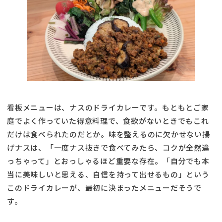
看板メニューは、ナスのドライカレーです。もともとご家
庭でよく作っていた得意料理で、食欲がないときでもこれ
だけは食べられたのだとか。味を整えるのに欠かせない揚
げナスは、「一度ナス抜きで食べてみたら、コクが全然違
っちゃって」とおっしゃるほど重要な存在。「自分でも本
当に美味しいと思える、自信を持って出せるもの」という
このドライカレーが、最初に決まったメニューだそうで
す。