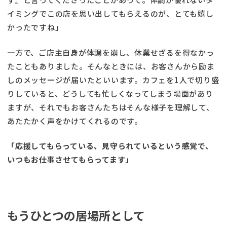
イミングでこの店を思い出してもらえるのが、とても嬉し
かったですね」
一方で、ご店主自身が体調を崩し、休業せざるを得なかっ
たこともありました。そんなときには、お客さんから励ま
しのメッセージが届いたといいます。カフェを1人で切り盛
りしていると、どうしても忙しくなってしまう場面があり
ますが、それでもお客さんたちはそんな様子を理解して、
あたたかく声をかけてくれるのです。
「応援してもらっている、
見守られているという感覚で、
いつもお仕事させてもらってます」
もうひとつの居場所として