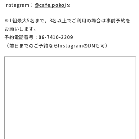
Instagram：
@cafe.pokoj
※1組最大5名まで。3名以上でご利用の場合は事前予約を
お願いします。
予約電話番号：
06-7410-2209
（前日までのご予約ならInstagramのDMも可）