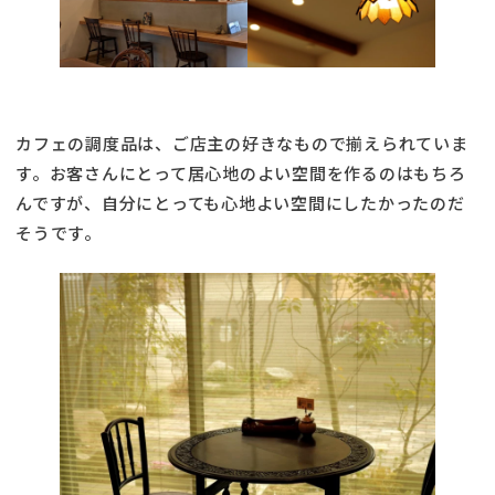
カフェの調度品は、ご店主の好きなもので揃えられていま
す。お客さんにとって居心地のよい空間を作るのはもちろ
んですが、自分にとっても心地よい空間にしたかったのだ
そうです。