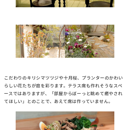
こだわりのキリシマツツジや十月桜、プランターのかわい
らしい花たちが庭を彩ります。テラス席も作れそうなスペ
ースではありますが、「部屋からぼーっと眺めて癒やされ
てほしい」とのことで、あえて席は作っていません。