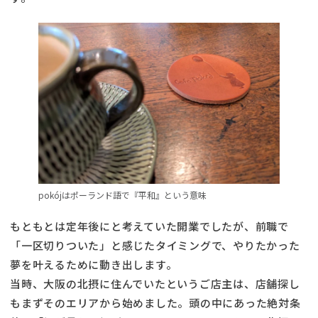
pokójはポーランド語で『平和』という意味
もともとは定年後にと考えていた開業でしたが、前職で
「一区切りついた」と感じたタイミングで、やりたかった
夢を叶えるために動き出します。
当時、大阪の北摂に住んでいたというご店主は、店舗探し
もまずそのエリアから始めました。頭の中にあった絶対条