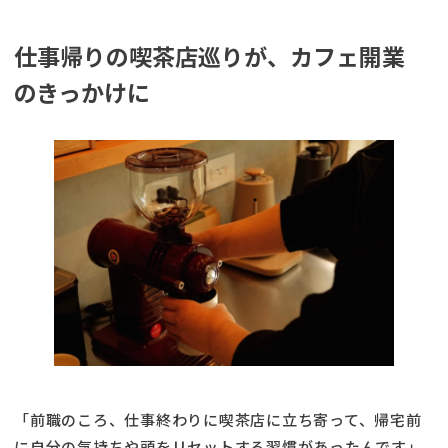
仕事帰りの喫茶店巡りが、カフェ開業
のきっかけに
「前職のころ、仕事終わりに喫茶店に立ち寄って、帰宅前
に自分の気持ちや頭をリセットする習慣があったんです」