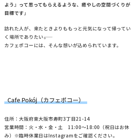
よう』って思ってもらえるような、癒やしの空間づくりが
目標です
」
訪れた人が、来たときよりももっと元気になって帰ってい
く場所でありたい――。
カフェポコーには、そんな想いが込められています。
Cafe Pokój（カフェポコー）
住所：大阪府東大阪市寿町3丁目21-14
営業時間：火・水・金・土 11:00〜18:00（祝日はお休
み）※臨時休業日はInstagramをご確認ください。