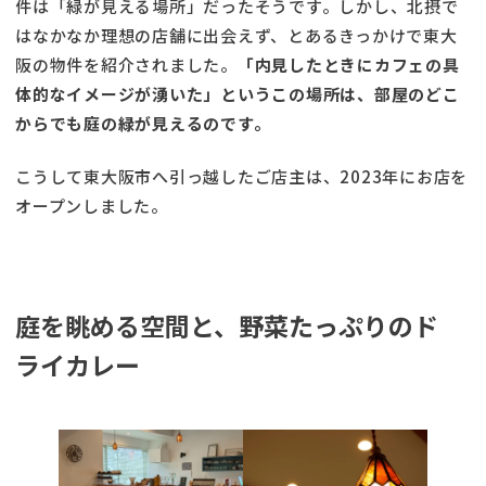
件は「緑が見える場所」だったそうです。しかし、北摂で
はなかなか理想の店舗に出会えず、とあるきっかけで東大
阪の物件を紹介されました。
「内見したときにカフェの具
体的なイメージが湧いた」というこの場所は、部屋のどこ
からでも庭の緑が見えるのです。
こうして東大阪市へ引っ越したご店主は、2023年にお店を
オープンしました。
庭を眺める空間と、野菜たっぷりのド
ライカレー