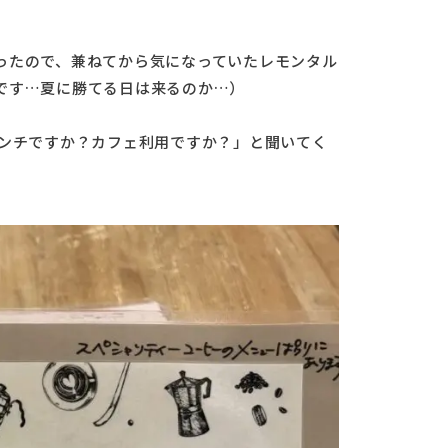
ったので、兼ねてから気になっていたレモンタル
です…夏に勝てる日は来るのか…）
ランチですか？カフェ利用ですか？」と聞いてく