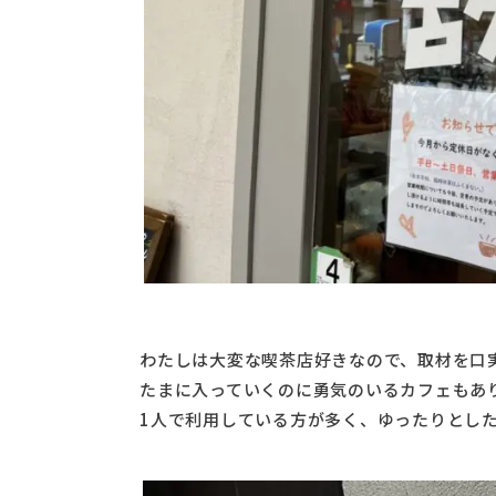
わたしは大変な喫茶店好きなので、取材を口
たまに入っていくのに勇気のいるカフェもあ
1人で利用している方が多く、ゆったりとし