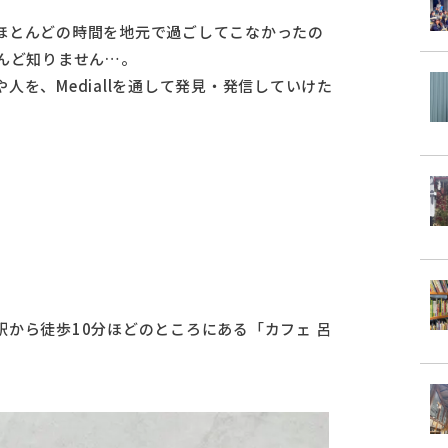
ほとんどの時間を地元で過ごしてこなかったの
んど知りません…。
を、Mediallを通して発見・発信していけた
から徒歩10分ほどのところにある「カフェ 呂