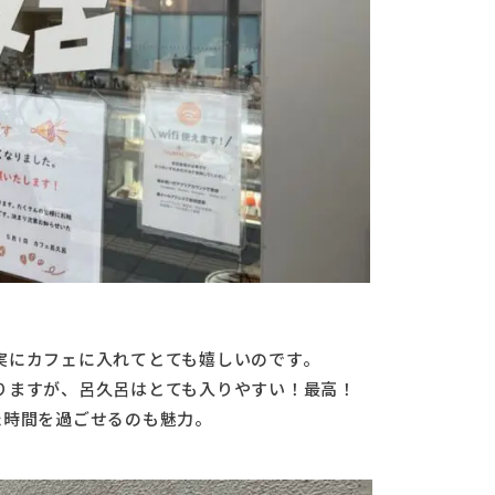
実にカフェに入れてとても嬉しいのです。
りますが、呂久呂はとても入りやすい！最高！
た時間を過ごせるのも魅力。