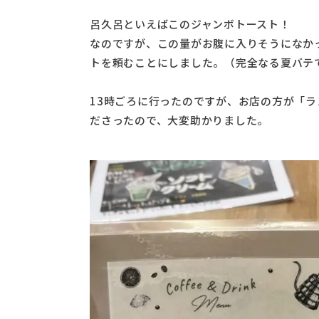
呂久呂といえばこのジャンボトースト！
なのですが、この量がお腹に入りそうになか
トを頼むことにしました。（完全なる夏バテ
13時ごろに行ったのですが、お店の方が「
ださったので、大変助かりました。