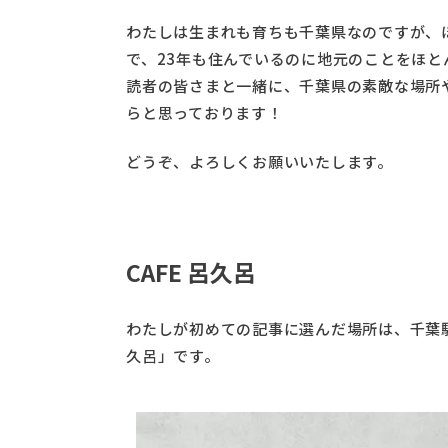
わたしは生まれも育ちも千葉県なのですが、
で、23年も住んでいるのに地元のことをほと
読者の皆さまと一緒に、千葉県の素敵な場所や人
らと思っております！
どうぞ、よろしくお願いいたします。
CAFE 呂久呂
わたしが初めての記事に選んだ場所は、千葉駅
久呂」です。