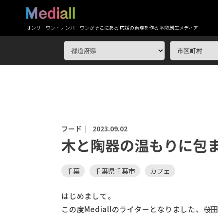
オンリーワン・ナンバーワンがそこにある 応援の循環を作る 地域創生メディア
フード |
2023.09.02
木と陶器の温もりに包ま
千葉
千葉県千葉市
カフェ
はじめまして。
この度Mediallのライターとなりました、桜