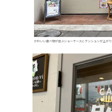
かわいい食べ物が並ぶショーケースにテンションが上がり