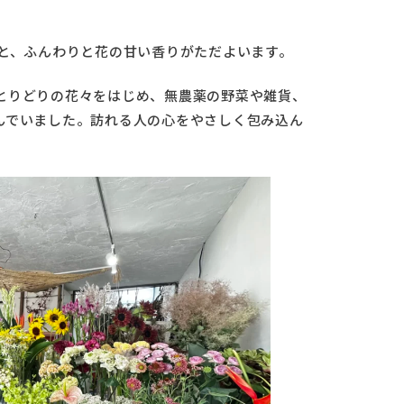
ると、ふんわりと花の甘い香りがただよいます。
とりどりの花々をはじめ、無農薬の野菜や雑貨、
んでいました。訪れる人の心をやさしく包み込ん