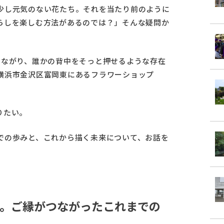
少し元気のない花たち。それを当たり前のように
らしを楽しむ方法があるのでは？」そんな疑問か
つながり、誰かの背中をそっと押せるような存在
横浜市金沢区富岡東にあるフラワーショップ
りたい。
での歩みと、これから描く未来について、お話を
。ご縁がつながったこれまでの