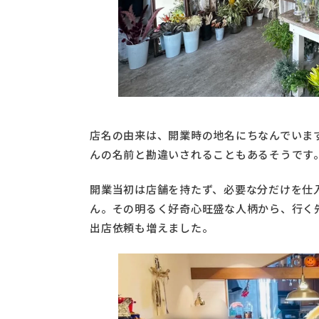
店名の由来は、開業時の地名にちなんでいま
んの名前と勘違いされることもあるそうです
開業当初は店舗を持たず、必要な分だけを仕
ん。その明るく好奇心旺盛な人柄から、行く
出店依頼も増えました。