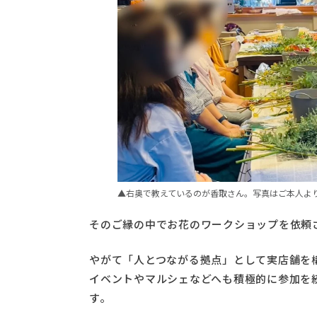
▲右奥で教えているのが香取さん。写真はご本人よ
そのご縁の中でお花のワークショップを依頼
やがて「人とつながる拠点」として実店舗を
イベントやマルシェなどへも積極的に参加を
す。