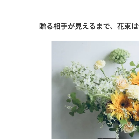
贈る相手が見えるまで、花束は