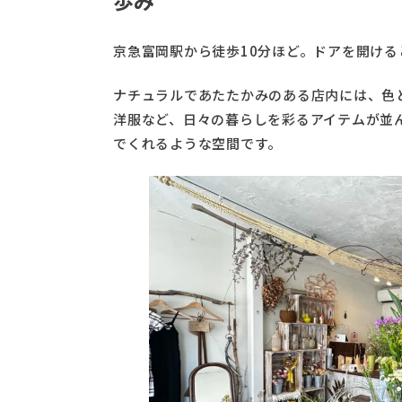
京急富岡駅から徒歩10分ほど。ドアを開け
ナチュラルであたたかみのある店内には、色
洋服など、日々の暮らしを彩るアイテムが並
でくれるような空間です。