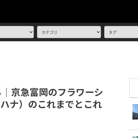
る｜京急富岡のフラワーシ
モリハナ）のこれまでとこれ