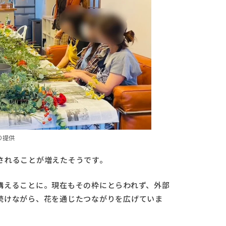
り提供
されることが増えたそうです。
構えることに。現在もその枠にとらわれず、外部
続けながら、花を通じたつながりを広げていま