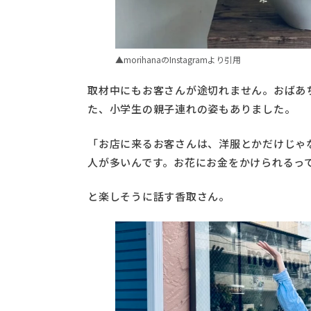
▲morihanaのInstagramより引用
取材中にもお客さんが途切れません。おばあ
た、小学生の親子連れの姿もありました。
「お店に来るお客さんは、洋服とかだけじゃ
人が多いんです。お花にお金をかけられるっ
と楽しそうに話す香取さん。