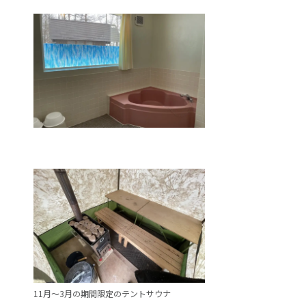
11月〜3月の期間限定のテントサウナ