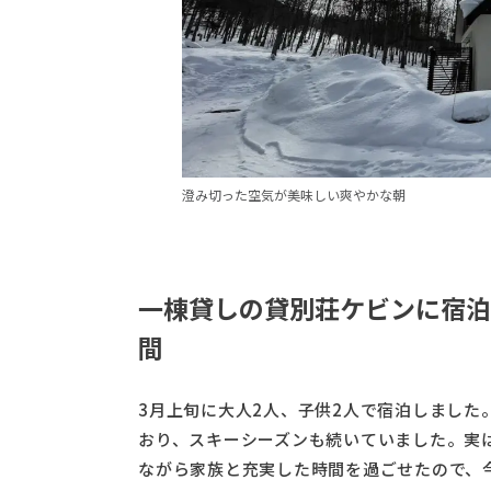
澄み切った空気が美味しい爽やかな朝
一棟貸しの貸別荘ケビンに宿泊
間
3月上旬に大人2人、子供2人で宿泊しました
おり、スキーシーズンも続いていました。実
ながら家族と充実した時間を過ごせたので、