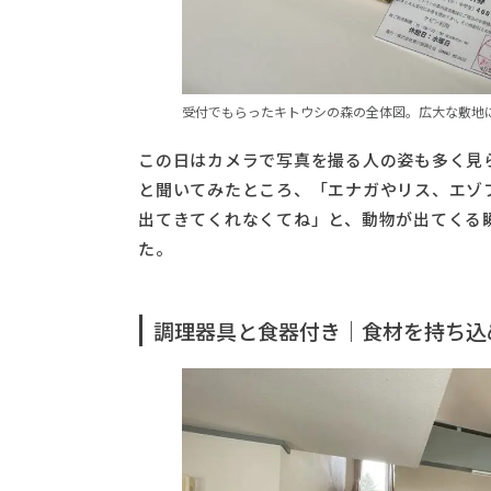
受付でもらったキトウシの森の全体図。広大な敷地
この日はカメラで写真を撮る人の姿も多く見
と聞いてみたところ、「エナガやリス、エゾ
出てきてくれなくてね」と、動物が出てくる
た。
調理器具と食器付き｜食材を持ち込