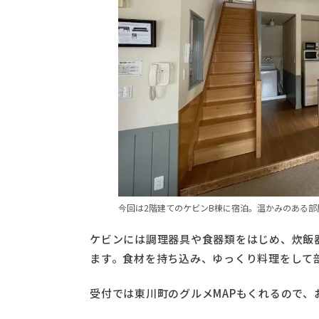
今回は2階建てのケビンB棟に宿泊。温かみのある部
ケビンには調理器具や食器類をはじめ、炊飯
ます。食材を持ち込み、ゆっくり料理をして
受付では東川町のグルメMAPもくれるので