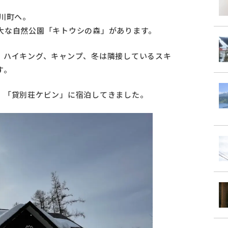
川町へ。
大な自然公園「キトウシの森」があります。
、ハイキング、キャンプ、冬は隣接しているスキ
す。
、「貸別荘ケビン」に宿泊してきました。