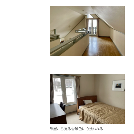
部屋から見る雪景色に心洗われる