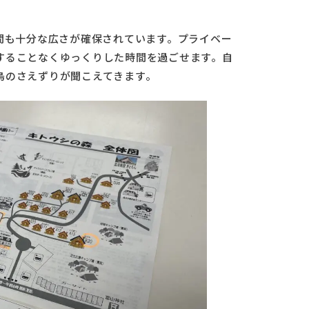
間も十分な広さが確保されています。プライベー
することなくゆっくりした時間を過ごせます。自
鳥のさえずりが聞こえてきます。