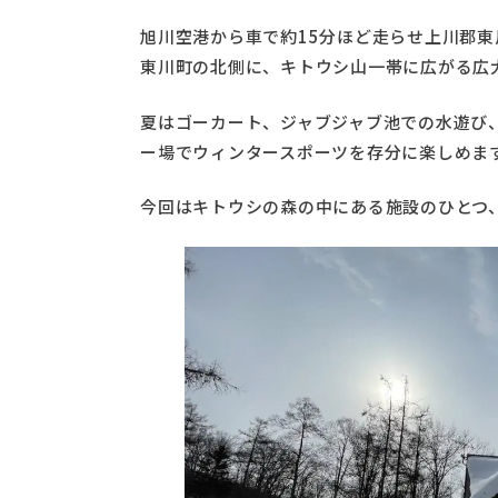
旭川空港から車で約15分ほど走らせ上川郡東
東川町の北側に、キトウシ山一帯に広がる広
夏はゴーカート、ジャブジャブ池での水遊び
ー場でウィンタースポーツを存分に楽しめま
今回はキトウシの森の中にある施設のひとつ