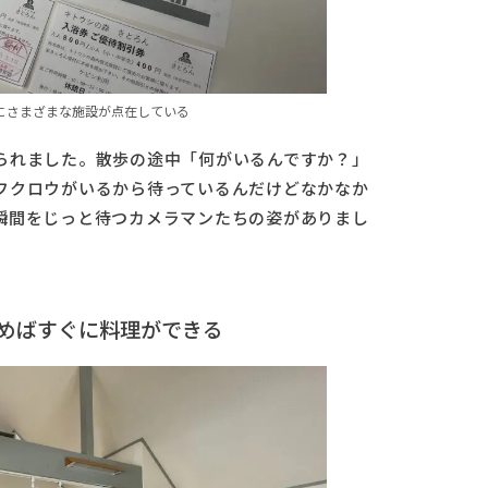
にさまざまな施設が点在している
られました。散歩の途中「何がいるんですか？」
フクロウがいるから待っているんだけどなかなか
瞬間をじっと待つカメラマンたちの姿がありまし
めばすぐに料理ができる