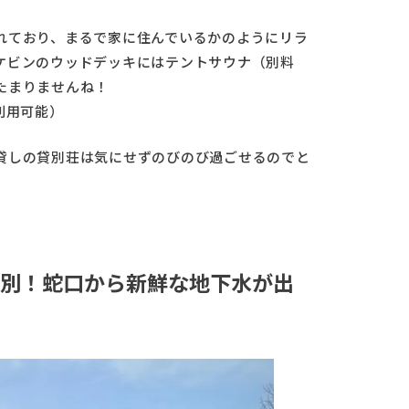
れており、まるで家に住んでいるかのようにリラ
ケビンのウッドデッキにはテントサウナ（別料
たまりませんね！
利用可能）
貸しの貸別荘は気にせずのびのび過ごせるのでと
別！蛇口から新鮮な地下水が出