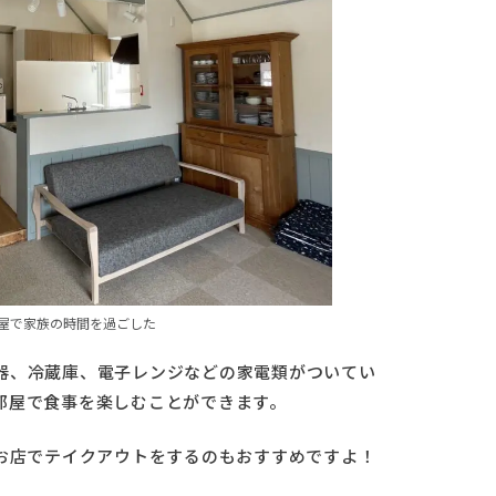
屋で家族の時間を過ごした
器、冷蔵庫、電子レンジなどの家電類がついてい
部屋で食事を楽しむことができます。
、お店でテイクアウトをするのもおすすめですよ！