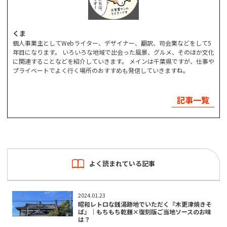
くま
個人事業主としてWebライター、デザイナー、翻訳、司会業などをして5
年目になります。 いろいろな地域で出会った風景、グルメ、そのほか文化
に関連することなどを紹介していきます。 メインは千葉県ですが、仕事や
プライベートでよく行く場所のおすすめも発信していきますね。
記事一覧
よく読まれている記事
2024.01.23
昭和レトロな銭湯跡地でいただく『木更津焼きそ
ば』｜もちもち乾麺×復刻版ご当地ソースのお味
は？