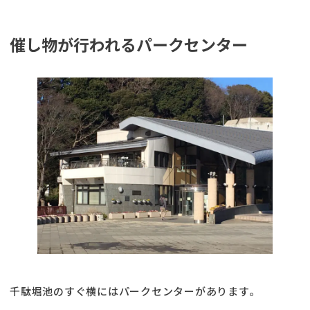
催し物が行われるパークセンター
千駄堀池のすぐ横にはパークセンターがあります。