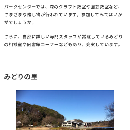
パークセンターでは、森のクラフト教室や園芸教室など、
さまざまな催し物が行われています。参加してみてはいか
がでしょうか。
さらに、自然に詳しい専門スタッフが常駐しているみどり
の相談室や図書館コーナーなどもあり、充実しています。
みどりの里