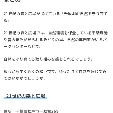
21世紀の森と広場が掲げている「千駄堀の自然を守り育て
る」。
21世紀の森と広場では、自然環境を保全している千駄堀池
や昔の景色が見られるみどりの里、自然の専門家がいるパ
ークセンターなどで、
自然を守り育てる取り組みを感じられるでしょう。
都心からすぐ近くの松戸市で、ゆったりと自然を感じてみ
てはいかがでしょうか。
21世紀の森と広場
住所 千葉県松戸市千駄堀269