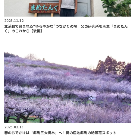
2025.11.12
北浦和で育まれる“ゆるやかな”つながりの場｜父の研究所を再生「まめたん
く」のこれから【後編】
2025.02.15
春のおでかけは「群馬三大梅林」へ！梅の産地群馬の絶景花スポット