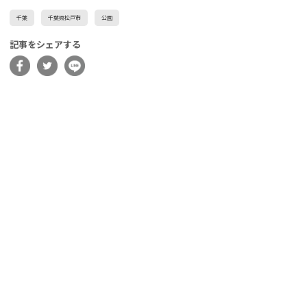
千葉
千葉県松戸市
公園
記事をシェアする