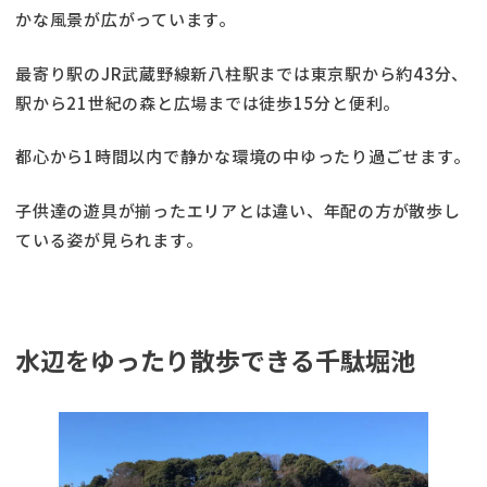
かな風景が広がっています。
最寄り駅のJR武蔵野線新八柱駅までは東京駅から約43分、
駅から21世紀の森と広場までは徒歩15分と便利。
都心から1時間以内で静かな環境の中ゆったり過ごせます。
子供達の遊具が揃ったエリアとは違い、年配の方が散歩し
ている姿が見られます。
水辺をゆったり散歩できる千駄堀池