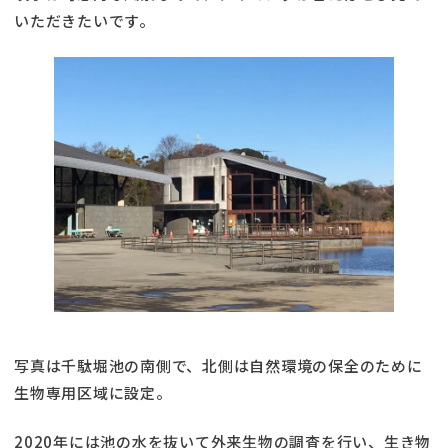
いただきたいです。
写真は千駄堀池の南側で、北側は自然環境の保全のために
生物専用区域に設定。
2020年には池の水を抜いて外来生物の調査を行い、生き物