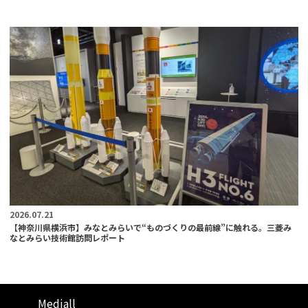
2026.07.21
【神奈川県横浜市】みなとみらいで“ものづくりの最前線”に触れる。三菱み
なとみらい技術館訪問レポート
Mediall