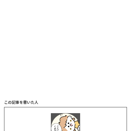
この記事を書いた人