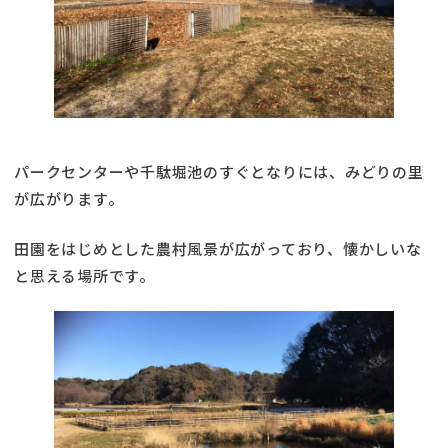
パークセンターや千駄堀池のすぐとなりには、みどりの里
が広がります。
田園をはじめとした農村風景が広がっており、懐かしいな
と思える場所です。