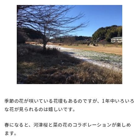
季節の花が咲いている花壇もあるのですが、1年中いろいろ
な花が見られるのは嬉しいです。
春になると、河津桜と菜の花のコラボレーションが楽しめ
ます。