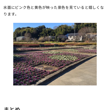
水面にピンク色と黄色が映った景色を見ていると嬉しくな
ります。
まとめ