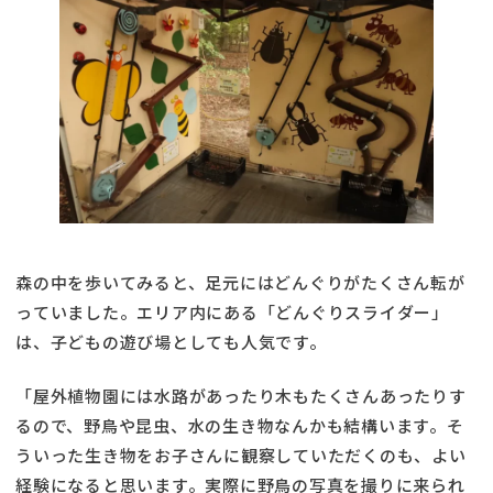
森の中を歩いてみると、足元にはどんぐりがたくさん転が
っていました。エリア内にある「どんぐりスライダー」
は、子どもの遊び場としても人気です。
「屋外植物園には水路があったり木もたくさんあったりす
るので、野鳥や昆虫、水の生き物なんかも結構います。そ
ういった生き物をお子さんに観察していただくのも、よい
経験になると思います。実際に野鳥の写真を撮りに来られ