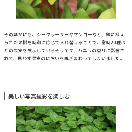
そのほかにも、シークヮーサーやマンゴーなど、鉢に植え
られた果樹を時期に応じて入れ替えることで、常時20種ほ
どの果実を展示しているそうです。バニラの香りに影響さ
れて、思わず果実のにおいを嗅ぎまわってしまいました。
美しい写真撮影を楽しむ