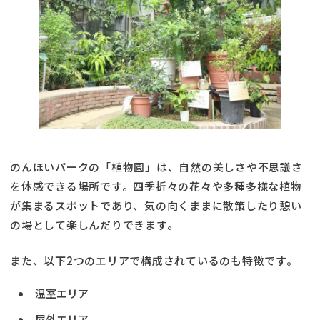
のんほいパークの「植物園」は、自然の美しさや不思議さ
を体感できる場所です。四季折々の花々や多種多様な植物
が集まるスポットであり、気の向くままに散策したり憩い
の場として楽しんだりできます。
また、以下2つのエリアで構成されているのも特徴です。
温室エリア
屋外エリア