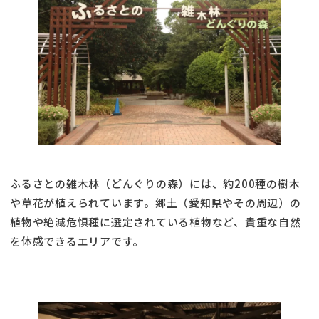
ふるさとの雑木林（どんぐりの森）には、約200種の樹木
や草花が植えられています。郷土（愛知県やその周辺）の
植物や絶滅危惧種に選定されている植物など、貴重な自然
を体感できるエリアです。