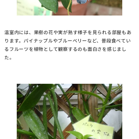
温室内には、果樹の花や実が熟す様子を見られる部屋もあ
ります。パイナップルやブルーベリーなど、普段食べてい
るフルーツを植物として観察するのも面白さを感じまし
た。