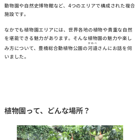
動物園や自然史博物館など、4つのエリアで構成された複合
施設です。
なかでも植物園エリアには、世界各地の植物や貴重な自然
を堪能できる魅力があります。そんな植物園の魅力や楽し
かわべ
み方について、豊橋総合動植物公園の
河邉
さんにお話を伺
いました。
植物園って、どんな場所？