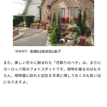
（画像提供：
豊橋総合動植物公園
）
また、美しい花々に囲まれた「花飾りのへや」は、まさに
ヨーロッパ風のフォトスポットです。植物を撮るのはもち
ろん、植物園に訪れた記念を写真に残しておくのも思い出
になりますよ。