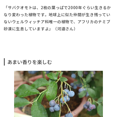
「サバクオモトは、2枚の葉っぱで2000年ぐらい生きるか
なり変わった植物です。地球上に似た仲間が生き残ってい
ないウェルウィッチア科唯一の植物で、アフリカのナミブ
砂漠に生息していますよ」（河邉さん）
あまい香りを楽しむ