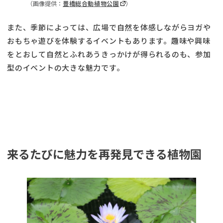
（画像提供：
豊橋総合動植物公園
）
また、季節によっては、広場で自然を体感しながらヨガや
おもちゃ遊びを体験するイベントもあります。趣味や興味
をとおして自然とふれあうきっかけが得られるのも、参加
型のイベントの大きな魅力です。
来るたびに魅力を再発見できる植物園