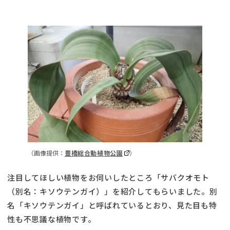
（画像提供：
豊橋総合動植物公園
）
注目してほしい植物をお伺いしたところ「サバクオモト
（別名：キソウテンガイ）」を紹介してもらいました。別
名「キソウテンガイ」と呼ばれているとおり、見た目も特
性も不思議な植物です。