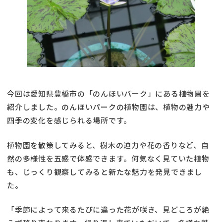
今回は愛知県豊橋市の「のんほいパーク」にある植物園を
紹介しました。のんほいパークの植物園は、植物の魅力や
四季の変化を感じられる場所です。
植物園を散策してみると、樹木の迫力や花の香りなど、自
然の多様性を五感で体感できます。何気なく見ていた植物
も、じっくり観察してみると新たな魅力を発見できまし
た。
「季節によって来るたびに違った花が咲き、見どころが絶