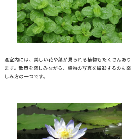
温室内には、美しい花や葉が見られる植物もたくさんあり
ます。散策を楽しみながら、植物の写真を撮影するのも楽
しみ方の一つです。