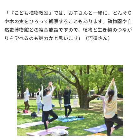
「『こども植物教室』では、お子さんと一緒に、どんぐり
や木の実をひろって観察することもあります。動物園や自
然史博物館との複合施設ですので、植物と生き物のつなが
りを学べるのも魅力かと思います」（河邉さん）