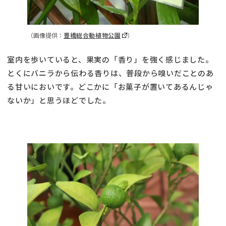
（画像提供：
豊橋総合動植物公園
）
室内を歩いていると、果実の「香り」を強く感じました。
とくにバニラから伝わる香りは、普段から嗅いだことのあ
る甘いにおいです。どこかに「お菓子が置いてあるんじゃ
ないか」と思うほどでした。