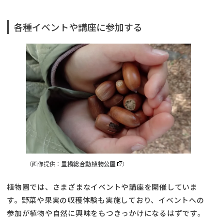
各種イベントや講座に参加する
（画像提供：
豊橋総合動植物公園
）
植物園では、さまざまなイベントや講座を開催していま
す。野菜や果実の収穫体験も実施しており、イベントへの
参加が植物や自然に興味をもつきっかけになるはずです。