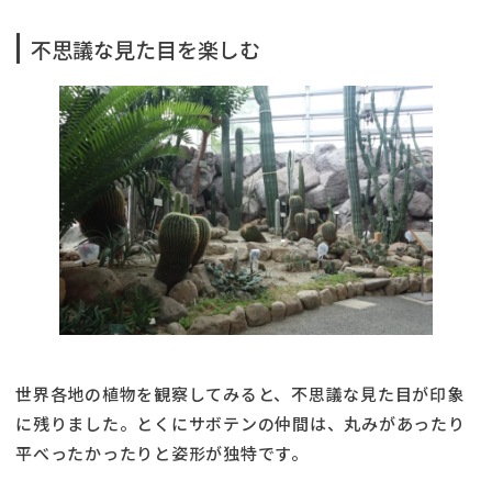
不思議な見た目を楽しむ
世界各地の植物を観察してみると、不思議な見た目が印象
に残りました。とくにサボテンの仲間は、丸みがあったり
平べったかったりと姿形が独特です。