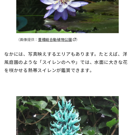
（画像提供：
豊橋総合動植物公園
）
なかには、写真映えするエリアもあります。たとえば、洋
風庭園のような「スイレンのへや」では、水面に大きな花
を咲かせる熱帯スイレンが鑑賞できます。