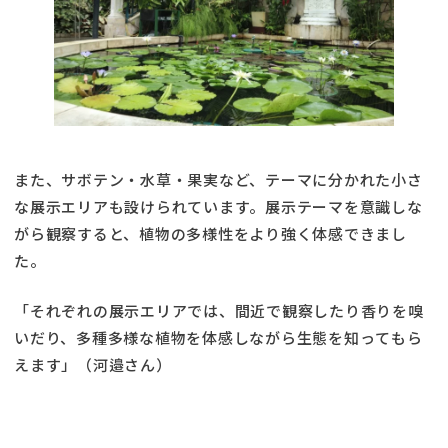
また、サボテン・水草・果実など、テーマに分かれた小さ
な展示エリアも設けられています。展示テーマを意識しな
がら観察すると、植物の多様性をより強く体感できまし
た。
「それぞれの展示エリアでは、間近で観察したり香りを嗅
いだり、多種多様な植物を体感しながら生態を知ってもら
えます」（河邉さん）