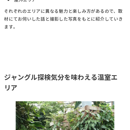
それぞれのエリアに異なる魅力と楽しみ方があるので、取
材にてお伺いした話と撮影した写真をもとに紹介していき
ます。
ジャングル探検気分を味わえる温室エ
リア