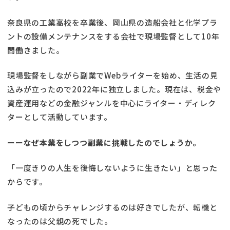
奈良県の工業高校を卒業後、岡山県の造船会社と化学プラ
ントの設備メンテナンスをする会社で現場監督として10年
間働きました。
現場監督をしながら副業でWebライターを始め、生活の見
込みが立ったので2022年に独立しました。現在は、税金や
資産運用などの金融ジャンルを中心にライター・ディレク
ターとして活動しています。
ーーなぜ本業をしつつ副業に挑戦したのでしょうか。
「一度きりの人生を後悔しないように生きたい」と思った
からです。
子どもの頃からチャレンジするのは好きでしたが、転機と
なったのは父親の死でした。