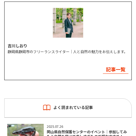
吉川しおり
静岡県静岡市のフリーランスライター│人と自然の魅力をお伝えします。
記事一覧
よく読まれている記事
2025.07.26
岡山県自然保護センターのイベント｜参加してみ