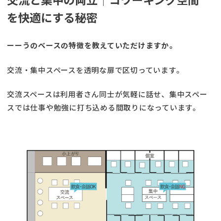
を快適にする秘密
ーーうのベースの特徴を教えていただけますか。
交流・集中スペースを透明な扉で区切っています。
交流スペースは利用者さん同士が気軽に話せ、集中スペー
スでは仕事や勉強に打ち込める間取りになっています。