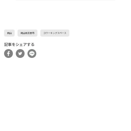
岡山
岡山県玉野市
コワーキングスペース
記事をシェアする