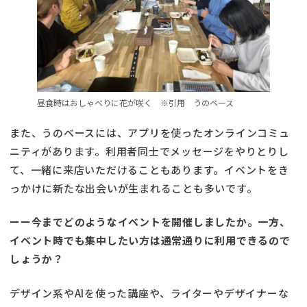
昼食時はおしゃべりに花が咲く ※引用 うのベース
また、うのベースには、アプリを使ったオンラインコミュ
ニティがあります。利用者同士でメッセージをやりとりし
て、一緒に来店いただけることもあります。イベントをき
っかけに新たな出会いが生まれることも多いです。
ーー今までどのようなイベントを開催しましたか。一方、
イベント時でも集中したい方は通常通りに利用できるので
しょうか？
デザイン系やAIを使った講座や、ライターやデザイナーな