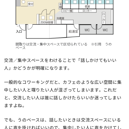
間取りは交流・集中スペースで区切られている ※引用 うの
ベース
交流／集中スペースをわけることで「話しかけてもいい
人」かどうかが明確になります。
一般的なコワーキングだと、カフェのような広い空間に集
中したい人と喋りたい人が混ざってしまいます。これだ
と、交流したい人は誰に話しかけたらいいか迷ってしまい
ますよね。
でも、うのベースは、話したいときは交流スペースにいる
人に声を掛ければいいので、集中したい人に声をかけてし