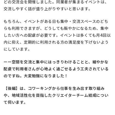
どの交流会を開催しました。同業者が集まるイベントは、
交流しやすく話が盛り上がりやすいと思います。
もちろん、イベントがある日も集中・交流スペースのどち
らも利用できますが、どうしても賑やかになるため、集中
したい方への配慮が必要です。イベントは多くても月4回以
内に抑え、定期的に利用される方の満足度を下げないよう
にしています。
ーー空間を交流と集中にはっきりわけることと、細やかな
配慮で利用者さんが心地よく過ごせるよう工夫されている
のですね。大変勉強になりました！
【後編】は、コワーキングから仕事を生み出す取り組み
や、地域活性化を目指したクリエイターチーム結成につい
て伺います。