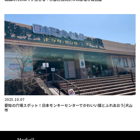
2025.10.07
愛知の穴場スポット！日本モンキーセンターでかわいい猿とふれあおう|犬山
市
Mediall