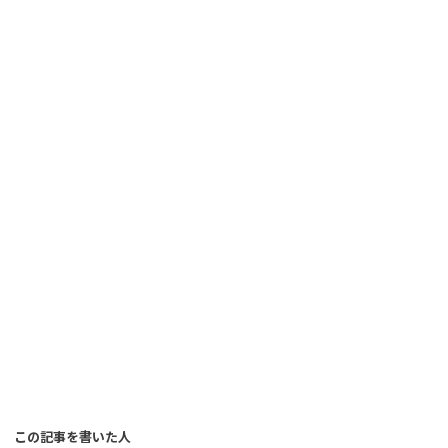
この記事を書いた人