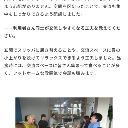
まう心配がありません。空間を区切ったことで、交流も集
中もしっかりできるよう配慮しました。
ーー利用者さん同士が交流しやすくなる工夫を教えてくだ
さい。
玄関でスリッパに履き替えることや、交流スペースに畳の
小上がりを設けてリラックスできるよう工夫しました。昼
食時には、交流スペースに皆さん集まって食べることが多
く、アットホームな雰囲気で会話も弾みます。