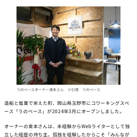
うのベースオーナー東本さん ※引用 うのベース
造船と塩業で栄えた町、岡山県玉野市にコワーキングスペ
ース「うのベース」が2024年3月にオープンしました。
オーナーの東本さんは、未経験からWebライターとして独
立した経歴の持ち主。孤独を経験したからこそ「みんなが