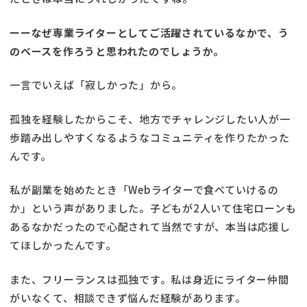
ーーなぜ専業ライターとしてご活躍されているなかで、う
のベースを作ろうと思われたのでしょうか。
一言でいえば「寂しかった」から。
孤独を経験したからこそ、地方でチャレンジしたい人が一
歩踏み出しやすくなるようなコミュニティを作りたかった
んです。
私が副業を始めたとき「Webライターで食べていけるの
か」という声がありました。子どもが2人いて住宅ローンも
あるなかだったので心配されて当然ですが、本当は応援し
てほしかったんです。
また、フリーランスは孤独です。私は身近にライター仲間
がいなくて、相談できず悩んだ経験があります。