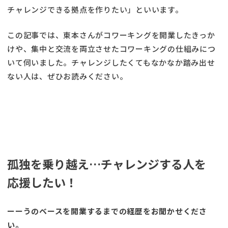
チャレンジできる拠点を作りたい」といいます。
この記事では、東本さんがコワーキングを開業したきっか
けや、集中と交流を両立させたコワーキングの仕組みにつ
いて伺いました。チャレンジしたくてもなかなか踏み出せ
ない人は、ぜひお読みください。
孤独を乗り越え…チャレンジする人を
応援したい！
ーーうのベースを開業するまでの経歴をお聞かせくださ
い。