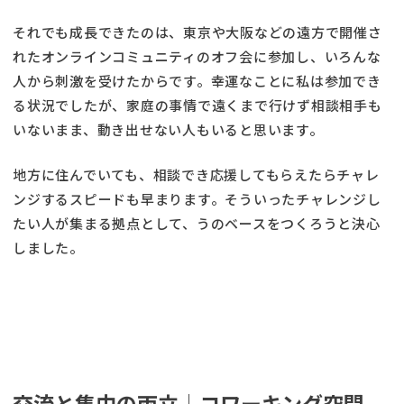
それでも成長できたのは、東京や大阪などの遠方で開催さ
れたオンラインコミュニティのオフ会に参加し、いろんな
人から刺激を受けたからです。幸運なことに私は参加でき
る状況でしたが、家庭の事情で遠くまで行けず相談相手も
いないまま、動き出せない人もいると思います。
地方に住んでいても、相談でき応援してもらえたらチャレ
ンジするスピードも早まります。そういったチャレンジし
たい人が集まる拠点として、うのベースをつくろうと決心
しました。
交流と集中の両立│コワーキング空間