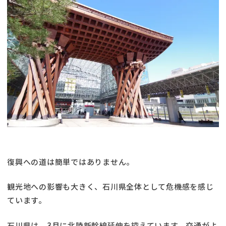
復興への道は簡単ではありません。
観光地への影響も大きく、石川県全体として危機感を感じ
ています。
石川県は、3月に北陸新幹線延伸を控えています。交通がよ