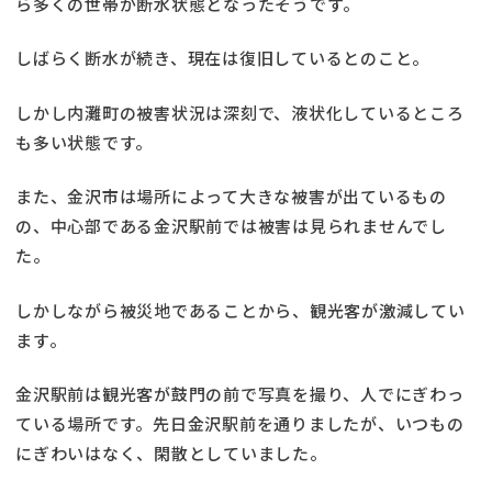
ら多くの世帯が断水状態となったそうです。
しばらく断水が続き、現在は復旧しているとのこと。
しかし内灘町の被害状況は深刻で、液状化しているところ
も多い状態です。
また、金沢市は場所によって大きな被害が出ているもの
の、中心部である金沢駅前では被害は見られませんでし
た。
しかしながら被災地であることから、観光客が激減してい
ます。
金沢駅前は観光客が鼓門の前で写真を撮り、人でにぎわっ
ている場所です。先日金沢駅前を通りましたが、いつもの
にぎわいはなく、閑散としていました。