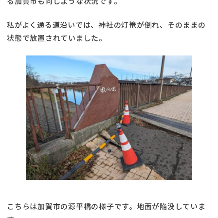
る加賀市も同じような状況です。
私がよく通る道沿いでは、神社の灯篭が倒れ、そのままの
状態で放置されていました。
こちらは加賀市の源平橋の様子です。地面が陥没していま