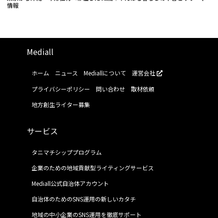
情報
Mediall
ホーム
ニュース
Mediallについて
運営会社
プライバシーポリシー
問い合わせ
取材依頼
地方創生ライター募集
サービス
タニマチシッププログラム
企業のための地域貢献型ライティングサービス
Mediall公式自治体アカウント
自治体のためのSNS運用の新しいカタチ
地域の中小企業のSNS運用を徹底サポート