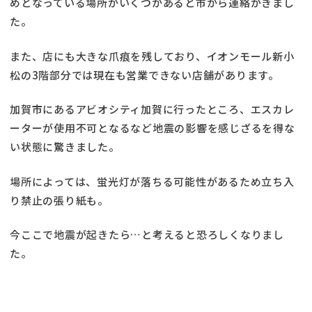
めとなっている場所がいくつかあると市から連絡がきまし
た。
また、店にも大きな爪痕を残しており、イオンモール新小
松の3階部分では現在も営業できない店舗があります。
加賀市にあるアビオシティ加賀に行ったところ、エスカレ
ーターが使用不可となるなど地震の影響を感じざるを得な
い状態に驚きました。
場所によっては、蛍光灯が落ちる可能性があるため立ち入
り禁止の張り紙も。
今ここで地震が起きたら…と考えると恐ろしくなりまし
た。