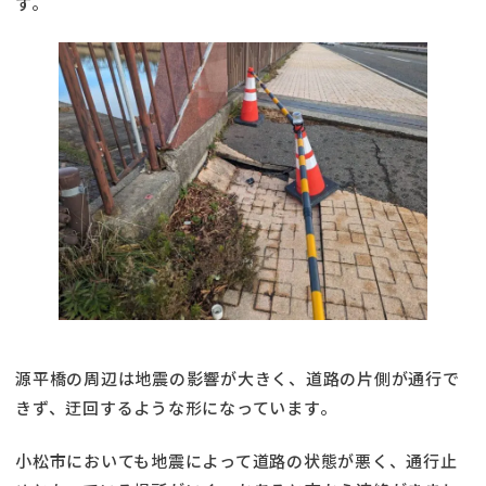
す。
源平橋の周辺は地震の影響が大きく、道路の片側が通行で
きず、迂回するような形になっています。
小松市においても地震によって道路の状態が悪く、通行止