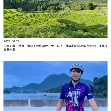
2023.06.23
日本の棚田百選｜丸山千枚田のオーナーに！三重県熊野市の自然の中で体験す
る農作業