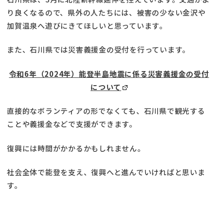
り良くなるので、県外の人たちには、被害の少ない金沢や
加賀温泉へ遊びにきてほしいと思っています。
また、石川県では災害義援金の受付を行っています。
令和6年（2024年）能登半島地震に係る災害義援金の受付
について
直接的なボランティアの形でなくても、石川県で観光する
ことや義援金などで支援ができます。
復興には時間がかかるかもしれません。
社会全体で能登を支え、復興へと進んでいければと思いま
す。