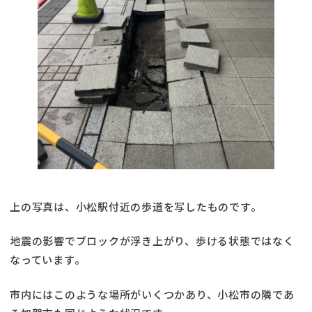
上の写真は、小松駅付近の歩道を写したものです。
地震の影響でブロックが浮き上がり、歩ける状態ではなく
なっています。
市内にはこのような場所がいくつかあり、小松市の隣であ