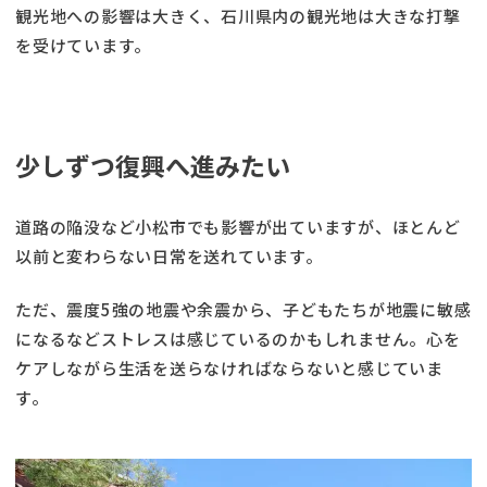
観光地への影響は大きく、石川県内の観光地は大きな打撃
を受けています。
少しずつ復興へ進みたい
道路の陥没など小松市でも影響が出ていますが、ほとんど
以前と変わらない日常を送れています。
ただ、震度5強の地震や余震から、子どもたちが地震に敏感
になるなどストレスは感じているのかもしれません。心を
ケアしながら生活を送らなければならないと感じていま
す。