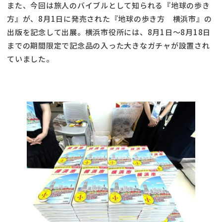
また、今回は旅人のバイブルとして知られる『地球の歩き
方』が、8月1日に発売された『地球の歩き方 横浜市』の
出版を記念して出展。横浜市役所には、8月1日～8月18日
までの期間限定で記念品の入った大きなガチャが設置され
ていました。