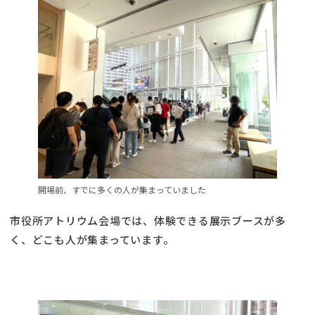
開場前、すでに多くの人が集まっていました
市役所アトリウム会場では、体験できる展示ブースが多
く、どこも人が集まっています。