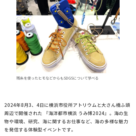
残糸を使ったヒモなどからもSDGSについて学べる
2024年8月3、4日に横浜市役所アトリウムと大さん橋ふ頭
周辺で開催された 『海洋都市横浜 うみ博2024』。海の生
物や環境、研究、海に関するお仕事など、海の多様な魅力
を発信する体験型イベントです。