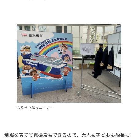
なりきり船長コーナー
制服を着て写真撮影もできるので、大人も子どもも船長に