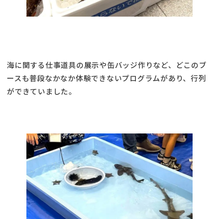
海に関する仕事道具の展示や缶バッジ作りなど、どこのブ
ースも普段なかなか体験できないプログラムがあり、行列
ができていました。