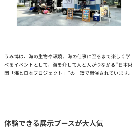
うみ博は、海の生物や環境、海の仕事に至るまで楽しく学
べるイベントとして、海を介して人と人がつながる“日本財
団「海と日本プロジェクト」”の一環で開催されています。
体験できる展示ブースが大人気