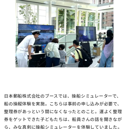
日本郵船株式会社のブースでは、操船シミュレーターで、
船の操縦体験を実施。こちらは事前の申し込みが必要で、
整理券があっという間になくなったとのこと。運よく整理
券をゲットできた子どもたちは、船員さんの話を聞きなが
ら、みな真剣に操船シミュレーターを体験していました。