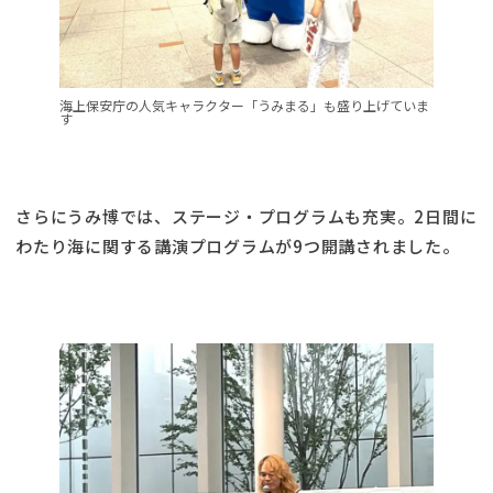
海上保安庁の人気キャラクター「うみまる」も盛り上げていま
す
さらにうみ博では、ステージ・プログラムも充実。2日間に
わたり海に関する講演プログラムが9つ開講されました。