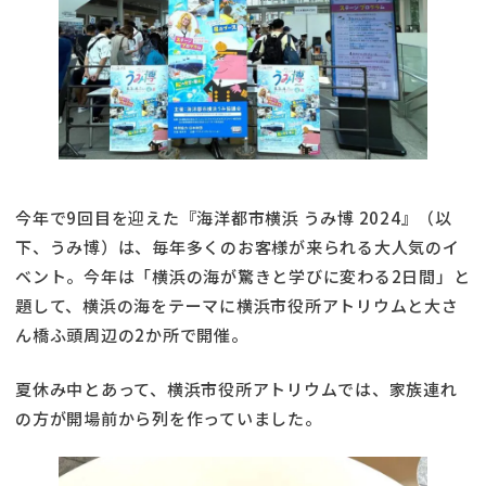
今年で9回目を迎えた『海洋都市横浜 うみ博 2024』（以
下、うみ博）は、毎年多くのお客様が来られる大人気のイ
ベント。今年は「横浜の海が驚きと学びに変わる2日間」と
題して、横浜の海をテーマに横浜市役所アトリウムと大さ
ん橋ふ頭周辺の2か所で開催。
夏休み中とあって、横浜市役所アトリウムでは、家族連れ
の方が開場前から列を作っていました。