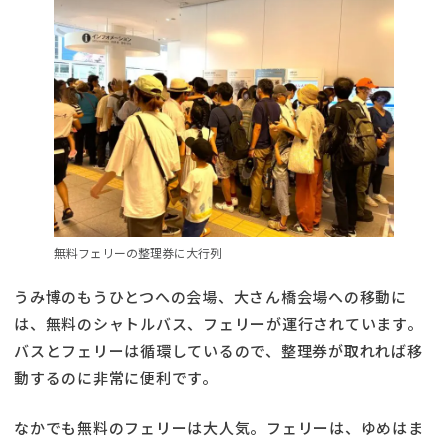
無料フェリーの整理券に大行列
うみ博のもうひとつへの会場、大さん橋会場への移動に
は、無料のシャトルバス、フェリーが運行されています。
バスとフェリーは循環しているので、整理券が取れれば移
動するのに非常に便利です。
なかでも無料のフェリーは大人気。フェリーは、ゆめはま