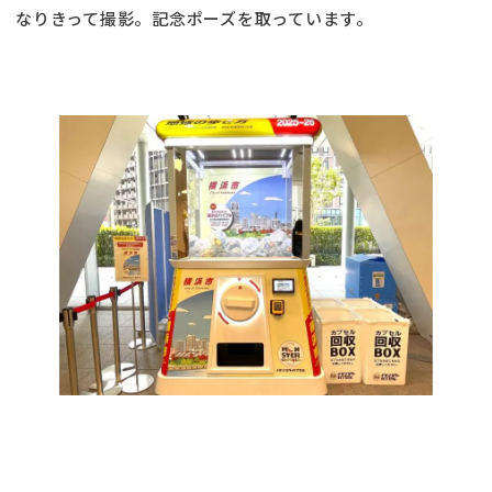
なりきって撮影。記念ポーズを取っています。