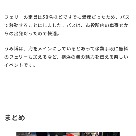
フェリーの定員は50名ほどですでに満席だったため、バス
で移動することにしました。バスは、市役所内の車寄せか
らの出発だったので快適。
うみ博は、海をメインにしているとあって移動手段に無料
のフェリーも加えるなど、横浜の海の魅力を伝える楽しい
イベントです。
まとめ