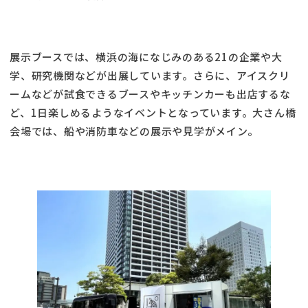
展示ブースでは、横浜の海になじみのある21の企業や大
学、研究機関などが出展しています。さらに、アイスクリ
ームなどが試食できるブースやキッチンカーも出店するな
ど、1日楽しめるようなイベントとなっています。大さん橋
会場では、船や消防車などの展示や見学がメイン。