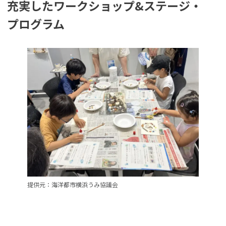
充実したワークショップ&ステージ・
プログラム
提供元：海洋都市横浜うみ協議会