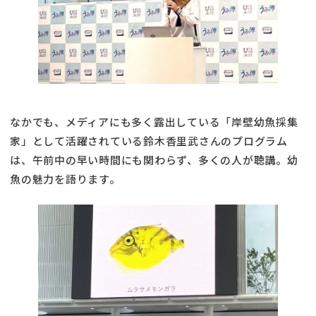
なかでも、メディアにも多く露出している「岸壁幼魚採集
家」として活躍されている鈴木香里武さんのプログラム
は、午前中の早い時間にも関わらず、多くの人が聴講。幼
魚の魅力を語ります。