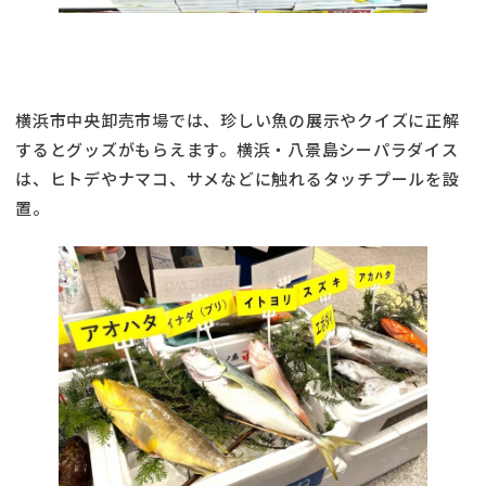
横浜市中央卸売市場では、珍しい魚の展示やクイズに正解
するとグッズがもらえます。横浜・八景島シーパラダイス
は、ヒトデやナマコ、サメなどに触れるタッチプールを設
置。