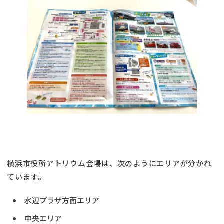
横浜市役所アトリウム会場は、次のようにエリアが分かれ
ています。
水辺プラザ方面エリア
中央エリア