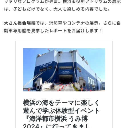
ッタリなプログラムが豊富。横浜市役所アトリウムの展示
は、子どもだけでなく、大人も楽しめる内容でした。
大さん橋会場編
では、消防車やコンテナの展示。さらに自
動車専用船を見学したレポートをお届けします！