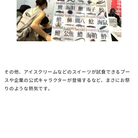
その他、アイスクリームなどのスイーツが試食できるブー
スや企業の公式キャラクターが登場するなど、まさにお祭
りのような熱気です。