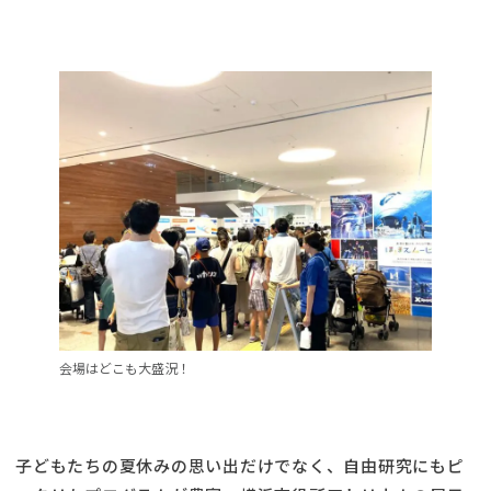
会場はどこも大盛況！
子どもたちの夏休みの思い出だけでなく、自由研究にもピ