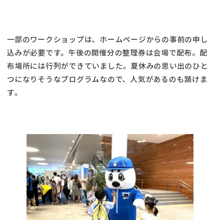
一部のワークショップは、ホームページからの事前の申し
込みが必要です。午後の開催分の整理券は会場で配布。配
布場所には行列ができていました。夏休みの思い出のひと
つになりそうなプログラムなので、人気があるのも頷けま
す。