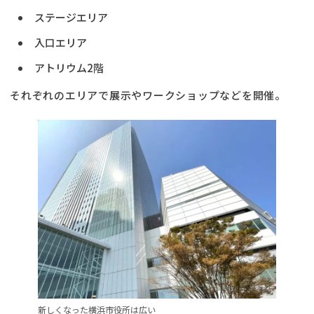
ステージエリア
入口エリア
アトリウム2階
それぞれのエリアで展示やワークショップなどを開催。
新しくなった横浜市役所は広い