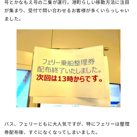
号とかなもえ号の二隻が運行。港町らしい移動方法に注目
が集まり、受付で問い合わせるお客様が多くいらっしゃい
ました。
バス、フェリーともに大人気ですが、特にフェリーは整理
券配布後、すぐになくなってしまいました。