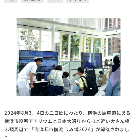
2024年8月3、4日の二日間にわたり、横浜の馬車道にある
横浜市役所アトリウムと日本大通りからほど近い大さん橋
ふ頭周辺で 『海洋都市横浜 うみ博2024』が開催されまし