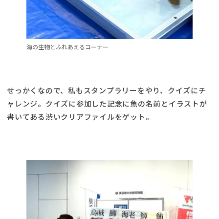
海の生物とふれあえるコーナー
せっかくなので、私もスタンプラリーをやり、クイズにチ
ャレンジ。クイズに参加した記念に魚の名前とイラストが
書いてある渋いクリアファイルをゲット。