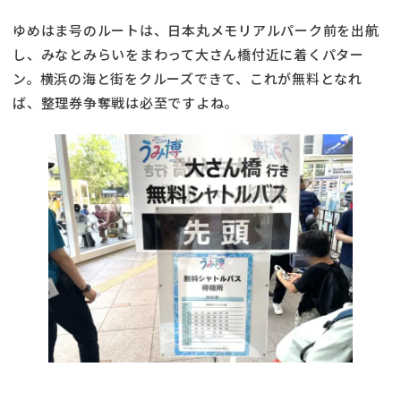
ゆめはま号のルートは、日本丸メモリアルパーク前を出航
し、みなとみらいをまわって大さん橋付近に着くパター
ン。横浜の海と街をクルーズできて、これが無料となれ
ば、整理券争奪戦は必至ですよね。