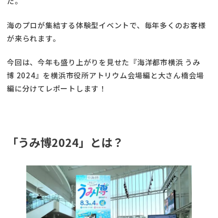
た。
海のプロが集結する体験型イベントで、毎年多くのお客様
が来られます。
今回は、今年も盛り上がりを見せた『海洋都市横浜 うみ
博 2024』を横浜市役所アトリウム会場編と大さん橋会場
編に分けてレポートします！
「うみ博2024」とは？