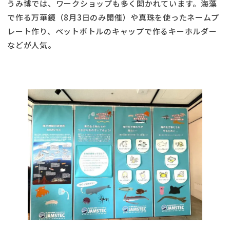
うみ博では、ワークショップも多く開かれています。海藻
で作る万華鏡（8月3日のみ開催）や真珠を使ったネームプ
レート作り、ペットボトルのキャップで作るキーホルダー
などが人気。