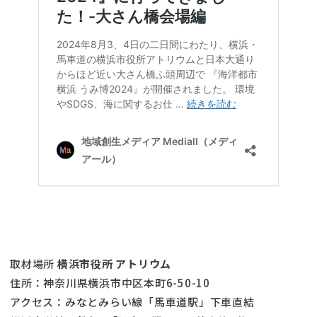
取材場所
横浜市役所 アトリウム
住所：神奈川県横浜市中区本町6-50-10
アクセス：みなとみらい線「馬車道駅」下車直結