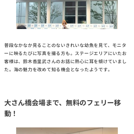
普段なかなか見ることのないきれいな幼魚を見て、モニタ
ーに映るたびに写真を撮る方も。ステージエリアにいたお
客様は、鈴木香里武さんのお話に熱心に耳を傾けていまし
た。海の魅力を改めて知る機会となったようです。
大さん橋会場まで、無料のフェリー移
動！