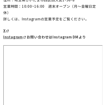
営業時間：10:00~16:00 週末オープン（月〜金曜日定
休）
詳しくは、Instagramの営業予定をご覧ください。
X
Instagram
お問い合わせはInstagram DMより