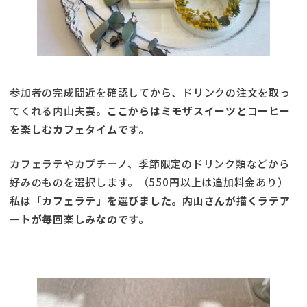
参加者の完成間近を確認してから、ドリンクの注文を取っ
てくれる内山夫妻。
ここからはミモザスイーツとコーヒー
を楽しむカフェタイムです。
カフェラテやカプチーノ、季節限定のドリンク類などから
好みのものを選択します。（550円以上は追加料金あり）
私は「カフェラテ」を選びました。内山さんが描くラテア
ートが毎回楽しみなのです。