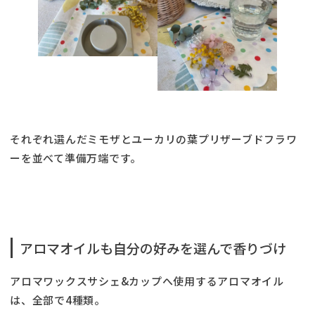
それぞれ選んだミモザとユーカリの葉プリザーブドフラワ
ーを並べて準備万端です。
アロマオイルも自分の好みを選んで香りづけ
アロマワックスサシェ&カップへ使用するアロマオイル
は、全部で4種類。