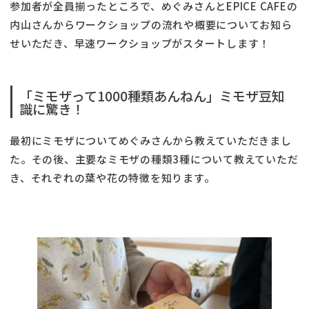
参加者が全員揃ったところで、めぐみさんとEPICE CAFEの
内山さんからワークショップの流れや概要についてお知ら
せいただき、早速ワークショップがスタートします！
「ミモザって1000種類あんねん」ミモザ豆知
識に驚き！
最初にミモザについてめぐみさんから教えていただきまし
た。その後、主要なミモザの種類3種について教えていただ
き、それぞれの葉や花の特徴を知ります。