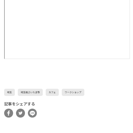
埼玉
埼玉県さいたま市
カフェ
ワークショップ
記事をシェアする