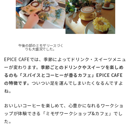
午後の部のミモザリースづく
りも大盛況でした。
EPICE CAFEでは、季節によってドリンク・スイーツメニュ
ーが変わります。
季節ごとのドリンクやスイーツを楽しめ
るのも「スパイスとコーヒーが香るカフェ」EPICE CAFE
の特徴です。
ついつい足を運んでしまいたくなるんですよ
ね。
おいしいコーヒーを楽しめて、心豊かになれるワークショ
ップが体験できる「ミモザワークショップ&カフェ」でし
た。