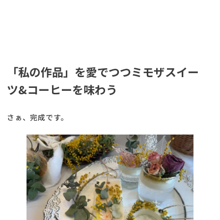
「私の作品」を愛でつつミモザスイー
ツ&コーヒーを味わう
さぁ、完成です。