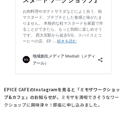
EPICE CAFEのInstagramを見ると「ミモザワークショッ
プ&カフェ」のお知らせが。
ミモザを満喫できそうなワー
クショップに興味津々！即座に申し込みました。