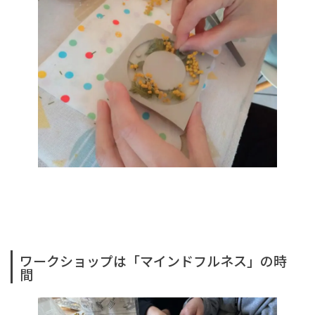
ワークショップは「マインドフルネス」の時
間