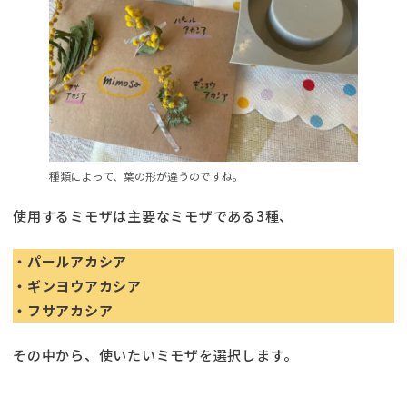
種類によって、葉の形が違うのですね。
使用するミモザは主要なミモザである3種、
・パールアカシア
・ギンヨウアカシア
・フサアカシア
その中から、使いたいミモザを選択します。