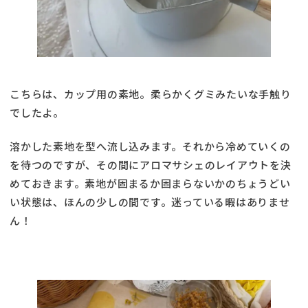
こちらは、カップ用の素地。柔らかくグミみたいな手触り
でしたよ。
溶かした素地を型へ流し込みます。それから冷めていくの
を待つのですが、その間にアロマサシェのレイアウトを決
めておきます。素地が固まるか固まらないかのちょうどい
い状態は、ほんの少しの間です。迷っている暇はありませ
ん！