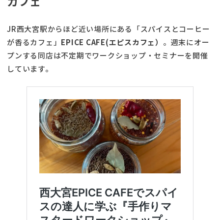
カフェ
JR西大宮駅からほど近い場所にある「スパイスとコーヒー
が香るカフェ」
EPICE CAFE(エピスカフェ）
。週末にオー
プンする同店は不定期でワークショップ・セミナーを開催
しています。