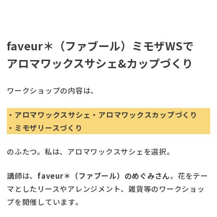
faveur＊（ファブール）ミモザWSで
アロマワックスサシェ&カップづくり
ワークショップの内容は、
・アロマワックスサシェ・アロマワックスカップづくり
・ミモザリースづくり
のふたつ。私は、アロマワックスサシェを選択。
講師は、
faveur＊（ファブール）のめぐみさん
。花をテー
マとしたリースやアレンジメント、雑貨等のワークショッ
プを開催しています。