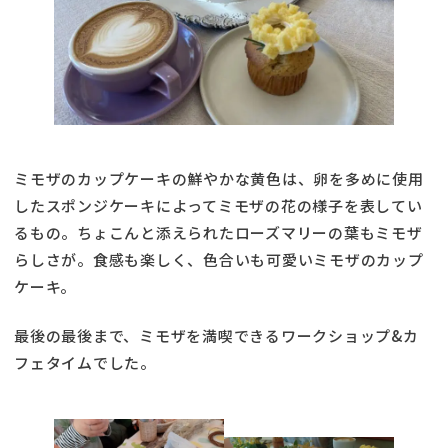
ミモザのカップケーキの鮮やかな黄色は、卵を多めに使用
したスポンジケーキによってミモザの花の様子を表してい
るもの。ちょこんと添えられたローズマリーの葉もミモザ
らしさが。食感も楽しく、色合いも可愛いミモザのカップ
ケーキ。
最後の最後まで、ミモザを満喫できるワークショップ&カ
フェタイムでした。