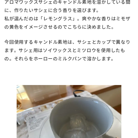
アロマワックスサシェのキャンドル素地を溶かしている間
に、作りたいサシェに合う香りを選びます。
私が選んだのは「レモングラス」。爽やかな香りはミモザ
の黄色をイメージさせるのでこちらに決めました。
今回使用するキャンドル素地は、サシェとカップで異なり
ます。サシェ用はソイワックスとミツロウを使用したも
の。それらをホーローのミルクパンで溶かします。