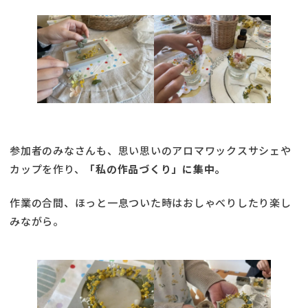
参加者のみなさんも、思い思いのアロマワックスサシェや
カップを作り、
「私の作品づくり」に集中。
作業の合間、ほっと一息ついた時はおしゃべりしたり楽し
みながら。