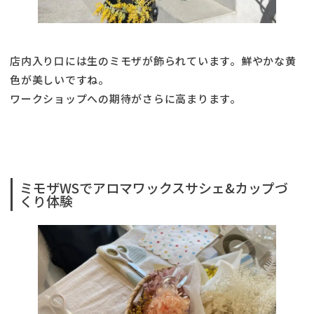
店内入り口には生のミモザが飾られています。鮮やかな黄
色が美しいですね。
ワークショップへの期待がさらに高まります。
ミモザWSでアロマワックスサシェ&カップづ
くり体験