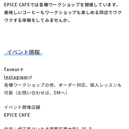
EPICE CAFEでは各種ワークショップを開催しています。
美味しいコーヒーもワークショップも楽しめる同店でワク
ワクする体験をしてみませんか。
イベント情報
faveur＊
Instagram
各種ワークショップの他、オーダー対応、個人レッスンも
可能（お問い合わせは、DMへ）
イベント開催店舗
EPICE CAFE
住所：埼玉県さいたま市西区西大宮1-36-8