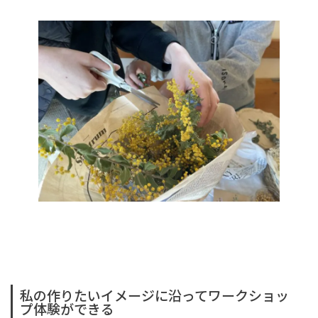
私の作りたいイメージに沿ってワークショッ
プ体験ができる