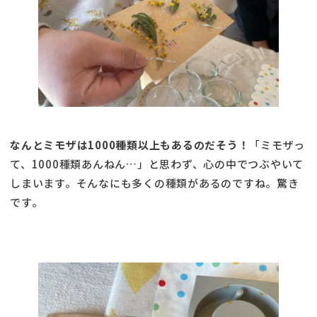
なんとミモザは1000種類以上もあるのだそう！
「ミモザっ
て、1000種類あんねん…」と思わず、心の中でつぶやいて
しまいます。そんなにも多くの種類があるのですね。驚き
です。