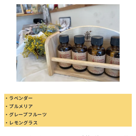
・ラベンダー
・プルメリア
・グレープフルーツ
・レモングラス