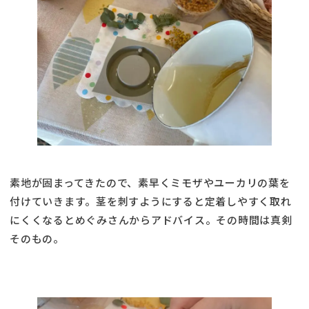
素地が固まってきたので、素早くミモザやユーカリの葉を
付けていきます。茎を刺すようにすると定着しやすく取れ
にくくなるとめぐみさんからアドバイス。その時間は真剣
そのもの。