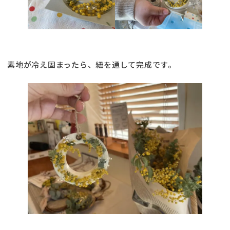
素地が冷え固まったら、紐を通して完成です。