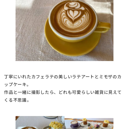
丁寧にいれたカフェラテの美しいラテアートとミモザのカ
ップケーキ。
作品と一緒に撮影したら、どれも可愛らしい雑貨に見えて
くる不思議。