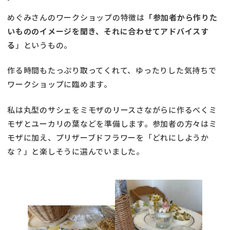
めぐみさんのワークショップの特徴は
「参加者から作りた
いもののイメージを聞き、それに合わせてアドバイスす
る
」というもの。
作る時間もたっぷり取ってくれて、ゆったりした気持ちで
ワークショップに臨めます。
私は丸型のサシェをミモザのリースさながらに作るべくミ
モザとユーカリの葉などを準備します。参加者の方々はミ
モザに加え、プリザーブドフラワーを「どれにしようか
な？」と楽しそうに選んでいました。