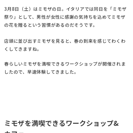
3月8日（土）はミモザの日。イタリアでは同日を「ミモザ
祭り」として、男性が女性に感謝の気持ちを込めてミモザ
の花を贈るという習慣があるのだそうです。
店頭に並び出すミモザを見ると、春の到来を感じてわくわ
くしてきますね。
春らしいミモザを満喫できるワークショップが開催されま
したので、早速体験してきました。
ミモザを満喫できるワークショップ&