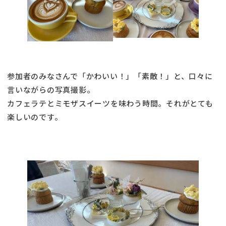
参加者のみなさんで「かわいい！」「素敵！」と、口々に
言いながらの写真撮影。
カフェラテとミモザスイーツを味わう時間。それがとても
楽しいのです。