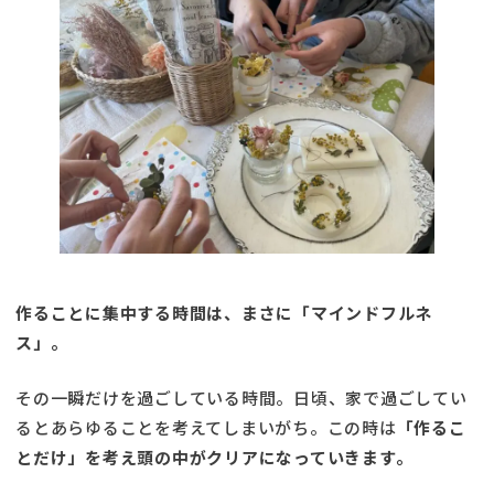
作ることに集中する時間は、まさに「マインドフルネ
ス」。
その一瞬だけを過ごしている時間。日頃、家で過ごしてい
るとあらゆることを考えてしまいがち。この時は
「作るこ
とだけ」を考え頭の中がクリアになっていきます。