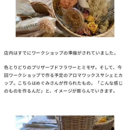
店内はすでにワークショップの準備がされていました。
色とりどりのプリザーブドフラワーとミモザ。そして、今
回ワークショップで作る予定のアロマワックスサシェとカ
ップ。こちらはめぐみさんが作られたもの。「こんな感じ
のものを作るんだ」と、イメージが膨らんでいきます。