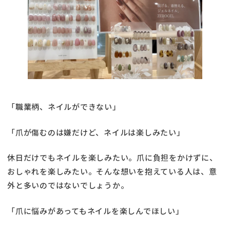
「職業柄、ネイルができない」
「爪が傷むのは嫌だけど、ネイルは楽しみたい」
休日だけでもネイルを楽しみたい。爪に負担をかけずに、
おしゃれを楽しみたい。そんな想いを抱えている人は、意
外と多いのではないでしょうか。
「爪に悩みがあってもネイルを楽しんでほしい」