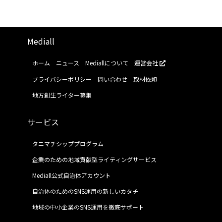
Mediall
ホーム
ニュース
Mediallについて
運営会社
プライバシーポリシー
問い合わせ
取材依頼
地方創生ライター募集
サービス
タニマチシッププログラム
企業のための地域貢献型ライティングサービス
Mediall公式自治体アカウント
自治体のためのSNS運用の新しいカタチ
地域の中小企業のSNS運用を徹底サポート