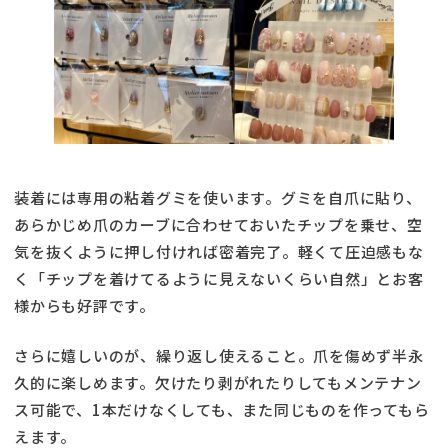
装着には専用の粘着グミを使います。グミを自爪に貼り、
あらかじめ爪のカーブに合わせておいたチップを乗せ、空
気を抜くように押し付ければ密着完了。軽くて圧迫感もな
く「チップを着けてるように見えないくらい自然」とお客
様からも好評です。
さらに嬉しいのが、繰り返し使えること。爪を傷めず半永
久的に楽しめます。欠けたり剥がれたりしてもメンテナン
ス可能で、1本だけなくしても、また同じものを作ってもら
えます。