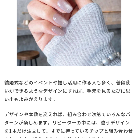
結婚式などのイベントや推し活用に作る人も多く、普段使
いができるようなデザインにすれば、手元を見るたびに思
い出もよみがえります。
デザインや本数を変えれば、組み合わせ次第でいろんなパ
ターンが楽しめます。リピーターの中には、違うデザイン
を1本だけ注文して、すでに持っているチップと組み合わせ