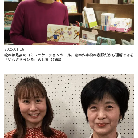
2025.01.16
絵本は最高のコミュニケーションツール、絵本作家松本春野だから理解できる
「いわさきちひろ」の世界【前編】