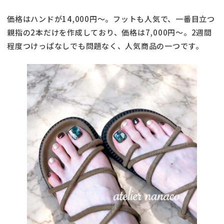
価格はハンドが14,000円〜。フットも人気で、一番目立つ
親指の2本だけを作成しており、価格は7,000円〜。2週間
程度つけっぱなしでも問題なく、人気商品の一つです。