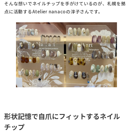
そんな想いでネイルチップを手がけているのが、札幌を拠
点に活動するAtelier nanacoの淳子さんです。
形状記憶で自爪にフィットするネイル
チップ