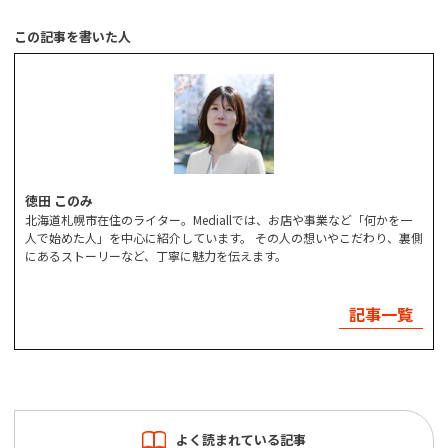
この記事を書いた人
徳田 このみ
北海道札幌市在住のライター。Mediallでは、お店や事業など「何かを一
人で始めた人」を中心に紹介しています。 その人の想いやこだわり、裏側
にあるストーリーなど、丁寧に魅力を伝えます。
記事一覧
よく読まれている記事