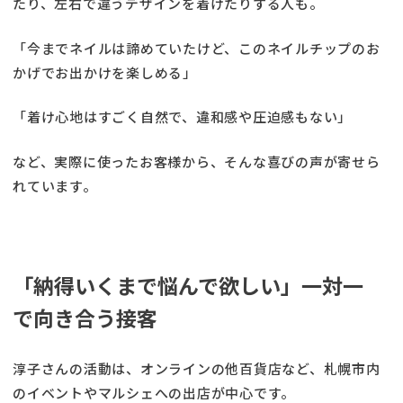
たり、左右で違うデザインを着けたりする人も。
「今までネイルは諦めていたけど、このネイルチップのお
かげでお出かけを楽しめる」
「着け心地はすごく自然で、違和感や圧迫感もない」
など、実際に使ったお客様から、そんな喜びの声が寄せら
れています。
「納得いくまで悩んで欲しい」一対一
で向き合う接客
淳子さんの活動は、オンラインの他百貨店など、札幌市内
のイベントやマルシェへの出店が中心です。