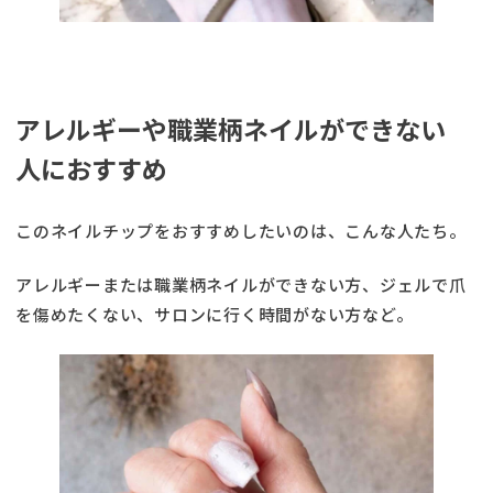
アレルギーや職業柄ネイルができない
人におすすめ
このネイルチップをおすすめしたいのは、こんな人たち。
アレルギーまたは職業柄ネイルができない方、ジェルで爪
を傷めたくない、サロンに行く時間がない方など。