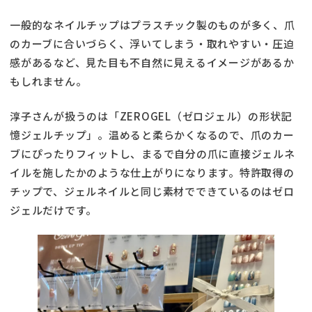
一般的なネイルチップはプラスチック製のものが多く、爪
のカーブに合いづらく、浮いてしまう・取れやすい・圧迫
感があるなど、見た目も不自然に見えるイメージがあるか
もしれません。
淳子さんが扱うのは「ZEROGEL（ゼロジェル）の形状記
憶ジェルチップ」。温めると柔らかくなるので、爪のカー
ブにぴったりフィットし、まるで自分の爪に直接ジェルネ
イルを施したかのような仕上がりになります。特許取得の
チップで、ジェルネイルと同じ素材でできているのはゼロ
ジェルだけです。