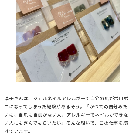
淳子さんは、ジェルネイルアレルギーで自分の爪がボロボ
ロになってしまった経験があるそう。「かつての自分みた
いに、自爪に自信がない人、アレルギーでネイルができな
い人にも喜んでもらいたい」そんな想いで、この仕事を続
けています。