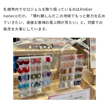
札幌市内でゼロジェルを取り扱っているのはAtelier
nanacoだけ。「慣れ親しんだこの地域でもっと魅力を広め
ていきたい、直接お客様の喜ぶ顔が見たい」と、対面での
販売を大事にしています。