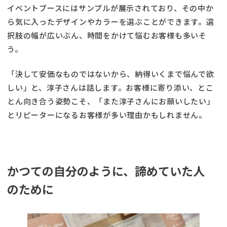
イベントブースにはサンプルが展示されており、その中か
ら気に入ったデザインやカラーを選ぶことができます。選
択肢の幅が広いぶん、時間をかけて悩むお客様も多いそ
う。
「決して安価なものではないから、納得いくまで悩んで欲
しい」と、淳子さんは話します。お客様に寄り添い、とこ
とん向き合う姿勢こそ、「また淳子さんにお願いしたい」
とリピーターになるお客様が多い理由かもしれません。
かつての自分のように、諦めていた人
のために