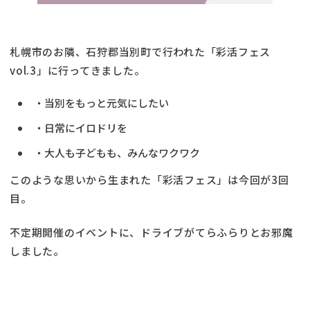
札幌市のお隣、石狩郡当別町で行われた「彩活フェス
vol.3」に行ってきました。
・当別をもっと元気にしたい
・日常にイロドリを
・大人も子どもも、みんなワクワク
このような思いから生まれた「彩活フェス」は今回が3回
目。
不定期開催のイベントに、ドライブがてらふらりとお邪魔
しました。