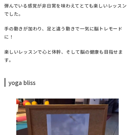
弾んでいる感覚が非日常を味わえてとても楽しいレッスン
でした。
手の動きが加わり、足と違う動きで一気に脳トレモード
に！
楽しいレッスンで心と体幹、そして脳の健康も目指せま
す。
yoga bliss