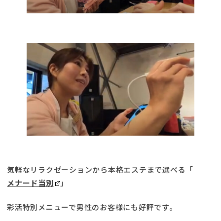
気軽なリラクゼーションから本格エステまで選べる「
メナード当別
」
彩活特別メニューで男性のお客様にも好評です。