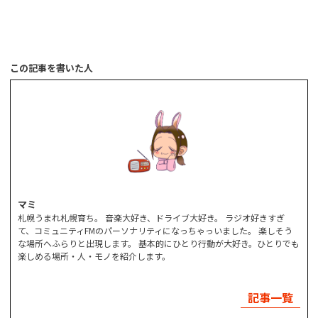
この記事を書いた人
マミ
札幌うまれ札幌育ち。 音楽大好き、ドライブ大好き。 ラジオ好きすぎ
て、コミュニティFMのパーソナリティになっちゃっいました。 楽しそう
な場所へふらりと出現します。 基本的にひとり行動が大好き。ひとりでも
楽しめる場所・人・モノを紹介します。
記事一覧