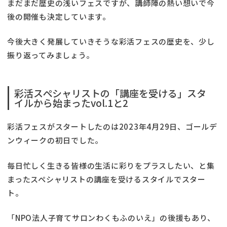
まだまだ歴史の浅いフェスですが、講師陣の熱い想いで今
後の開催も決定しています。
今後大きく発展していきそうな彩活フェスの歴史を、少し
振り返ってみましょう。
彩活スペシャリストの「講座を受ける」スタ
イルから始まったvol.1と2
彩活フェスがスタートしたのは2023年4月29日、ゴールデ
ンウィークの初日でした。
毎日忙しく生きる皆様の生活に彩りをプラスしたい、と集
まったスペシャリストの講座を受けるスタイルでスター
ト。
「NPO法人子育てサロンわくもふのいえ」の後援もあり、