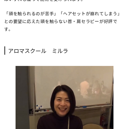
「頭を触られるのが苦手」「ヘアセットが崩れてしまう」
との要望に応えた頭を触らない首・肩セラピーが好評で
す。
アロマスクール ミルラ