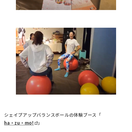
シェイプアップバランスボールの体験ブース「
ha・zu・mo!
」