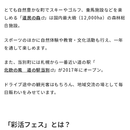
とても自然豊かな町でスキーやゴルフ、乗馬施設などを楽
しめる「
道民の森
」は国内最大級（12,000ha）の森林総
合施設。
スポーツのほかに自然体験や教育・文化活動も行え、一年
を通して楽しめます。
また、当別町には札幌から一番近い道の駅「
北欧の風 道の駅当別
」が2017年にオープン。
ドライブ途中の観光客はもちろん、地域交流の場として毎
日賑わいをみせています。
「彩活フェス」とは？