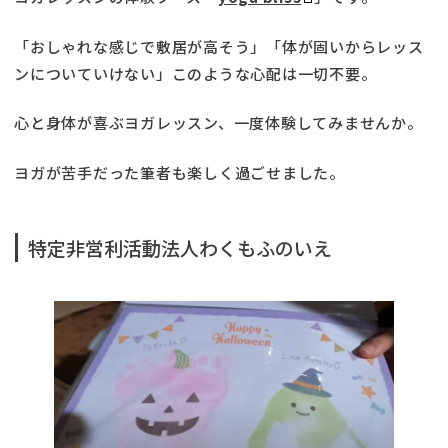
「おしゃれな感じで敷居が高そう」「体が固いからレッス
ンについていけない」このような心配は一切不要。
心と身体が喜ぶヨガレッスン、一度体験してみませんか。
ヨガが苦手だった筆者も楽しく過ごせました。
特定非営利活動法人わくもふのいえ