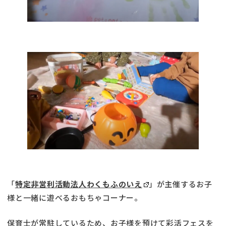
「
特定非営利活動法人わくもふのいえ
」が主催するお子
様と一緒に遊べるおもちゃコーナー。
保育士が常駐しているため、お子様を預けて彩活フェスを