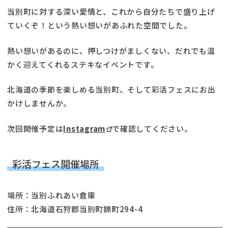
当別町に対する深い愛情と、これから自分たちで盛り上げ
ていくぞ！という熱い想いがあふれた空間でした。
熱い想いがあるのに、押しつけがましくない、だれでも温
かく迎えてくれるステキなイベントです。
北海道の季節を楽しめる当別町、そして彩活フェスにお出
かけしませんか。
次回開催予定は
Instagram
で確認してください。
彩活フェス開催場所
場所：当別ふれあい倉庫
住所：北海道石狩郡当別町錦町294-4