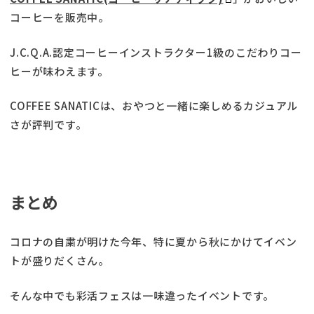
コーヒーを販売中。
J.C.Q.A.認定コーヒーインストラクター1級のこだわりコー
ヒーが味わえます。
COFFEE SANATICは、おやつと一緒に楽しめるカジュアル
さが評判です。
まとめ
コロナの自粛が明けた今年、特に夏から秋にかけてイベン
トが盛りだくさん。
そんな中でも彩活フェスは一味違ったイベントです。