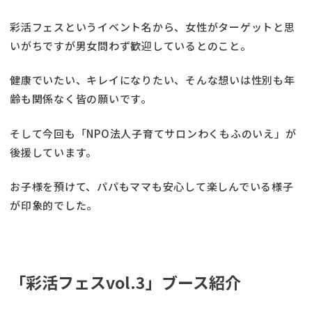
彩活フェスというイベント名から、女性がターゲットと思
いがちですが男女問わず歓迎しているとのこと。
健康でいたい、キレイになりたい、そんな想いは性別も年
齢も関係なく皆の願いです。
そして今回も「NPO法人子育てサロンわくもふのいえ」が
後援しています。
お子様を預けて、パパもママも安心して楽しんでいる様子
が印象的でした。
「彩活フェスvol.3」ブース紹介