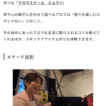
学べる「
アロマスクール ミルラ
」
体や心の調子に合わせて選べるアロマは「香りを楽しむだ
けじゃない」とのこと。
今の自分にあったアロマを生活に取り入れるコツを教えて
くれるほか、スキンケアアイテム作りも体験できます。
メナード当別