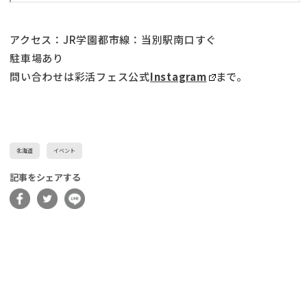
アクセス：JR学園都市線：当別駅南口すぐ
駐車場あり
問い合わせは彩活フェス公式
Instagram
まで。
北海道
イベント
記事をシェアする