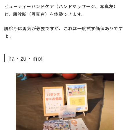
ビューティーハンドケア（ハンドマッサージ、写真左）
と、肌診断（写真右）を体験できます。
肌診断は勇気が必要ですが、これは一度試す価値ありです
よ。
ha・zu・mo!