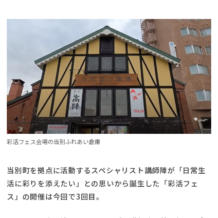
彩活フェス会場の当別ふれあい倉庫
当別町を拠点に活動するスペシャリスト講師陣が「日常生
活に彩りを添えたい」との思いから誕生した「彩活フェ
ス」の開催は今回で3回目。