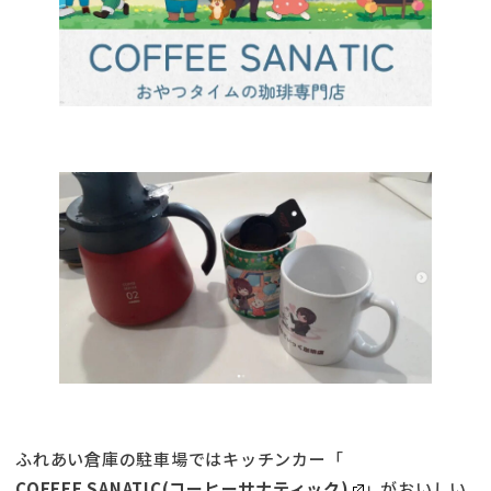
ふれあい倉庫の駐車場ではキッチンカー「
COFFEE SANATIC(コーヒーサナティック)
」がおいしい