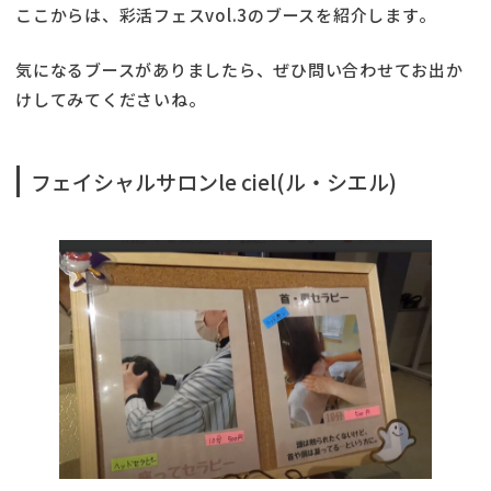
ここからは、彩活フェスvol.3のブースを紹介します。
気になるブースがありましたら、ぜひ問い合わせてお出か
けしてみてくださいね。
フェイシャルサロンle ciel(ル・シエル)