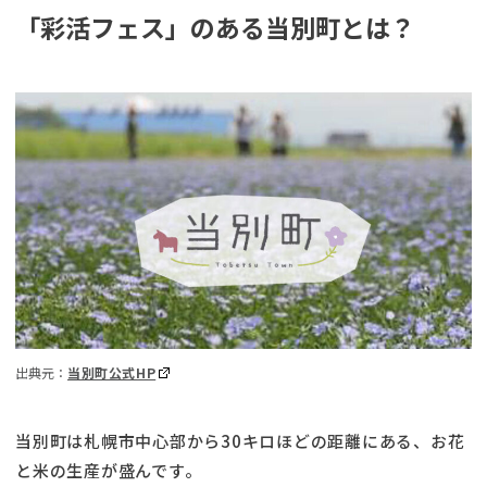
「彩活フェス」のある当別町とは？
出典元：
当別町公式HP
当別町は札幌市中心部から30キロほどの距離にある、お花
と米の生産が盛んです。