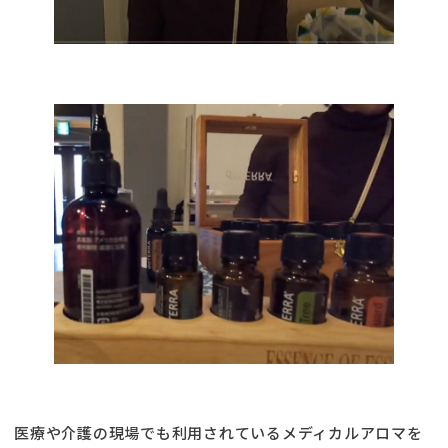
医療や介護の現場でも利用されているメディカルアロマを