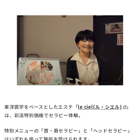
東洋医学をベースとしたエステ「
le ciel(ル・シエル)
」
は、彩活特別価格でセラピー体験。
特別メニューの「首・肩セラピー」と「ヘッドセラピー」
はいずれも座って施術を受けられます。