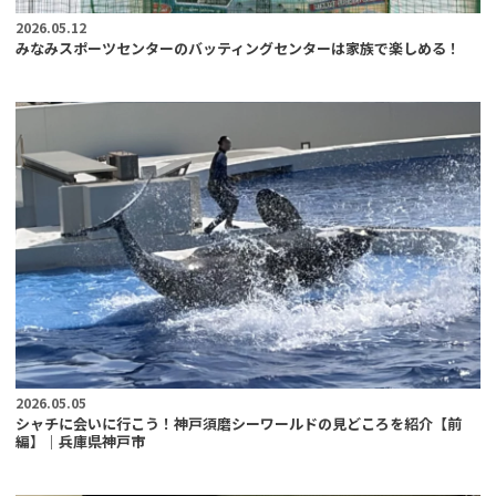
2026.05.12
みなみスポーツセンターのバッティングセンターは家族で楽しめる！
2026.05.05
シャチに会いに行こう！神戸須磨シーワールドの見どころを紹介【前
編】｜兵庫県神戸市