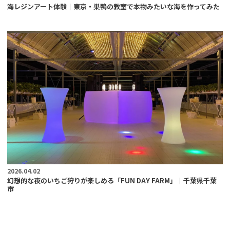
海レジンアート体験｜東京・巣鴨の教室で本物みたいな海を作ってみた
2026.04.02
幻想的な夜のいちご狩りが楽しめる「FUN DAY FARM」｜千葉県千葉
市