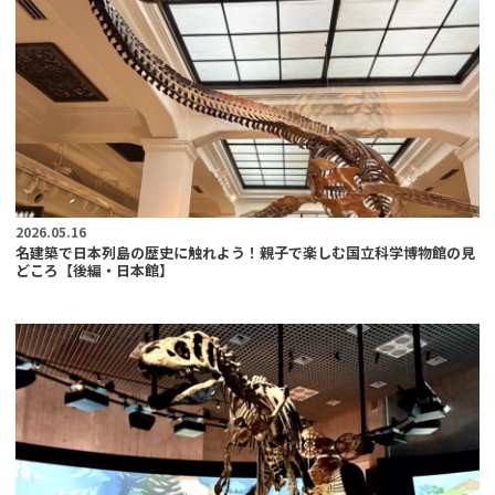
2026.05.16
名建築で日本列島の歴史に触れよう！親子で楽しむ国立科学博物館の見
どころ【後編・日本館】