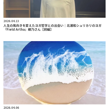
2026.04.13
人生の風向きを変えたヨガ哲学との出会い｜北浦和シュリカリのヨガ
『Field Artha』綾乃さん【前編】
2026.04.06