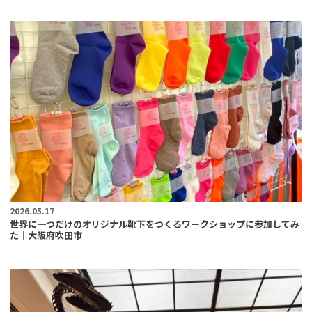
2026.05.17
世界に一つだけのオリジナル靴下をつくるワークショップに参加してみ
た｜大阪府吹田市