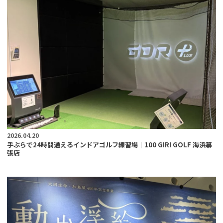
2026.04.20
手ぶらで24時間通えるインドアゴルフ練習場｜100 GIRI GOLF 海浜幕
張店