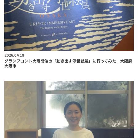
2026.04.18
グランフロント大阪開催の「動き出す浮世絵展」に行ってみた｜大阪府
大阪市