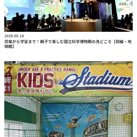
2026.05.16
恐竜から宇宙まで！親子で楽しむ国立科学博物館の見どころ【前編・地
球館】