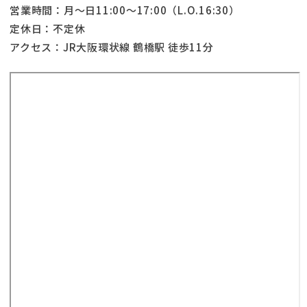
営業時間：月～日11:00～17:00（L.O.16:30）
定休日：不定休
アクセス：JR大阪環状線 鶴橋駅 徒歩11分