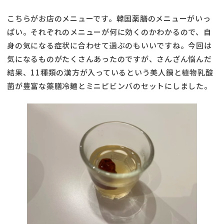
こちらがお店のメニューです。韓国薬膳のメニューがいっ
ぱい。それぞれのメニューが何に効くのかわかるので、自
身の気になる症状に合わせて選ぶのもいいですね。今回は
気になるものがたくさんあったのですが、さんざん悩んだ
結果、11種類の漢方が入っているという美人鍋と植物乳酸
菌が豊富な薬膳冷麺とミニピビンバのセットにしました。