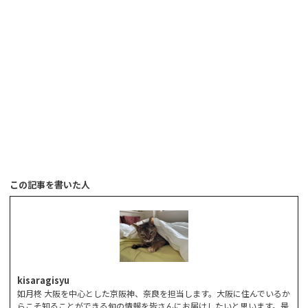
この記事を書いた人
kisaragisyu
如月柊 大阪を中心とした京阪神、奈良を担当します。大阪に住んでいるか
らこそ知ることができる旬の情報を皆さんにお届けしたいと思います。是