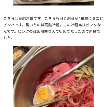
こちらは薬膳冷麺です。こちらも同じ副菜が4種類にミニピ
ビンバです。驚いたのは薬膳冷麺。この冷麺実はピンクな
んです。ピンクの韓国冷麺なんて初めてだったので新鮮で
した。