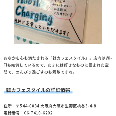
おなかも心も満たされる「韓カフェスタイル」。店内はWi-
Fiも完備しているので、たまには好きなものに囲まれた空
間で、のんびり過ごすのも素敵ですね。
韓カフェスタイルの詳細情報
住所：〒544-0034 大阪府大阪市生野区桃谷3-4-8
電話番号：06-7410-6202