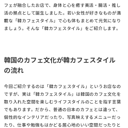
フェが融合したお店で、身体と心を癒す美活・腸活・推し
活の拠点として誕生しました。若い女性が好きなものが満
載な「韓カフェスタイル」で心も体もまとめて元気になり
ましょう。そんな「韓カフェスタイル」をご紹介します。
韓国のカフェ文化が韓カフェスタイル
の流れ
今回ご紹介するのは「韓カフェスタイル」というお店なの
ですが、実は「韓カフェスタイル」は韓国のカフェ文化を
取り入れた空間を楽しむライフスタイルのことを指す言葉
でもあります。だから、普通の日本のカフェとは違って、
個性的なインテリアだったり、写真映えするメニューだっ
たり、仕事や勉強もはかどる居心地のいい空間だったりと