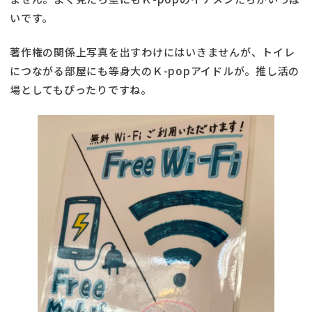
いです。
著作権の関係上写真を出すわけにはいきませんが、トイレ
につながる部屋にも等身大のＫ-popアイドルが。推し活の
場としてもぴったりですね。