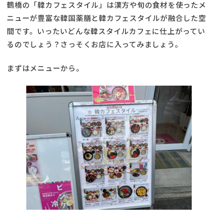
鶴橋の「韓カフェスタイル」は漢方や旬の食材を使ったメ
ニューが豊富な韓国薬膳と韓カフェスタイルが融合した空
間です。いったいどんな韓スタイルカフェに仕上がってい
るのでしょう？さっそくお店に入ってみましょう。
まずはメニューから。