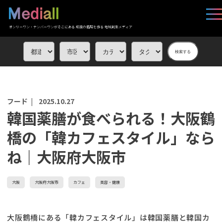
オンリーワン・ナンバーワンがそこにある 応援の循環を作る 地域創生メディア
検索する
フード |
2025.10.27
韓国薬膳が食べられる！大阪鶴
橋の「韓カフェスタイル」なら
ね｜大阪府大阪市
大阪
大阪府大阪市
カフェ
美容・健康
大阪鶴橋にある「韓カフェスタイル」は韓国薬膳と韓国カ