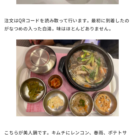
注文はQRコードを読み取って行います。最初に到着したの
がなつめの入った白湯。味はほとんどありません。
こちらが美人鍋です。キムチにレンコン、春雨、ポテトサ