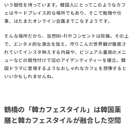
いう個性を持っています。韓国人にとってこのようなカフ
ェはサードプレイス的な場所でもあり、そこで勉強や仕
事、はたまたオンライン会議までこなすようです。
そんな場所だから、当然Wi-Fiやコンセントは完備。その上
で、エンタメ的な演出を加え、作りこんだ世界観が徹底さ
れていてインスタ映えする内装や、ビジュアル重視のメニ
ューなどの個性付けで店のアイデンティティーを確立。韓
国ドラマに登場するようなおしゃれなカフェを想像すると
いいかもしれませんね。
鶴橋の「韓カフェスタイル」は韓国薬
膳と韓カフェスタイルが融合した空間