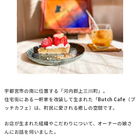
宇都宮市の南に位置する「河内郡上三川町」。
住宅街にある一軒家を改装して生まれた「
Butch Cafe
（ブ
ッチカフェ）は、町民に愛される癒しの空間です。
お店が生まれた経緯やこだわりについて、オーナーの娘さ
んにお話を伺いました。