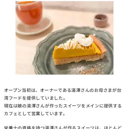
オープン当初は、オーナーである湯澤さんのお母さまが台
湾フードを提供していました。
現在は娘の湯澤さんが作ったスイーツをメインに提供する
カフェとして営業しています。
栄養士の資格を持つ湯澤さんが作るスイーツは、ほとんど