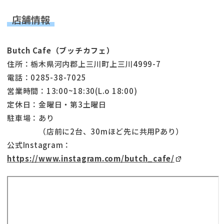
店舗情報
Butch Cafe（ブッチカフェ）
住所：栃木県河内郡上三川町上三川4999-7
電話：0285-38-7025
営業時間：13:00~18:30(L.o 18:00)
定休日：金曜日・第3土曜日
駐車場：あり
（店前に2台、30mほど先に共用Pあり）
公式Instagram：
https://www.instagram.com/butch_cafe/