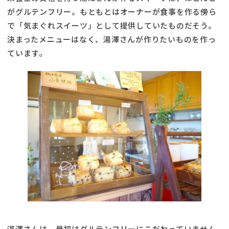
がグルテンフリー。もともとはオーナーが食事を作る傍ら
で「気まぐれスイーツ」として提供していたものだそう。
決まったメニューはなく、湯澤さんが作りたいものを作っ
ています。
湯澤さんは、最初はグルテンフリーにこだわっていません