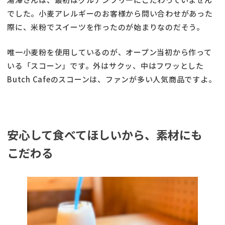
でした。小麦アレルギーのお客様から問い合わせがあった
際に、米粉でスイーツを作ったのが始まりなのだそう。
唯一小麦粉を使用しているのが、オープン当初から作って
いる「スコーン」です。外はサクッ、中はフワッとした
Butch Cafeのスコーンは、ファンが多い人気商品ですよ。
安心して食べてほしいから、素材にも
こだわる