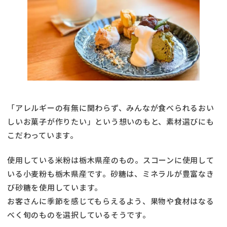
「アレルギーの有無に関わらず、みんなが食べられるおい
しいお菓子が作りたい」という想いのもと、素材選びにも
こだわっています。
使用している米粉は栃木県産のもの。スコーンに使用して
いる小麦粉も栃木県産です。砂糖は、ミネラルが豊富なき
び砂糖を使用しています。
お客さんに季節を感じてもらえるよう、果物や食材はなる
べく旬のものを選択しているそうです。