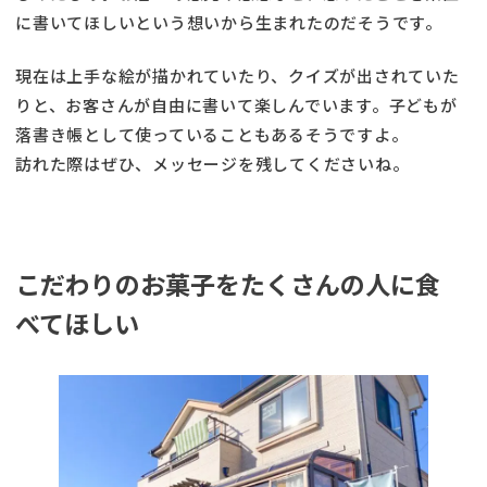
に書いてほしいという想いから生まれたのだそうです。
現在は上手な絵が描かれていたり、クイズが出されていた
りと、お客さんが自由に書いて楽しんでいます。子どもが
落書き帳として使っていることもあるそうですよ。
訪れた際はぜひ、メッセージを残してくださいね。
こだわりのお菓子をたくさんの人に食
べてほしい