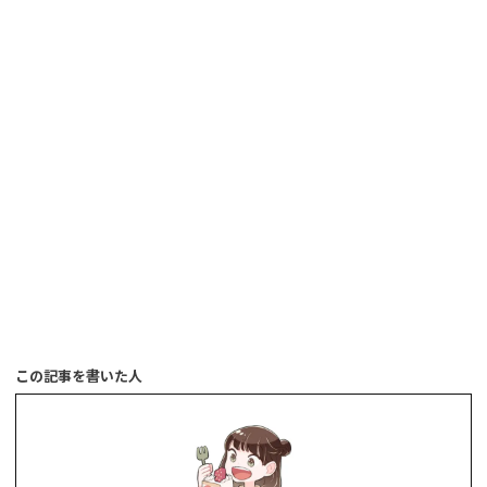
この記事を書いた人