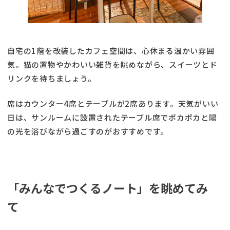
自宅の1階を改装したカフェ空間は、心休まる温かい雰囲
気。猫の置物やかわいい雑貨を眺めながら、スイーツとド
リンクを待ちましょう。
席はカウンター4席とテーブルが2席あります。天気がいい
日は、サンルームに設置されたテーブル席でポカポカと陽
の光を浴びながら過ごすのがおすすめです。
「みんなでつくるノート」を眺めてみ
て