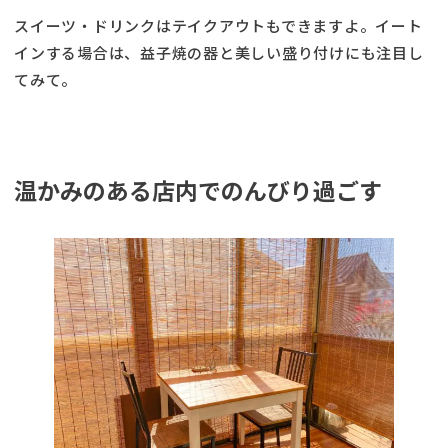
スイーツ・ドリンクはテイクアウトもできますよ。イート
インする場合は、益子焼の器と美しい盛り付けにも注目し
てみて。
温かみのある店内でのんびり過ごす