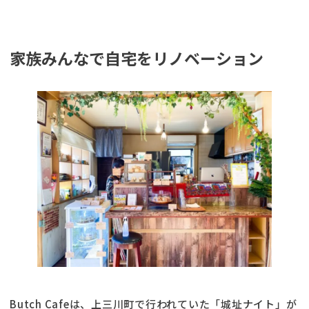
家族みんなで自宅をリノベーション
Butch Cafeは、上三川町で行われていた「城址ナイト」が