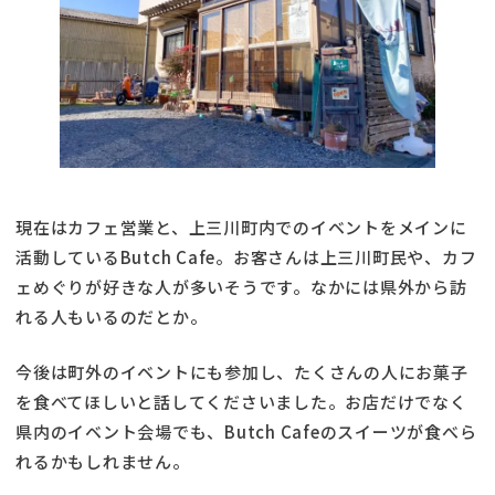
現在はカフェ営業と、上三川町内でのイベントをメインに
活動しているButch Cafe。お客さんは上三川町民や、カフ
ェめぐりが好きな人が多いそうです。なかには県外から訪
れる人もいるのだとか。
今後は町外のイベントにも参加し、たくさんの人にお菓子
を食べてほしいと話してくださいました。お店だけでなく
県内のイベント会場でも、Butch Cafeのスイーツが食べら
れるかもしれません。