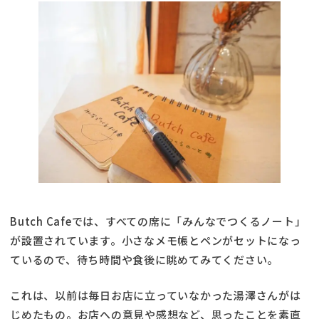
Butch Cafeでは、すべての席に「みんなでつくるノート」
が設置されています。小さなメモ帳とペンがセットになっ
ているので、待ち時間や食後に眺めてみてください。
これは、以前は毎日お店に立っていなかった湯澤さんがは
じめたもの。お店への意見や感想など、思ったことを素直