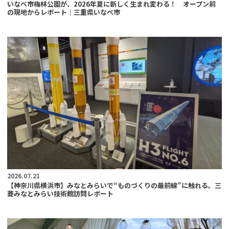
いなべ市梅林公園が、2026年夏に新しく生まれ変わる！ オープン前
の現地からレポート｜三重県いなべ市
2026.07.21
【神奈川県横浜市】みなとみらいで“ものづくりの最前線”に触れる。三
菱みなとみらい技術館訪問レポート