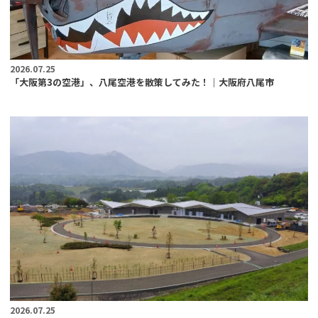
2026.07.25
「大阪第3の空港」、八尾空港を散策してみた！｜大阪府八尾市
2026.07.25