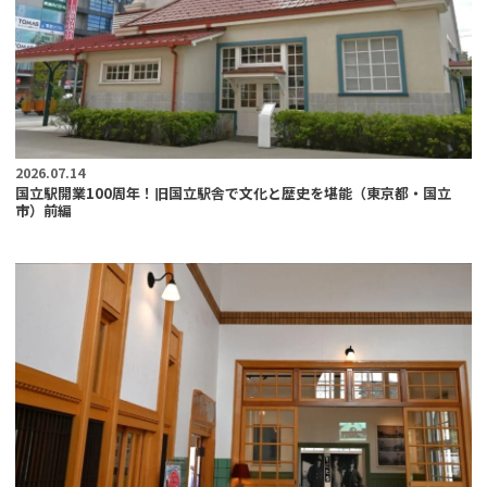
2026.07.14
国立駅開業100周年！旧国立駅舎で文化と歴史を堪能（東京都・国立
市）前編