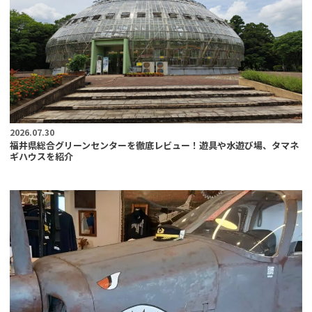
2026.07.30
福井県総合グリーンセンターを徹底レビュー！遊具や水遊び場、タマネ
ギハウスを紹介