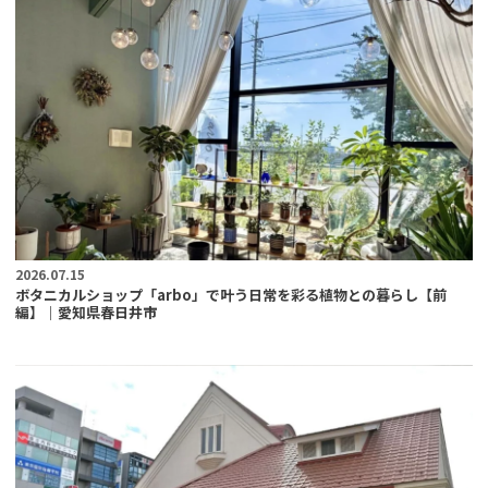
2026.07.15
ボタニカルショップ「arbo」で叶う日常を彩る植物との暮らし【前
編】｜愛知県春日井市