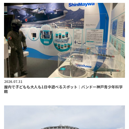
2026.07.31
屋内で子どもも大人も1日中遊べるスポット｜バンドー神戸青少年科学
館