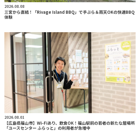
2026.08.08
三宮から直結！「Rivage Island BBQ」で手ぶら＆雨天OKの快適BBQ
体験
2026.08.01
【広島県福山市】Wi-Fiあり、飲食OK！福山駅前の若者の新たな居場所
「ユースセンター ふらっと」の利用者が急増中