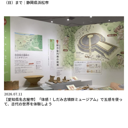
（日）まで｜静岡県浜松市
2026.07.11
【愛知県名古屋市】「体感！しだみ古墳群ミュージアム」で五感を使っ
て、古代の世界を体験しよう