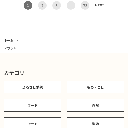
2
3
73
1
NEXT
ホーム
スポット
カテゴリー
ふるさと納税
もの・こと
フード
自然
アート
聖地