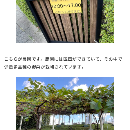
こちらが農園です。農園には区画ができていて、その中で
少量多品種の野菜が栽培されています。