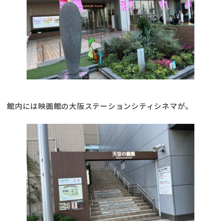
館内には映画館の大阪ステーションシティシネマが。