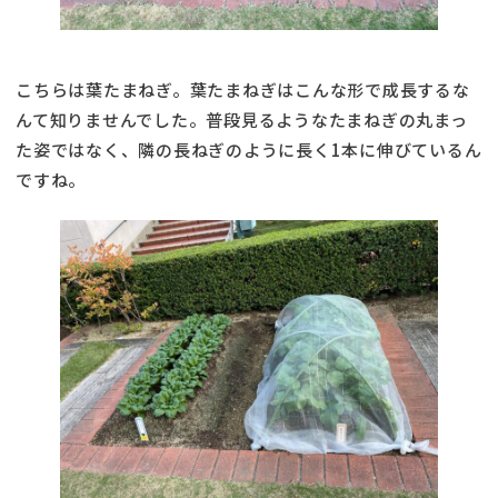
こちらは葉たまねぎ。葉たまねぎはこんな形で成長するな
んて知りませんでした。普段見るようなたまねぎの丸まっ
た姿ではなく、隣の長ねぎのように長く1本に伸びているん
ですね。