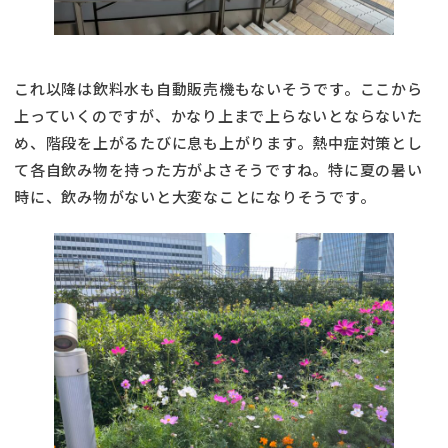
これ以降は飲料水も自動販売機もないそうです。ここから
上っていくのですが、かなり上まで上らないとならないた
め、階段を上がるたびに息も上がります。熱中症対策とし
て各自飲み物を持った方がよさそうですね。特に夏の暑い
時に、飲み物がないと大変なことになりそうです。