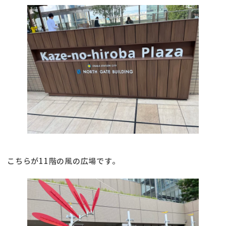
こちらが11階の風の広場です。