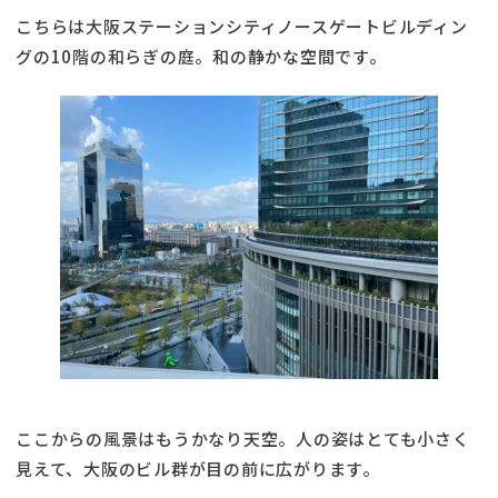
こちらは大阪ステーションシティノースゲートビルディン
グの10階の和らぎの庭。和の静かな空間です。
ここからの風景はもうかなり天空。人の姿はとても小さく
見えて、大阪のビル群が目の前に広がります。