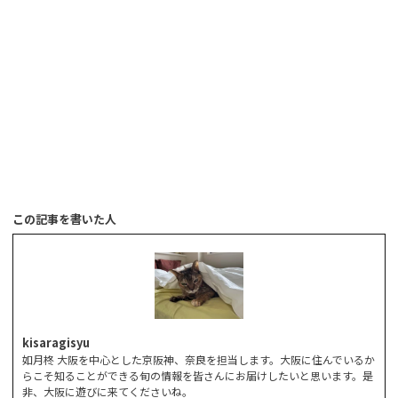
この記事を書いた人
kisaragisyu
如月柊 大阪を中心とした京阪神、奈良を担当します。大阪に住んでいるか
らこそ知ることができる旬の情報を皆さんにお届けしたいと思います。是
非、大阪に遊びに来てくださいね。