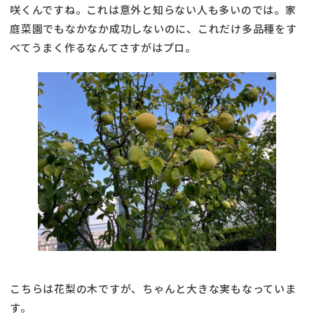
咲くんですね。これは意外と知らない人も多いのでは。家
庭菜園でもなかなか成功しないのに、これだけ多品種をす
べてうまく作るなんてさすがはプロ。
こちらは花梨の木ですが、ちゃんと大きな実もなっていま
す。