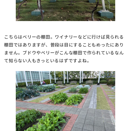
こちらはベリーの棚田。ワイナリーなどに行けば見られる
棚田ではありますが、普段は目にすることもめったにあり
ません。ブドウやベリーがこんな棚田で作られているなん
て知らない人もきっといるはずですよね。