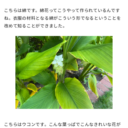
こちらは綿です。綿花ってこうやって作られているんです
ね。衣服の材料となる綿がこういう形でなるということを
改めて知ることができました。
こちらはウコンです。こんな葉っぱでこんなきれいな花が