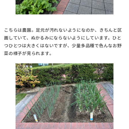
こちらは農園。足元が汚れないようになのか、きちんと区
画していて、ぬかるみにならないようにしています。ひと
つひとつは大きくはないですが、少量多品種で色んなお野
菜の様子が見られます。