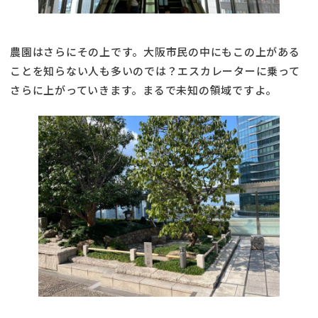
農園はさらにその上です。大阪市民の中にもこの上がある
ことを知らない人も多いのでは？エスカレーターに乗って
さらに上がっていきます。まるで未知の領域ですよ。