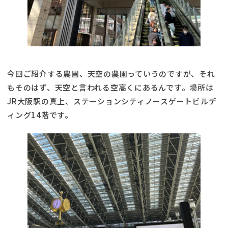
今回ご紹介する農園、天空の農園っていうのですが、それ
もそのはず、天空と言われる空高くにあるんです。場所は
JR大阪駅の真上、ステーションシティノースゲートビルデ
ィング14階です。