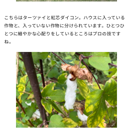
こちらはターツァイと紅芯ダイコン。ハウスに入っている
作物と、入っていない作物に分けられています。ひとつひ
とつに細やかな心配りをしているところはプロの技です
ね。