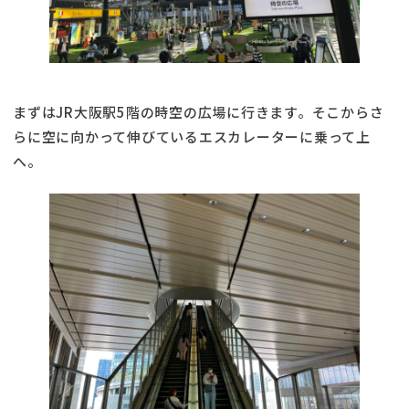
まずはJR大阪駅5階の時空の広場に行きます。そこからさ
らに空に向かって伸びているエスカレーターに乗って上
へ。