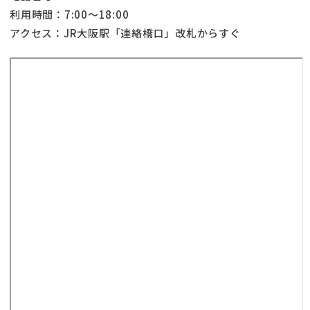
利用時間：7:00〜18:00
アクセス：JR大阪駅「連絡橋口」改札からすぐ