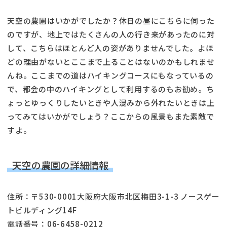
天空の農園はいかがでしたか？休日の昼にこちらに伺った
のですが、地上ではたくさんの人の行き来があったのに対
して、こちらはほとんど人の姿がありませんでした。よほ
どの理由がないとここまで上ることはないのかもしれませ
んね。ここまでの道はハイキングコースにもなっているの
で、都会の中のハイキングとして利用するのもお勧め。ち
ょっとゆっくりしたいときや人混みから外れたいときは上
ってみてはいかがでしょう？ここからの風景もまた素敵で
すよ。
天空の農園の詳細情報
住所：〒530-0001大阪府大阪市北区梅田3-1-3 ノースゲー
トビルディング14F
電話番号：06-6458-0212