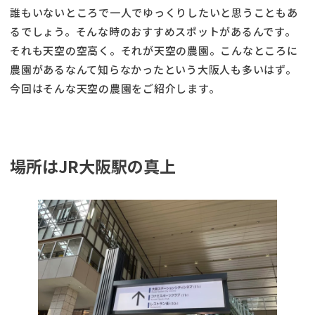
誰もいないところで一人でゆっくりしたいと思うこともあ
るでしょう。そんな時のおすすめスポットがあるんです。
それも天空の空高く。それが天空の農園。こんなところに
農園があるなんて知らなかったという大阪人も多いはず。
今回はそんな天空の農園をご紹介します。
場所はJR大阪駅の真上