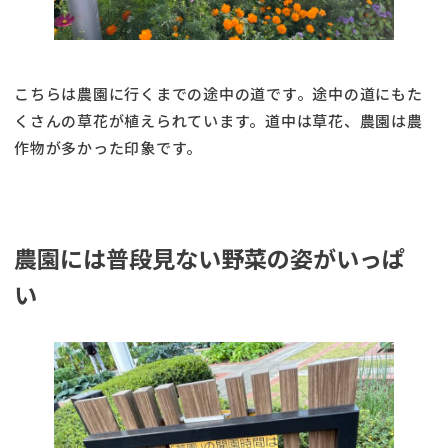
こちらは農園に行くまでの途中の道です。途中の道にもた
くさんの草花が植えられています。道中は草花、農園は農
作物が多かった印象です。
農園には普段見ない野菜の姿がいっぱ
い