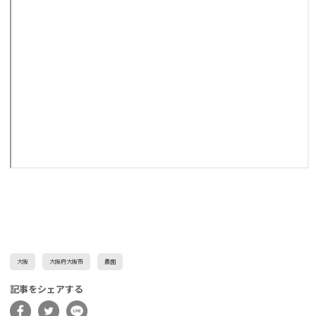
大阪
大阪府大阪市
農園
記事をシェアする