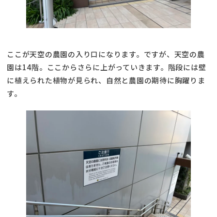
ここが天空の農園の入り口になります。ですが、天空の農
園は14階。ここからさらに上がっていきます。階段には壁
に植えられた植物が見られ、自然と農園の期待に胸躍りま
す。