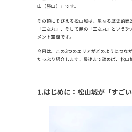
山（勝山）」です。
その頂にそびえる松山城は、単なる歴史的建
「二之丸」、そして麓の「三之丸」という3
メント空間です。
今回は、この3つのエリアがどのようにつな
たっぷり紹介します。最後まで読めば、松山
1.はじめに：松山城が「すごい