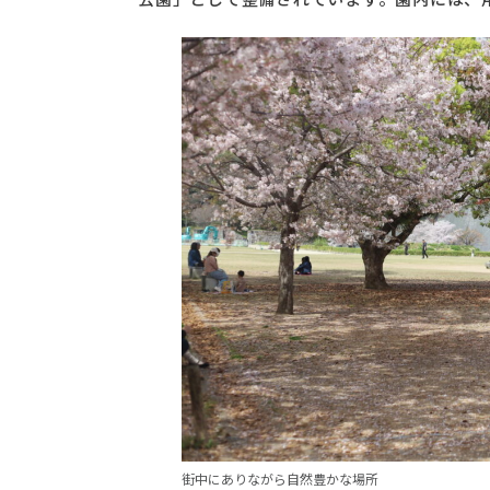
街中にありながら自然豊かな場所