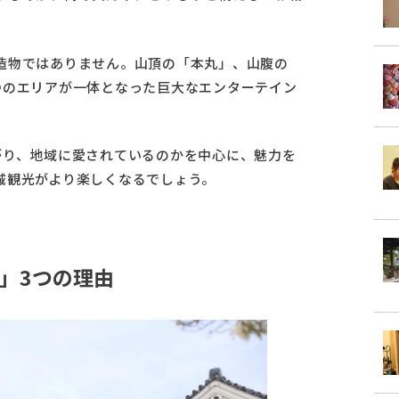
造物ではありません。山頂の「本丸」、山腹の
つのエリアが一体となった巨大なエンターテイン
がり、地域に愛されているのかを中心に、魅力を
城観光がより楽しくなるでしょう。
」3つの理由