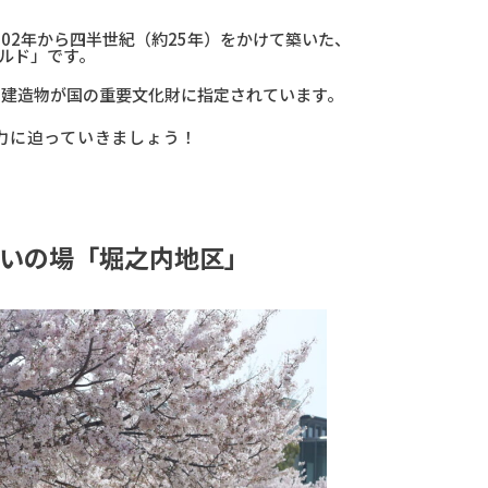
02年から四半世紀（約25年）をかけて築いた、
ルド」です。
の建造物が国の重要文化財に指定されています。
力に迫っていきましょう！
憩いの場「堀之内地区」