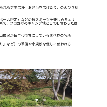
られる芝生広場。お弁当を広げたり、のんびり読
ボール限定）などの軽スポーツを楽しめるエリ
所で、プロ野球のキャンプ地としても賑わった歴
山市民が毎年心待ちにしているお花見の名所
り」など）の準備や小規模な催しに使われる