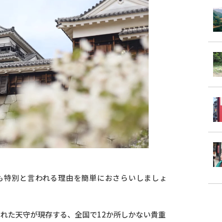
も特別と言われる理由を簡単におさらいしましょ
られた天守が現存する、全国で12か所しかない貴重