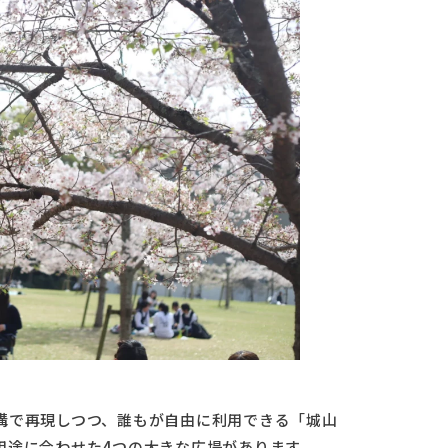
溝で再現しつつ、誰もが自由に利用できる「城山
用途に合わせた4つの大きな広場があります。