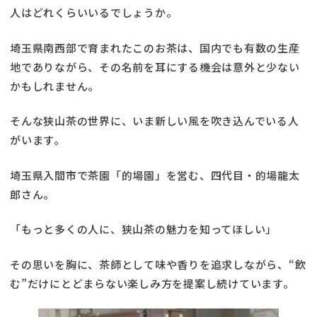
人はどれくらいいるでしょうか。
埼玉県南西部で育まれたこのお茶は、国内でも有数の生産
地でありながら、その名前を耳にする機会は意外と少ない
かもしれません。
そんな狭山茶の世界に、いま新しい風を吹き込んでいる人
がいます。
埼玉県入間市で茶園「的場園」を営む、四代目・的場龍太
郎さん。
「もっと多くの人に、狭山茶の魅力を知ってほしい」
その思いを胸に、茶師として味や香りを追求しながら、“飲
む”だけにとどまらない楽しみ方を提案し続けています。