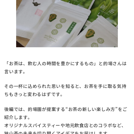
「お茶は、飲む人の時間を豊かにするもの」と的場さんは
言います。
その一杯に込められた思いを知ると、お茶を手に取る気持
ちもきっと変わるはずです。
後編では、的場園が提案する“お茶の新しい楽しみ方”をご
紹介します。
オリジナルスパイスティーや地元飲食店とのコラボなど、
狭山茶の未来を切り開くアイデアをお届けします。