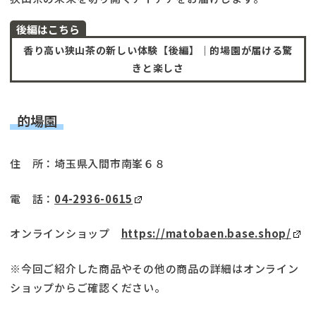
後編はこちら
香り高い狭山茶の新しい体験【後編】｜的場園が届ける驚
きと楽しさ
的場園
住 所：埼玉県入間市南峯６８
電 話：
04-2936-0615
オンラインショップ
https://matobaen.base.shop/
※今回ご紹介した商品やその他の商品の詳細はオンライン
ショップからご確認ください。