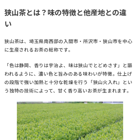
狭山茶とは？味の特徴と他産地との違
い
狭山茶は、埼玉県南西部の入間市・所沢市・狭山市を中心
に生産されるお茶の総称です。
「色は静岡、香りは宇治よ、味は狭山でとどめさす」と謳
われるように、濃い色と旨みのある味わいが特徴。仕上げ
の段階で強い加熱と十分な乾燥を行う「狭山火入れ」とい
う独特の技術によって、甘く香り高いお茶が生まれます。