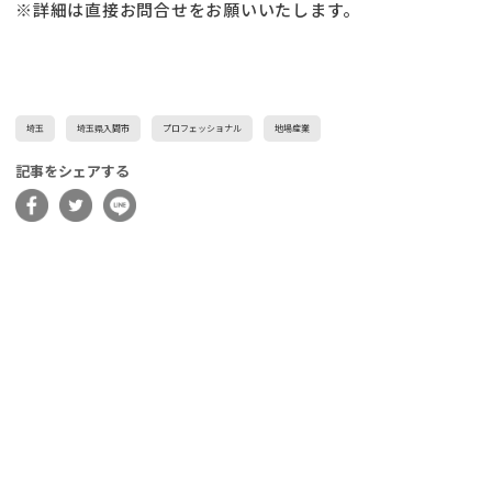
※詳細は直接お問合せをお願いいたします。
埼玉
埼玉県入間市
プロフェッショナル
地場産業
記事をシェアする