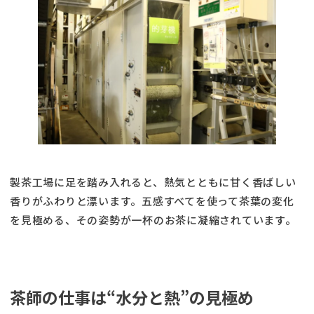
製茶工場に足を踏み入れると、熱気とともに甘く香ばしい
香りがふわりと漂います。五感すべてを使って茶葉の変化
を見極める、その姿勢が一杯のお茶に凝縮されています。
茶師の仕事は“水分と熱”の見極め