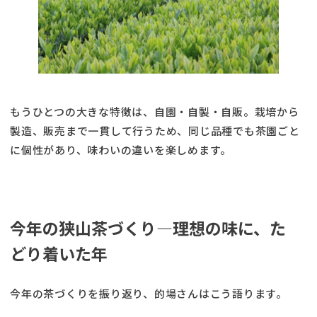
もうひとつの大きな特徴は、自園・自製・自販。栽培から
製造、販売まで一貫して行うため、同じ品種でも茶園ごと
に個性があり、味わいの違いを楽しめます。
今年の狭山茶づくり―理想の味に、た
どり着いた年
今年の茶づくりを振り返り、的場さんはこう語ります。