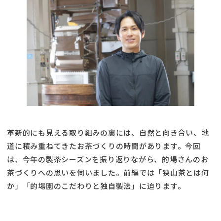
革新的にも見える取り組みの裏には、自然と向き合い、地
道に積み重ねてきたお茶づくりの時間があります。今回
は、今年の製茶シーズンを振り返りながら、的場さんのお
茶づくりへの思いを伺いました。前編では「狭山茶とは何
か」「的場園のこだわりと独自製法」に迫ります。