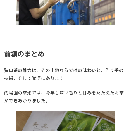
前編のまとめ
狭山茶の魅力は、その土地ならではの味わいと、作り手の
技術、そして覚悟にあります。
的場園の茶畑では、今年も深い香りと甘みをたたえたお茶
ができあがりました。