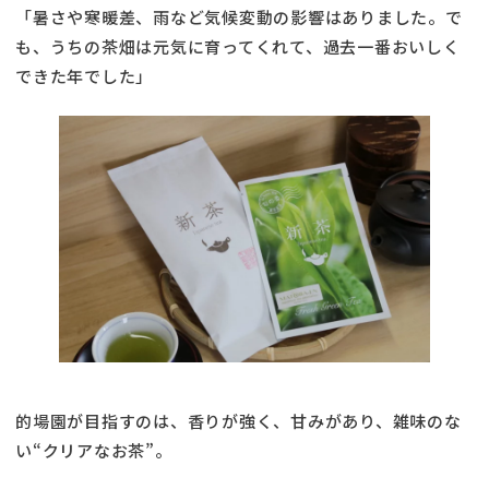
「暑さや寒暖差、雨など気候変動の影響はありました。で
も、うちの茶畑は元気に育ってくれて、過去一番おいしく
できた年でした」
的場園が目指すのは、香りが強く、甘みがあり、雑味のな
い“クリアなお茶”。