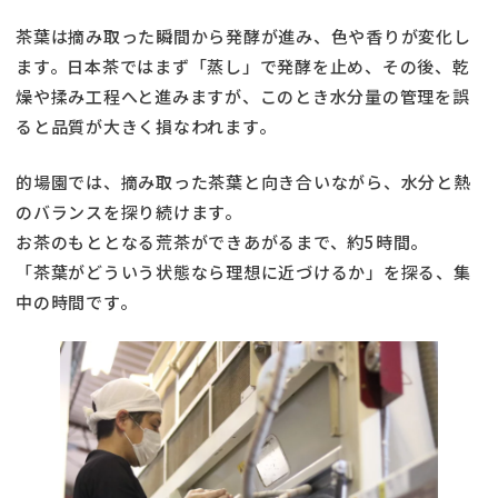
茶葉は摘み取った瞬間から発酵が進み、色や香りが変化し
ます。日本茶ではまず「蒸し」で発酵を止め、その後、乾
燥や揉み工程へと進みますが、このとき水分量の管理を誤
ると品質が大きく損なわれます。
的場園では、摘み取った茶葉と向き合いながら、水分と熱
のバランスを探り続けます。
お茶のもととなる荒茶ができあがるまで、約5時間。
「茶葉がどういう状態なら理想に近づけるか」を探る、集
中の時間です。