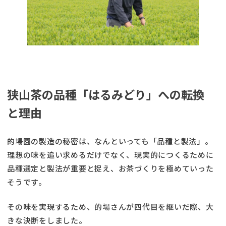
狭山茶の品種「はるみどり」への転換
と理由
的場園の製造の秘密は、なんといっても「品種と製法」。
理想の味を追い求めるだけでなく、現実的につくるために
品種選定と製法が重要と捉え、お茶づくりを極めていった
そうです。
その味を実現するため、的場さんが四代目を継いだ際、大
きな決断をしました。