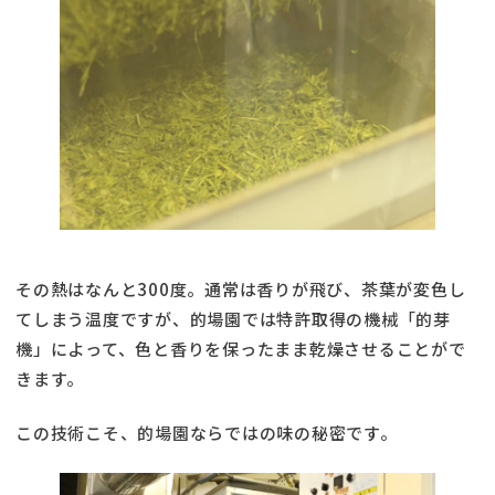
その熱はなんと300度。通常は香りが飛び、茶葉が変色し
てしまう温度ですが、的場園では特許取得の機械「的芽
機」によって、色と香りを保ったまま乾燥させることがで
きます。
この技術こそ、的場園ならではの味の秘密です。