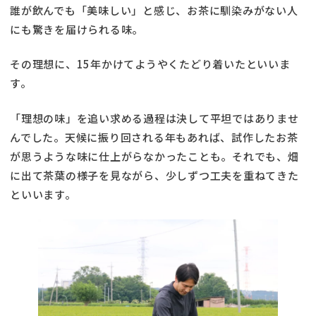
誰が飲んでも「美味しい」と感じ、お茶に馴染みがない人
にも驚きを届けられる味。
その理想に、15年かけてようやくたどり着いたといいま
す。
「理想の味」を追い求める過程は決して平坦ではありませ
んでした。天候に振り回される年もあれば、試作したお茶
が思うような味に仕上がらなかったことも。それでも、畑
に出て茶葉の様子を見ながら、少しずつ工夫を重ねてきた
といいます。