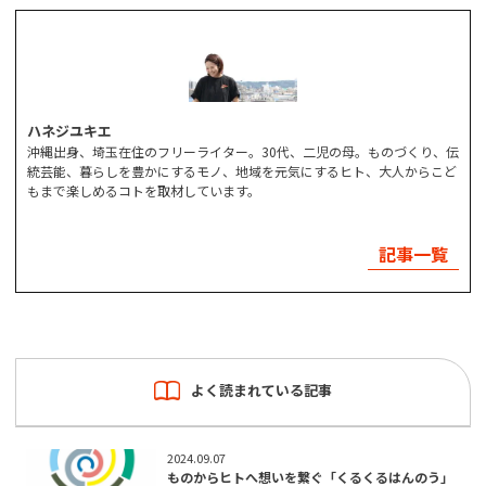
ハネジユキエ
沖縄出身、埼玉在住のフリーライター。30代、二児の母。ものづくり、伝
統芸能、暮らしを豊かにするモノ、地域を元気にするヒト、大人からこど
もまで楽しめるコトを取材しています。
記事一覧
よく読まれている記事
2024.09.07
ものからヒトへ想いを繋ぐ「くるくるはんのう」