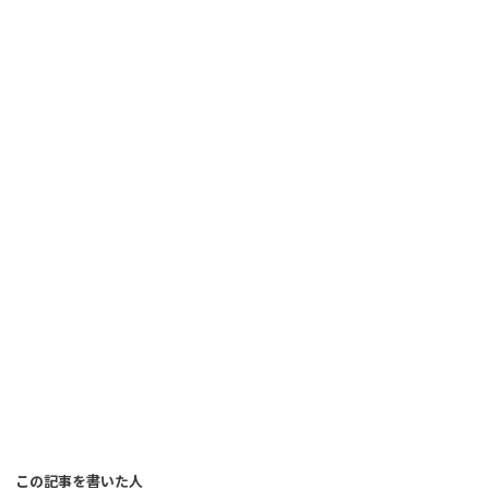
この記事を書いた人