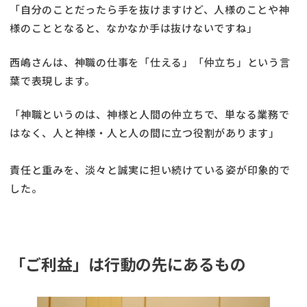
「自分のことだったら手を抜けますけど、人様のことや神
様のこととなると、なかなか手は抜けないですね」
西嶋さんは、神職の仕事を「仕える」「仲立ち」という言
葉で表現します。
「神職というのは、神様と人間の仲立ちで、単なる業務で
はなく、人と神様・人と人の間に立つ役割があります」
責任と重みを、淡々と誠実に担い続けている姿が印象的で
した。
「ご利益」は行動の先にあるもの