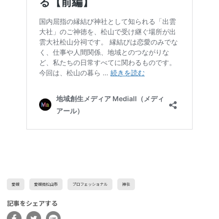
愛媛
愛媛県松山市
プロフェッショナル
神社
記事をシェアする