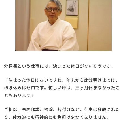
分祠長という仕事には、決まった休日がないそうです。
「決まった休日はないですね。年末から節分明けまでは、
ほぼ休みはゼロです。忙しい時は、三ヶ月休まなかったこ
ともあります」
ご祈願、事務作業、掃除、片付けなど、仕事は多岐にわた
り、体力的にも精神的にも負担は少なくありません。