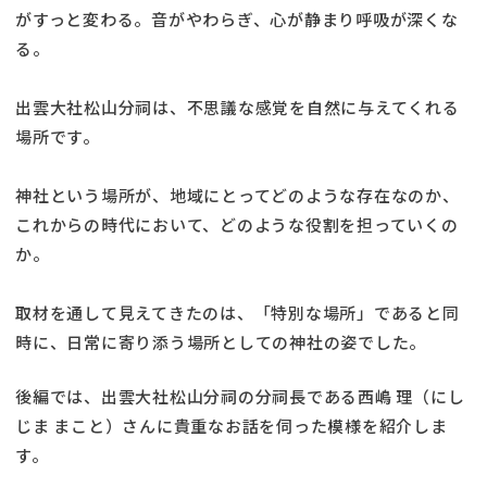
がすっと変わる。音がやわらぎ、心が静まり呼吸が深くな
る。
出雲大社松山分祠は、不思議な感覚を自然に与えてくれる
場所です。
神社という場所が、地域にとってどのような存在なのか、
これからの時代において、どのような役割を担っていくの
か。
取材を通して見えてきたのは、「特別な場所」であると同
時に、日常に寄り添う場所としての神社の姿でした。
後編では、出雲大社松山分祠の分祠長である西嶋 理（にし
じま まこと）さんに貴重なお話を伺った模様を紹介しま
す。