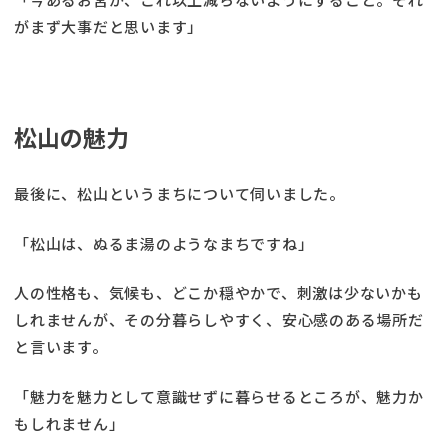
がまず大事だと思います」
松山の魅力
最後に、松山というまちについて伺いました。
「松山は、ぬるま湯のようなまちですね」
人の性格も、気候も、どこか穏やかで、刺激は少ないかも
しれませんが、その分暮らしやすく、安心感のある場所だ
と言います。
「魅力を魅力として意識せずに暮らせるところが、魅力か
もしれません」