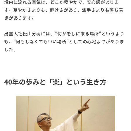
境内に流れる空気は、どこか穏やかで、安心感がありま
す。華やかさよりも、静けさがあり、派手さよりも落ち着
きがあります。
出雲大社松山分祠には、“何かをしに来る場所”というより
も、“何もしなくてもいい場所”としての心地よさがありま
した。
40年の歩みと「楽」という生き方