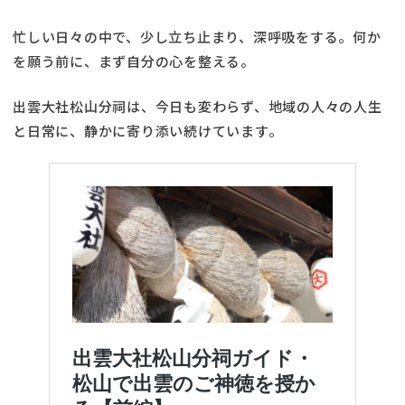
忙しい日々の中で、少し立ち止まり、深呼吸をする。何か
を願う前に、まず自分の心を整える。
出雲大社松山分祠は、今日も変わらず、地域の人々の人生
と日常に、静かに寄り添い続けています。