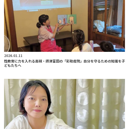
2026.01.11
性教育に力を入れる高槻・摂津富田の「彩助産院」自分を守るための知識を子
どもたちへ