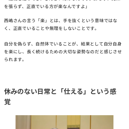
を張らず、正直でいる方が楽なんですよ」
西嶋さんの言う「楽」とは、手を抜くという意味ではな
く、正直でいることや無理をしないことです。
自分を偽らず、自然体でいることが、結果として自分自身
を楽にし、長く続けるための大切な姿勢なのだと感じさせ
られます。
休みのない日常と「仕える」という感
覚