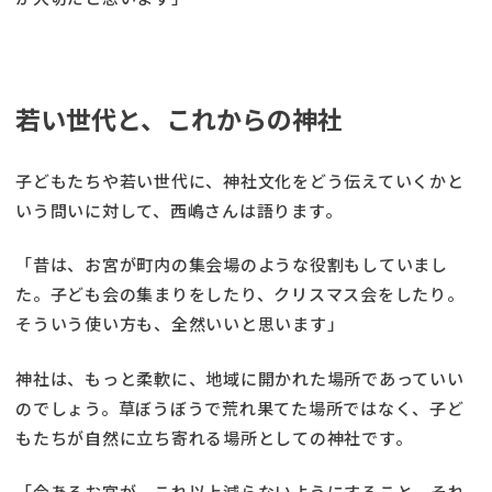
若い世代と、これからの神社
子どもたちや若い世代に、神社文化をどう伝えていくかと
いう問いに対して、西嶋さんは語ります。
「昔は、お宮が町内の集会場のような役割もしていまし
た。子ども会の集まりをしたり、クリスマス会をしたり。
そういう使い方も、全然いいと思います」
神社は、もっと柔軟に、地域に開かれた場所であっていい
のでしょう。草ぼうぼうで荒れ果てた場所ではなく、子ど
もたちが自然に立ち寄れる場所としての神社です。
「今あるお宮が、これ以上減らないようにすること。それ