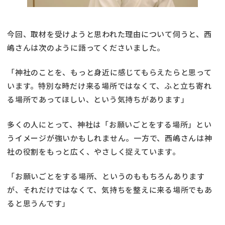
今回、取材を受けようと思われた理由について伺うと、西
嶋さんは次のように語ってくださいました。
「神社のことを、もっと身近に感じてもらえたらと思って
います。特別な時だけ来る場所ではなくて、ふと立ち寄れ
る場所であってほしい、という気持ちがあります」
多くの人にとって、神社は「お願いごとをする場所」とい
うイメージが強いかもしれません。一方で、西嶋さんは神
社の役割をもっと広く、やさしく捉えています。
「お願いごとをする場所、というのももちろんあります
が、それだけではなくて、気持ちを整えに来る場所でもあ
ると思うんです」