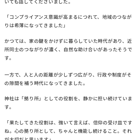
いても話してくださいました。
「コンプライアンス意識が高まるにつれて、地域のつなが
りは希薄になってきました」
かつては、家の鍵をかけずに暮らしていた時代があり、近
所同士のつながりが濃く、自然な助け合いがあったそうで
す。
一方で、人と人の距離が少しずつ広がり、行政や制度がそ
の隙間を補う時代になってきました。
神社は「拠り所」としての役割を、静かに担い続けていま
す。
「果たしてきた役割は、強いて言えば、信仰の受け皿です
ね。心の拠り所として、ちゃんと機能し続けること。それ
が大切だと思います」