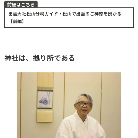
前編はこちら
出雲大社松山分祠ガイド・松山で出雲のご神徳を授かる
【前編】
神社は、拠り所である