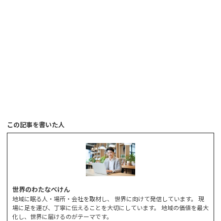
この記事を書いた人
世界のわたなべけん
地域に眠る人・場所・会社を取材し、 世界に向けて発信しています。 現
場に足を運び、丁寧に伝えることを大切にしています。 地域の価値を最大
化し、世界に届けるのがテーマです。