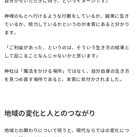
自分からいただきに伺う、というイメージです」
神様のもとへ行けるような行動をしているか、誠実に生き
ているか、努力しているかというのが本質にあると分かり
ます。
「ご利益があった、というのは、そういう生き方の結果と
して起こることなんじゃないかと思います」
神社は「魔法をかける場所」ではなく、自分自身の生き方
を見つめ直す場所であると、本質に気付かされました。
地域の変化と人とのつながり
地域との関わりについて伺うと、現代ならではの変化につ