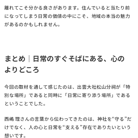
離れてこそ分かる良さがあります。住んでいると当たり前
になってしまう日常の価値の中にこそ、地域の本当の魅力
があるのかもしれません。
まとめ｜日常のすぐそばにある、心の
よりどころ
今回の取材を通して感じたのは、出雲大社松山分祠が「特
別な場所」であると同時に「日常に寄り添う場所」である
ということでした。
西嶋 理さんの言葉から伝わってきたのは、神社を“守る”だ
けでなく、人の心と日常を“支える”存在でありたいという
想いです。