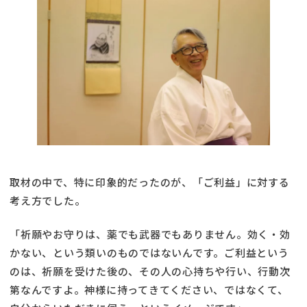
取材の中で、特に印象的だったのが、「ご利益」に対する
考え方でした。
「祈願やお守りは、薬でも武器でもありません。効く・効
かない、という類いのものではないんです。ご利益という
のは、祈願を受けた後の、その人の心持ちや行い、行動次
第なんですよ。神様に持ってきてください、ではなくて、