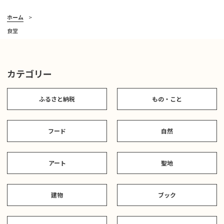
ホーム
食堂
カテゴリー
ふるさと納税
もの・こと
フード
自然
アート
聖地
建物
ブック