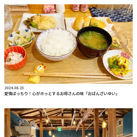
2024.08.25
愛情ばっちり！心がホっとするお母さんの味「おばんざいゆい」