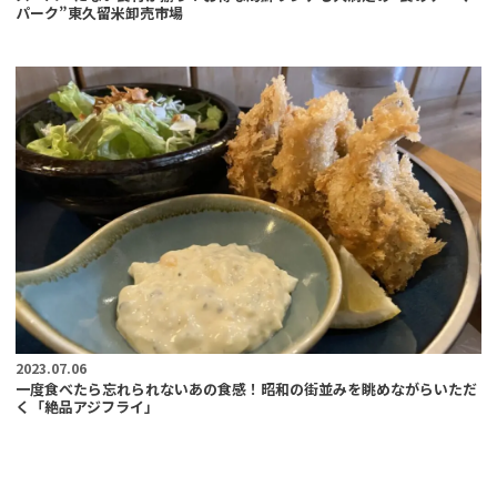
パーク”東久留米卸売市場
2023.07.06
一度食べたら忘れられないあの食感！昭和の街並みを眺めながらいただ
く「絶品アジフライ」