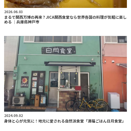
2026.06.03
まるで関西万博の再来？JICA関西食堂なら世界各国の料理が気軽に楽し
める ｜兵庫県神戸市
2024.09.02
身体と心が元気に！地元に愛される自然派食堂「満福ごはん日月食堂」