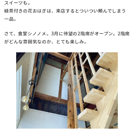
スイーツも。
緑茶付きの花おはぎは、来店するとついつい頼んでしまう
一品。
さて、食堂シノノメ。3月に待望の2階席がオープン。2階席
がどんな雰囲気なのか、とても楽しみ。