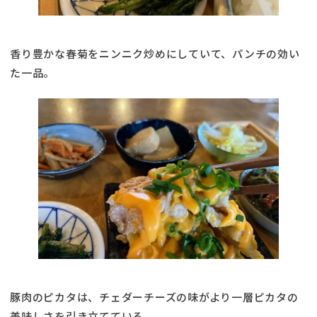
香り豊かな春菊をニンニク炒めにしていて、パンチの効い
た一品。
豚肉のピカタは、チェダーチーズの味がより一層ピカタの
美味しさを引き立てている。