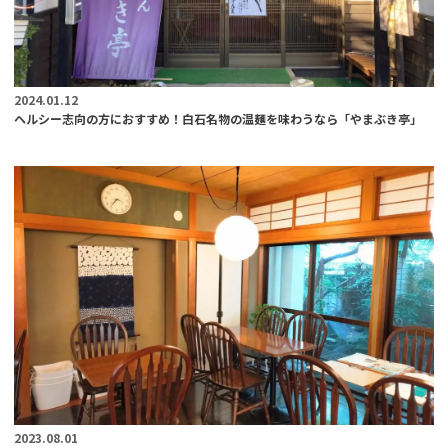
2024.01.12
ヘルシー志向の方におすすめ！白石名物の温麺を味わうなら「やまぶき亭」
2023.08.01