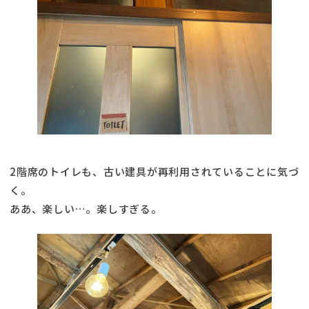
2階席のトイレも、古い建具が再利用されていることに気づ
く。
ああ、楽しい…。楽しすぎる。