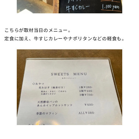
こちらが取材当日のメニュー。
定食に加え、牛すじカレーやナポリタンなどの軽食も。