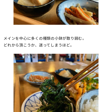
メインを中心に多くの種類の小鉢が取り囲む。
どれから頂こうか、迷ってしまうほど。