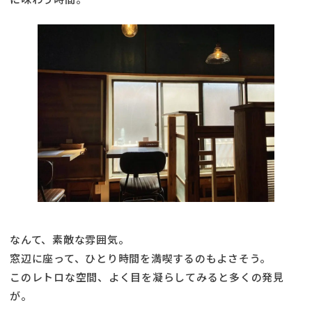
なんて、素敵な雰囲気。
窓辺に座って、ひとり時間を満喫するのもよさそう。
このレトロな空間、よく目を凝らしてみると多くの発見
が。