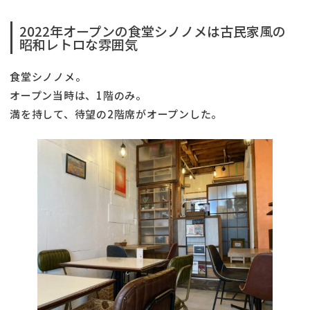
2022年オープンの食堂シノノメは古民家風の
昭和レトロな雰囲気
食堂シノノメ。
オープン当時は、1階のみ。
満を持して、待望の2階席がオープンした。