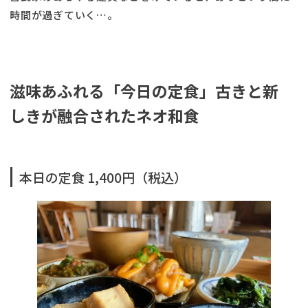
時間が過ぎていく…。
滋味あふれる「今日の定食」古きと新
しきが融合されたネオ和食
本日の定食 1,400円（税込）