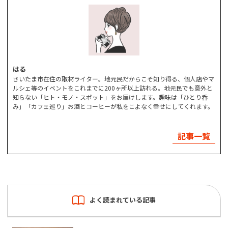
はる
さいたま市在住の取材ライター。地元民だからこそ知り得る、個人店やマ
ルシェ等のイベントをこれまでに200ヶ所以上訪れる。地元民でも意外と
知らない「ヒト・モノ・スポット」をお届けします。趣味は「ひとり呑
み」「カフェ巡り」お酒とコーヒーが私をこよなく幸せにしてくれます。
記事一覧
よく読まれている記事