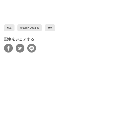
埼玉
埼玉県さいたま市
食堂
記事をシェアする