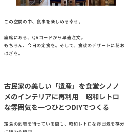
この空間の中、食事を楽しめる幸せ。
座席にある、QRコードから早速注文。
もちろん、今日の定食を。そして、食後のデザートに花お
はぎを。
古民家の美しい「遺産」を食堂シノノ
メのインテリアに再利用 昭和レトロ
な雰囲気を一つひとつDIYでつくる
定食の到着を待っている間も、昭和レトロな雰囲気を存分
に味わう時間。