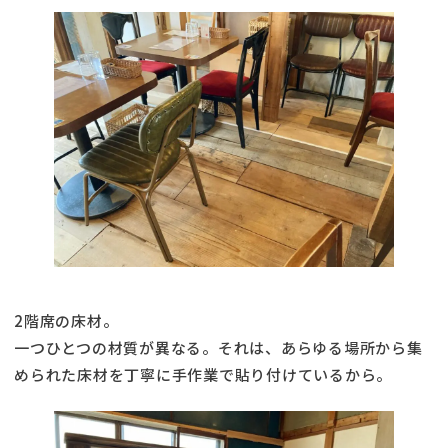
2階席の床材。
一つひとつの材質が異なる。それは、あらゆる場所から集
められた床材を丁寧に手作業で貼り付けているから。