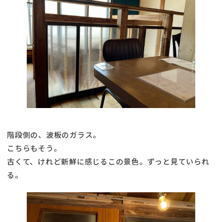
階段側の、波板のガラス。
こちらもそう。
古くて、けれど新鮮に感じるこの景色。ずっと見ていられ
る。