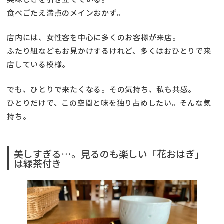
食べごたえ満点のメインおかず。
店内には、女性客を中心に多くのお客様が来店。
ふたり組などもお見かけするけれど、多くはおひとりで来
店している模様。
でも、ひとりで来たくなる。その気持ち、私も共感。
ひとりだけで、この空間と味を独り占めしたい。そんな気
持ち。
美しすぎる…。見るのも楽しい「花おはぎ」
は緑茶付き