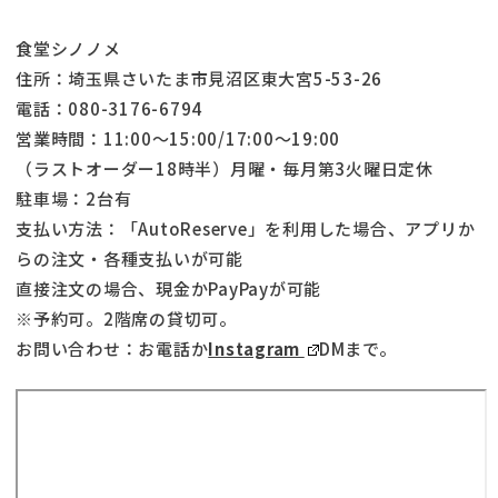
食堂シノノメ
住所：埼玉県さいたま市見沼区東大宮5-53-26
電話：080-3176-6794
営業時間：11:00～15:00/17:00～19:00
（ラストオーダー18時半）月曜・毎月第3火曜日定休
駐車場：2台有
支払い方法：「AutoReserve」を利用した場合、アプリか
らの注文・各種支払いが可能
直接注文の場合、現金かPayPayが可能
※予約可。2階席の貸切可。
お問い合わせ：お電話か
Instagram
DMまで。