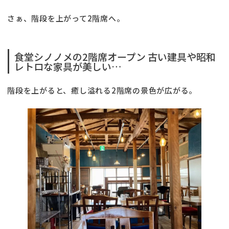
さぁ、階段を上がって2階席へ。
食堂シノノメの2階席オープン 古い建具や昭和
レトロな家具が美しい…
階段を上がると、癒し溢れる2階席の景色が広がる。