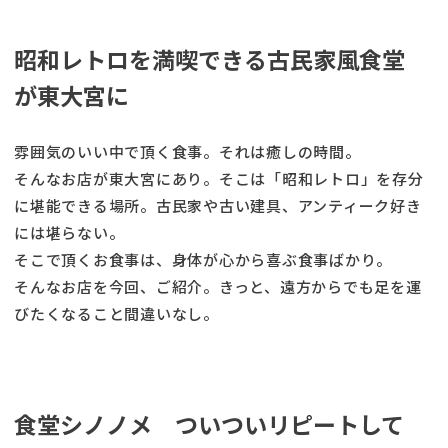
昭和レトロを満喫できる古民家風食堂
が東大宮に
雰囲気のいい中で頂く食事。それは癒しの時間。
そんなお店が東大宮にあり。そこは「昭和レトロ」を存分
に堪能できる場所。古民家や古い建具、アンティーク好き
には堪らない。
そこで頂くお食事は、身体が心から喜ぶ食事ばかり。
そんなお店を今回、ご紹介。きっと、遠方からでも足を運
びたくなること間違いなし。
食堂シノノメ ついついリピートして