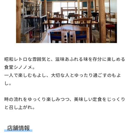
昭和レトロな雰囲気と、滋味あふれる味を存分に楽しめる
食堂シノノメ。
一人で楽しむもよし、大切な人とゆったり過ごすのもよ
し。
時の流れをゆっくり楽しみつつ、美味しい定食をじっくり
と召し上がれ。
店舗情報