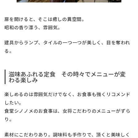
扉を開けると、そこは癒しの異空間。
昭和の香り漂う、雰囲気。
建具からランプ、タイルの一つ一つが美しく、目を奪われ
る。
滋味あふれる定食 その時々でメニューが変
わる楽しみ
楽しめるのは雰囲気だけでなく、お食事も強くリコメンド
したい。
食堂シノノメのお食事は、女将こだわりのメニューがずら
り。
素材にこだわりあり。調味料も手作りで、頂くと美味しく