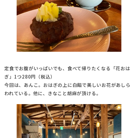
定食でお腹がいっぱいでも、食べて帰りたくなる「花おは
ぎ」1つ280円（税込）
今回は、あんこ。おはぎの上に白餡で美しいお花があしら
われている。他に、きなこと胡麻が頂ける。