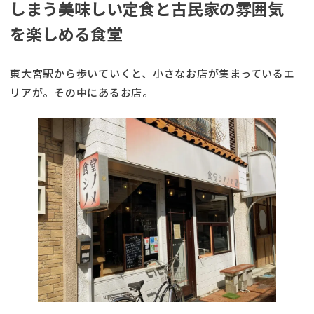
しまう美味しい定食と古民家の雰囲気
を楽しめる食堂
東大宮駅から歩いていくと、小さなお店が集まっているエ
リアが。その中にあるお店。