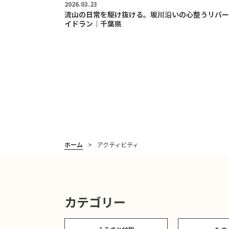
2026.03.23
流山の日常を駆け抜ける。坂川沿いの心整うリバー
イドラン｜千葉県
ホーム
アクティビティ
カテゴリー