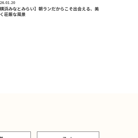
26.01.20
横浜みなとみらい】朝ランだからこそ出会える、美
く荘厳な風景