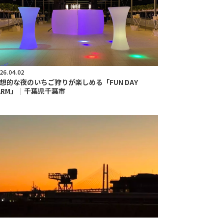
26.04.02
想的な夜のいちご狩りが楽しめる「FUN DAY
ARM」｜千葉県千葉市