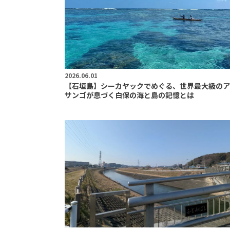
2026.06.01
【石垣島】シーカヤックでめぐる、世界最大級のア
サンゴが息づく白保の海と島の記憶とは