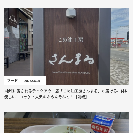
フード |
2026.08.03
地域に愛されるテイクアウト店「こめ油工房さんまる」が届ける、体に
優しいコロッケ・人気のぶらんそふと！【前編】