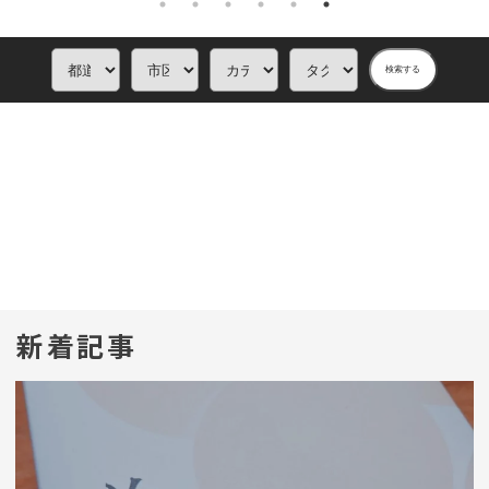
検索する
新着記事