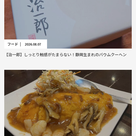
フード |
2026.08.07
【治一郎】しっとり触感がたまらない！静岡生まれのバウムクーヘン