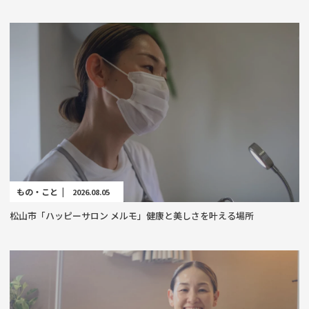
もの・こと |
2026.08.05
松山市「ハッピーサロン メルモ」健康と美しさを叶える場所