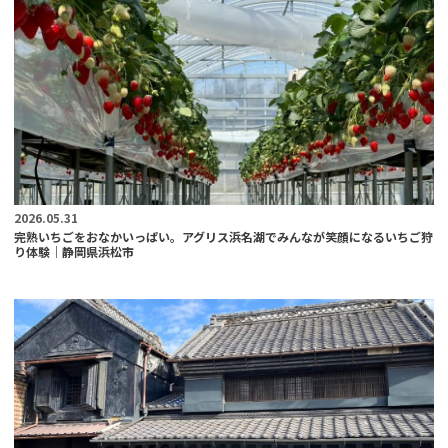
2026.05.31
完熟いちごをおなかいっぱい。アグリス浜名湖でみんなが笑顔になるいちご狩
り体験｜静岡県浜松市