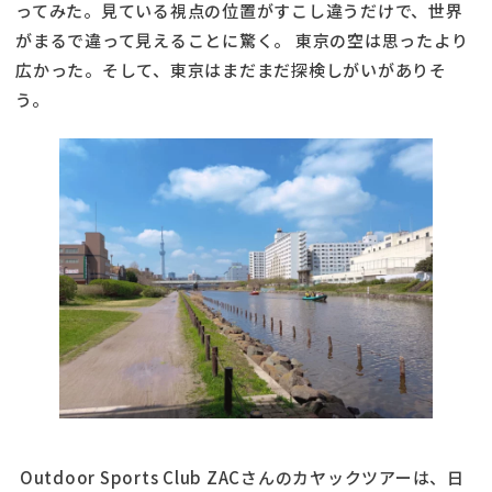
ってみた。見ている視点の位置がすこし違うだけで、世界
がまるで違って見えることに驚く。 東京の空は思ったより
広かった。そして、東京はまだまだ探検しがいがありそ
う。
Outdoor Sports Club ZACさんのカヤックツアーは、日