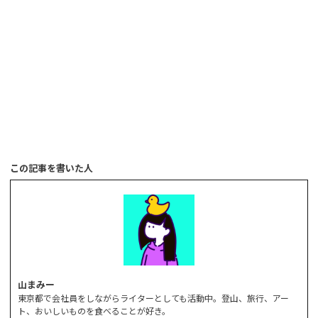
この記事を書いた人
山まみー
東京都で会社員をしながらライターとしても活動中。登山、旅行、アー
ト、おいしいものを食べることが好き。