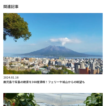
関連記事
2024.01.16
鹿児島で桜島の絶景を360度満喫！フェリーや城山からの眺望も