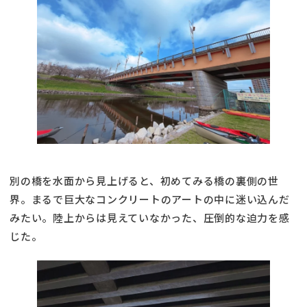
別の橋を水面から見上げると、初めてみる橋の裏側の世
界。まるで巨大なコンクリートのアートの中に迷い込んだ
みたい。陸上からは見えていなかった、圧倒的な迫力を感
じた。