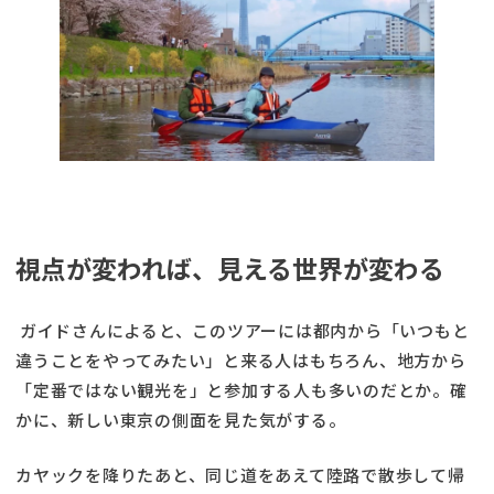
視点が変われば、見える世界が変わる
ガイドさんによると、このツアーには都内から「いつもと
違うことをやってみたい」と来る人はもちろん、地方から
「定番ではない観光を」と参加する人も多いのだとか。確
かに、新しい東京の側面を見た気がする。
カヤックを降りたあと、同じ道をあえて陸路で散歩して帰