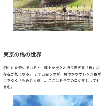
東京の橋の世界
旧中川を漕いでいると、頭上を次々と通り過ぎる「橋」の
存在が気になる。 まず出会うのが、鮮やかなオレンジ色が
目を引く「もみじ大橋」。ここはドラマのロケ地としても
有名。