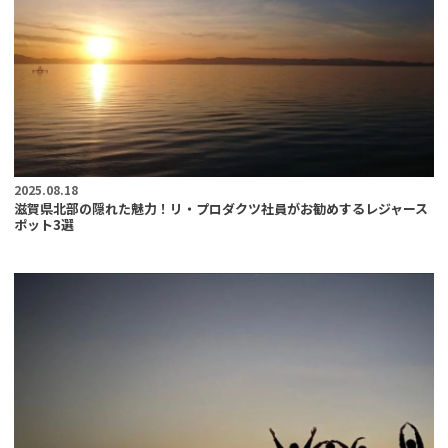
2025.08.18
滋賀県北部の隠れた魅力！リ・プロダクツ社員がお勧めするレジャース
ポット3選