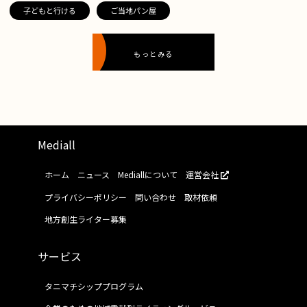
子どもと行ける
ご当地パン屋
もっとみる
Mediall
ホーム
ニュース
Mediallについて
運営会社
プライバシーポリシー
問い合わせ
取材依頼
地方創生ライター募集
サービス
タニマチシッププログラム