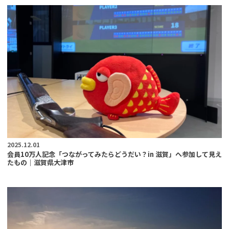
2025.12.01
会員10万人記念「つながってみたらどうだい？in 滋賀」へ参加して見え
たもの｜滋賀県大津市