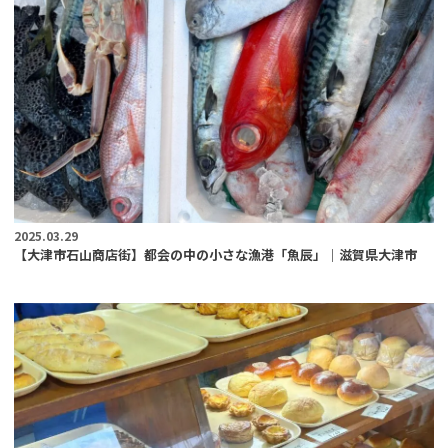
2025.03.29
【大津市石山商店街】都会の中の小さな漁港「魚辰」｜滋賀県大津市