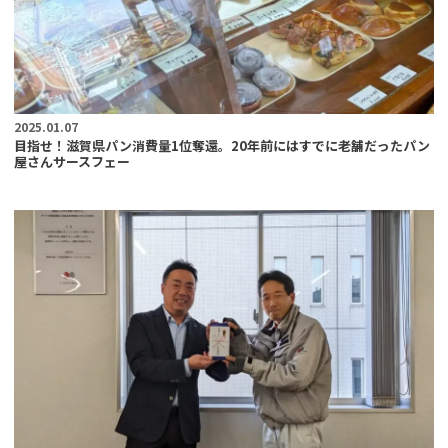
2025.01.07
目指せ！滋賀県パン消費量1位奪還。20年前にはすでに老舗だったパン
屋さんサースフェー