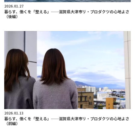
2026.01.27
暮らす、働くを「整える」──滋賀県大津市リ・プロダクツの心地よさ
（後編）
2026.01.13
暮らす、働くを「整える」──滋賀県大津市リ・プロダクツの心地よさ
（前編）