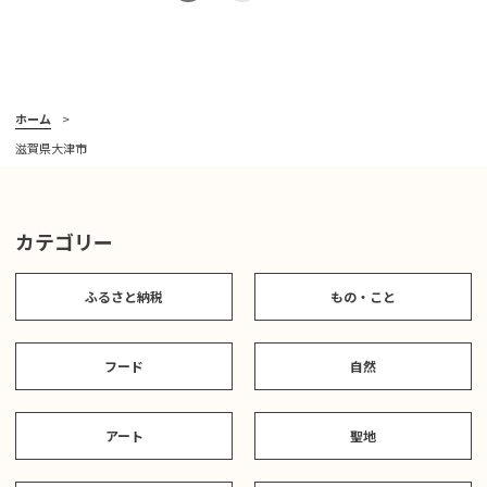
ホーム
滋賀県大津市
カテゴリー
ふるさと納税
もの・こと
フード
自然
アート
聖地