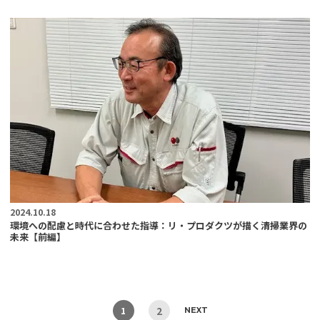
2024.10.18
環境への配慮と時代に合わせた指導：リ・プロダクツが描く清掃業界の
未来【前編】
2
1
NEXT