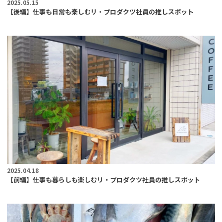
2025.05.15
【後編】仕事も日常も楽しむリ・プロダクツ社員の推しスポット
2025.04.18
【前編】仕事も暮らしも楽しむリ・プロダクツ社員の推しスポット