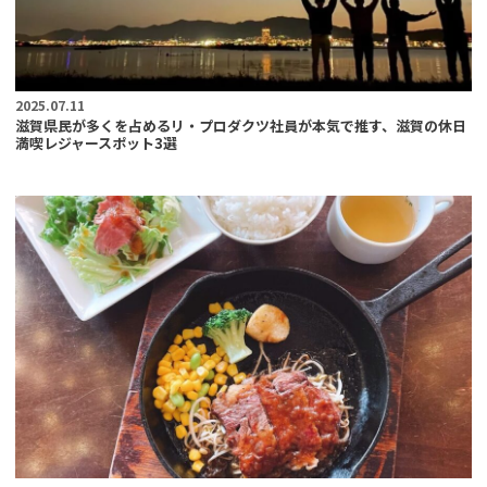
2025.07.11
滋賀県民が多くを占めるリ・プロダクツ社員が本気で推す、滋賀の休日
満喫レジャースポット3選