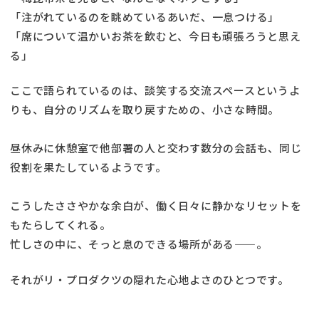
「注がれているのを眺めているあいだ、一息つける」
「席について温かいお茶を飲むと、今日も頑張ろうと思え
る」
ここで語られているのは、談笑する交流スペースというよ
りも、自分のリズムを取り戻すための、小さな時間。
昼休みに休憩室で他部署の人と交わす数分の会話も、同じ
役割を果たしているようです。
こうしたささやかな余白が、働く日々に静かなリセットを
もたらしてくれる。
忙しさの中に、そっと息のできる場所がある——。
それがリ・プロダクツの隠れた心地よさのひとつです。