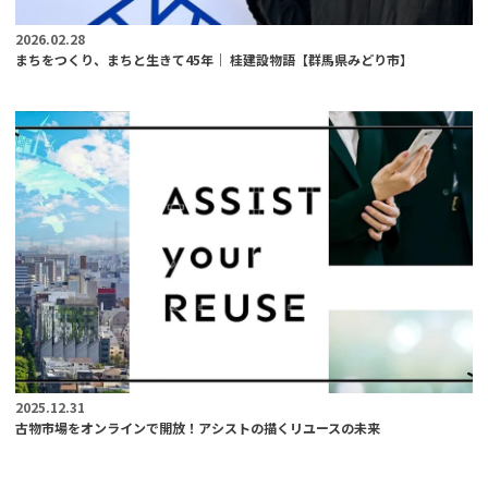
2026.02.28
まちをつくり、まちと生きて45年｜ 桂建設物語【群馬県みどり市】
2025.12.31
古物市場をオンラインで開放！アシストの描くリユースの未来