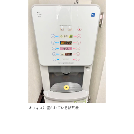
オフィスに置かれている給茶機