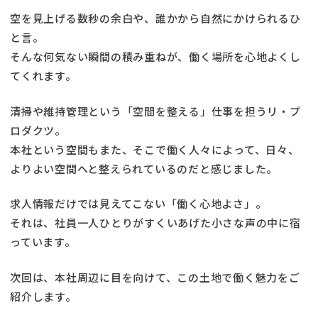
空を見上げる数秒の余白や、誰かから自然にかけられるひ
と言。
そんな何気ない瞬間の積み重ねが、働く場所を心地よくし
てくれます。
清掃や維持管理という「空間を整える」仕事を担うリ・プ
ロダクツ。
本社という空間もまた、そこで働く人々によって、日々、
よりよい空間へと整えられているのだと感じました。
求人情報だけでは見えてこない「働く心地よさ」。
それは、社員一人ひとりがすくいあげた小さな声の中に宿
っています。
次回は、本社周辺に目を向けて、この土地で働く魅力をご
紹介します。