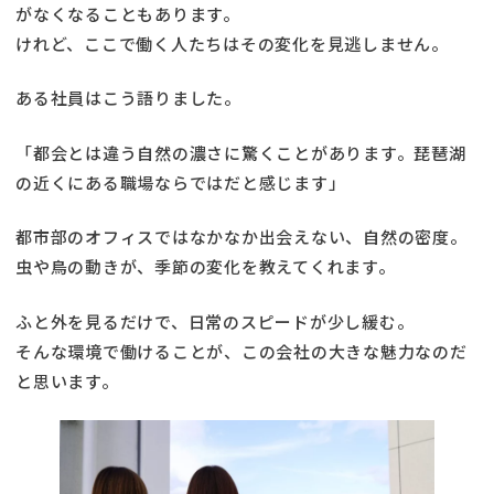
がなくなることもあります。
けれど、ここで働く人たちはその変化を見逃しません。
ある社員はこう語りました。
「都会とは違う自然の濃さに驚くことがあります。琵琶湖
の近くにある職場ならではだと感じます」
都市部のオフィスではなかなか出会えない、自然の密度。
虫や鳥の動きが、季節の変化を教えてくれます。
ふと外を見るだけで、日常のスピードが少し緩む。
そんな環境で働けることが、この会社の大きな魅力なのだ
と思います。