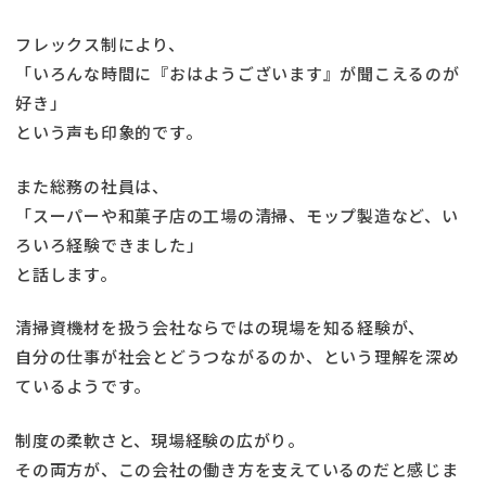
フレックス制により、
「いろんな時間に『おはようございます』が聞こえるのが
好き」
という声も印象的です。
また総務の社員は、
「スーパーや和菓子店の工場の清掃、モップ製造など、い
ろいろ経験できました」
と話します。
清掃資機材を扱う会社ならではの現場を知る経験が、
自分の仕事が社会とどうつながるのか、という理解を深め
ているようです。
制度の柔軟さと、現場経験の広がり。
その両方が、この会社の働き方を支えているのだと感じま