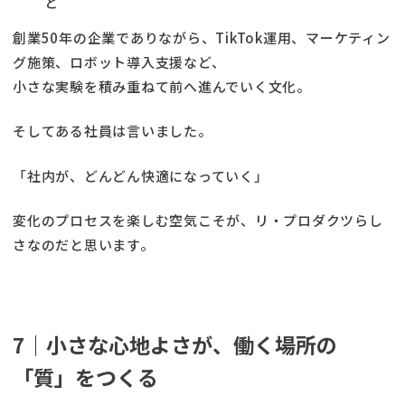
と
創業50年の企業でありながら、TikTok運用、マーケティン
グ施策、ロボット導入支援など、
小さな実験を積み重ねて前へ進んでいく文化。
そしてある社員は言いました。
「社内が、どんどん快適になっていく」
変化のプロセスを楽しむ空気こそが、リ・プロダクツらし
さなのだと思います。
7｜小さな心地よさが、働く場所の
「質」をつくる