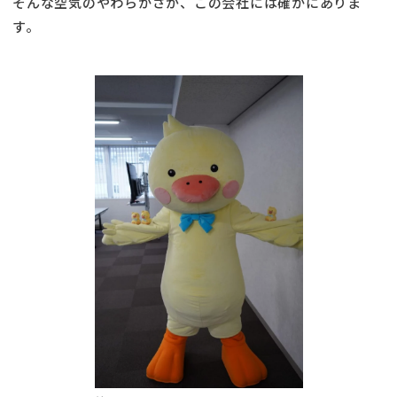
そんな空気のやわらかさが、この会社には確かにありま
す。