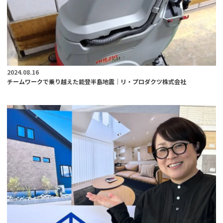
2024.08.16
チームワークで乗り越えた能登半島地震｜リ・プロダクツ株式会社