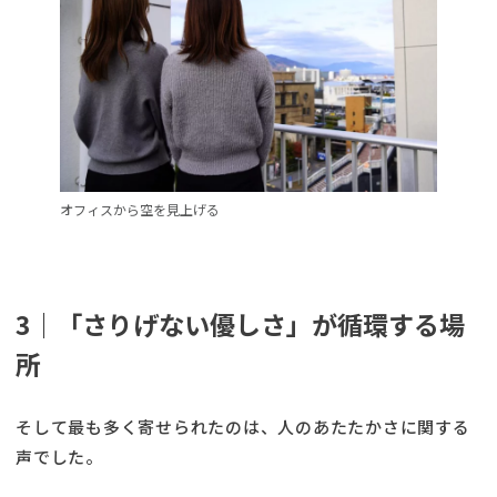
オフィスから空を見上げる
3｜「さりげない優しさ」が循環する場
所
そして最も多く寄せられたのは、人のあたたかさに関する
声でした。