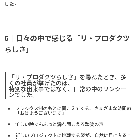
した。
6｜日々の中で感じる「リ・プロダクツ
らしさ」
「リ・プロダクツらしさ」を尋ねたとき、多
くの社員が挙げたのは、
特別な出来事ではなく、日常の中のワンシー
ンでした。
フレックス制のもとに聞こえてくる、さまざまな時間の
「おはようございます」
忙しい時でもふっと漏れ聞こえる談笑の声
新しいプロジェクトに挑戦する姿が、自然に目に入るこ