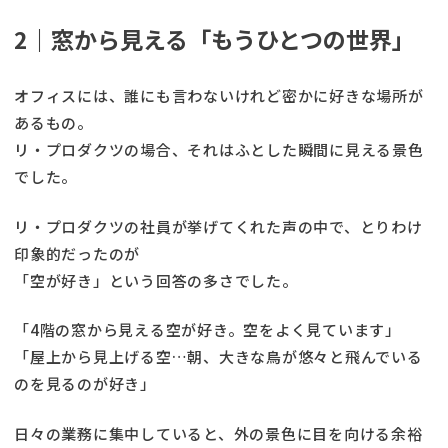
2｜窓から見える「もうひとつの世界」
オフィスには、誰にも言わないけれど密かに好きな場所が
あるもの。
リ・プロダクツの場合、それはふとした瞬間に見える景色
でした。
リ・プロダクツの社員が挙げてくれた声の中で、とりわけ
印象的だったのが
「空が好き」という回答の多さでした。
「4階の窓から見える空が好き。空をよく見ています」
「屋上から見上げる空…朝、大きな鳥が悠々と飛んでいる
のを見るのが好き」
日々の業務に集中していると、外の景色に目を向ける余裕