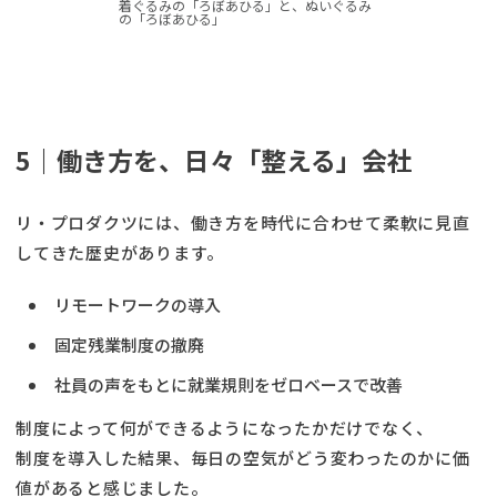
着ぐるみの「ろぼあひる」と、ぬいぐるみ
の「ろぼあひる」
5｜働き方を、日々「整える」会社
リ・プロダクツには、働き方を時代に合わせて柔軟に見直
してきた歴史があります。
リモートワークの導入
固定残業制度の撤廃
社員の声をもとに就業規則をゼロベースで改善
制度によって何ができるようになったかだけでなく、
制度を導入した結果、毎日の空気がどう変わったのかに価
値があると感じました。