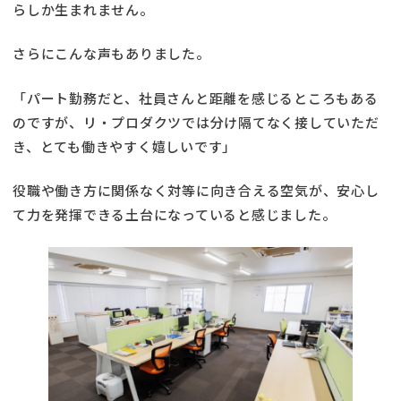
らしか生まれません。
さらにこんな声もありました。
「パート勤務だと、社員さんと距離を感じるところもある
のですが、リ・プロダクツでは分け隔てなく接していただ
き、とても働きやすく嬉しいです」
役職や働き方に関係なく対等に向き合える空気が、安心し
て力を発揮できる土台になっていると感じました。