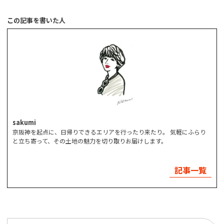
この記事を書いた人
sakumi
京阪神を起点に、日帰りできるエリアを行ったり来たり。 気軽にふらり
と立ち寄って、その土地の魅力を切り取りお届けします。
記事一覧