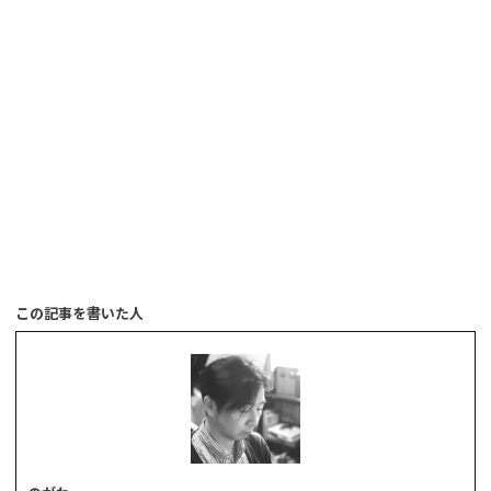
この記事を書いた人