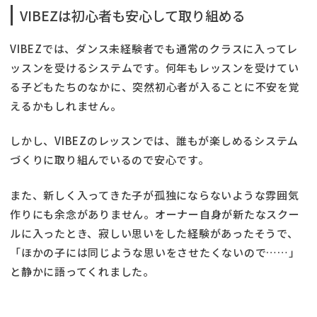
VIBEZは初心者も安心して取り組める
VIBEZでは、ダンス未経験者でも通常のクラスに入ってレ
ッスンを受けるシステムです。何年もレッスンを受けてい
る子どもたちのなかに、突然初心者が入ることに不安を覚
えるかもしれません。
しかし、VIBEZのレッスンでは、誰もが楽しめるシステム
づくりに取り組んでいるので安心です。
また、新しく入ってきた子が孤独にならないような雰囲気
作りにも余念がありません。オーナー自身が新たなスクー
ルに入ったとき、寂しい思いをした経験があったそうで、
「ほかの子には同じような思いをさせたくないので……」
と静かに語ってくれました。