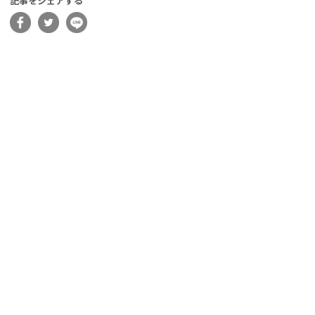
記事をシェアする