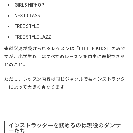
GIRLS HIPHOP
NEXT CLASS
FREE STYLE
FREE STYLE JAZZ
未就学児が受けられるレッスンは「LITTLE KIDS」のみで
すが、小学生以上はすべてのレッスンを自由に選択できる
とのこと。
ただし、レッスン内容は同じジャンルでもインストラクタ
ーによって大きく異なります。
インストラクターを務めるのは現役のダンサ
ーたち