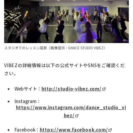
スタジオでのレッスン風景（画像提供：DANCE STUDIO VIBEZ）
VIBEZの詳細情報は以下の公式サイトやSNSをご確認くだ
さい。
Webサイト：
http://studio-vibez.com/
Instagram：
https://www.instagram.com/dance_studio_vi
bez/
Facebook：
https://www.facebook.com/