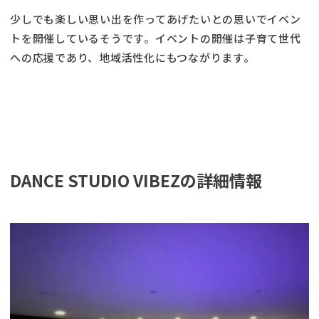
少しでも楽しい思い出を作ってあげたいとの思いでイベン
トを開催しているそうです。イベントの開催は子育て世代
への応援であり、地域活性化にもつながります。
DANCE STUDIO VIBEZの詳細情報