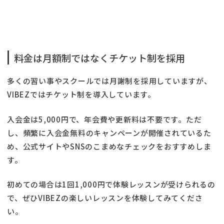
料金は月額制ではなくチケット制を採用
多くの習い事やスクールでは月謝制を採用していますが、
VIBEZではチケット制を導入しています。
入会金は5,000円で、年会費や更新料は不要です。ただ
し、頻繁に入会金無料のキャンペーンが開催されているた
め、公式サイトやSNSのこまめなチェックをおすすめしま
す。
初めての場合は1回1,000円で体験レッスンが受けられるの
で、ぜひVIBEZの楽しいレッスンを体験してみてくださ
い。