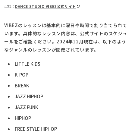
出典：
DANCE STUDIO VIBEZ公式サイト
VIBEZのレッスンは基本的に曜日や時間で割り当てられて
います。具体的なレッスン内容は、公式サイトのスケジュ
ールをご確認ください。2024年12月現在は、以下のよう
なジャンルのレッスンが開催されています。
LITTLE KIDS
K-POP
BREAK
JAZZ HIPHOP
JAZZ FUNK
HIPHOP
FREE STYLE HIPHOP