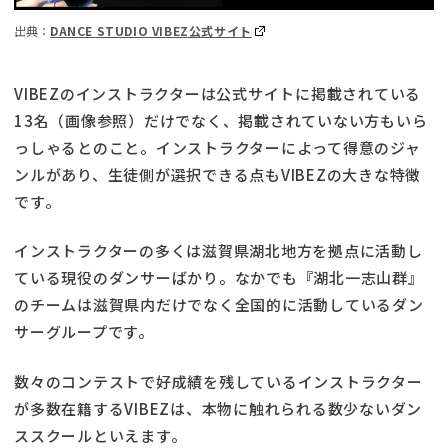
出典：
DANCE STUDIO VIBEZ公式サイト
VIBEZのインストラクターは公式サイトに掲載されている
13名（画像参照）だけでなく、掲載されていない方もいら
っしゃるとのこと。インストラクターによって得意のジャ
ンルがあり、生徒側が選択できる点もVIBEZの大きな特徴
です。
インストラクターの多くは滋賀県湖北地方を拠点に活動し
ている現役のダンサーばかり。なかでも『湖北一志山群』
のチームは滋賀県内だけでなく全国的に活動しているダン
サーグループです。
数々のコンテストで好成績を残しているインストラクター
が多数在籍するVIBEZは、本物に触れられる数少ないダン
ススクールといえます。