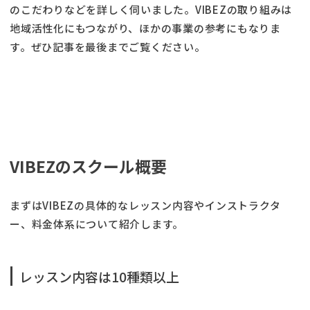
のこだわりなどを詳しく伺いました。VIBEZの取り組みは
地域活性化にもつながり、ほかの事業の参考にもなりま
す。ぜひ記事を最後までご覧ください。
VIBEZのスクール概要
まずはVIBEZの具体的なレッスン内容やインストラクタ
ー、料金体系について紹介します。
レッスン内容は10種類以上