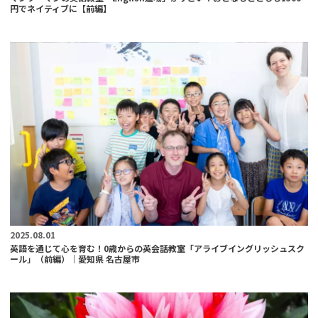
円でネイティブに【前編】
2025.08.01
英語を通じて心を育む！0歳からの英会話教室「アライブイングリッシュスク
ール」（前編）｜愛知県 名古屋市