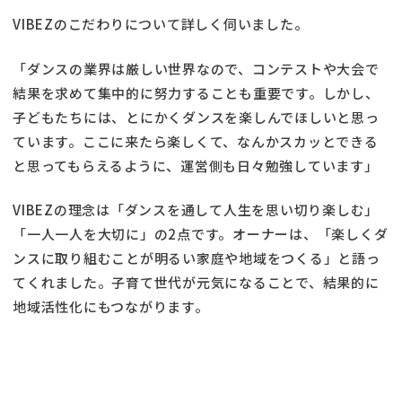
VIBEZのこだわりについて詳しく伺いました。
「ダンスの業界は厳しい世界なので、コンテストや大会で
結果を求めて集中的に努力することも重要です。しかし、
子どもたちには、とにかくダンスを楽しんでほしいと思っ
ています。ここに来たら楽しくて、なんかスカッとできる
と思ってもらえるように、運営側も日々勉強しています」
VIBEZの理念は「ダンスを通して人生を思い切り楽しむ」
「一人一人を大切に」の2点です。オーナーは、「楽しくダ
ンスに取り組むことが明るい家庭や地域をつくる」と語っ
てくれました。子育て世代が元気になることで、結果的に
地域活性化にもつながります。