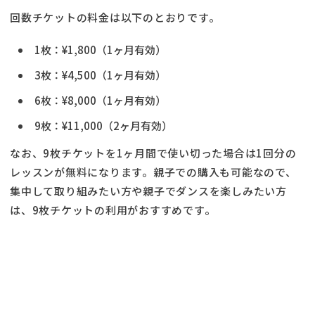
回数チケットの料金は以下のとおりです。
1枚：¥1,800（1ヶ月有効）
3枚：¥4,500（1ヶ月有効）
6枚：¥8,000（1ヶ月有効）
9枚：¥11,000（2ヶ月有効）
なお、9枚チケットを1ヶ月間で使い切った場合は1回分の
レッスンが無料になります。親子での購入も可能なので、
集中して取り組みたい方や親子でダンスを楽しみたい方
は、9枚チケットの利用がおすすめです。