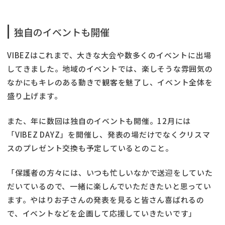
独自のイベントも開催
VIBEZはこれまで、大きな大会や数多くのイベントに出場
してきました。地域のイベントでは、楽しそうな雰囲気の
なかにもキレのある動きで観客を魅了し、イベント全体を
盛り上げます。
また、年に数回は独自のイベントも開催。12月には
「VIBEZ DAYZ」を開催し、発表の場だけでなくクリスマ
スのプレゼント交換も予定しているとのこと。
「保護者の方々には、いつも忙しいなかで送迎をしていた
だいているので、一緒に楽しんでいただきたいと思ってい
ます。やはりお子さんの発表を見ると皆さん喜ばれるの
で、イベントなどを企画して応援していきたいです」