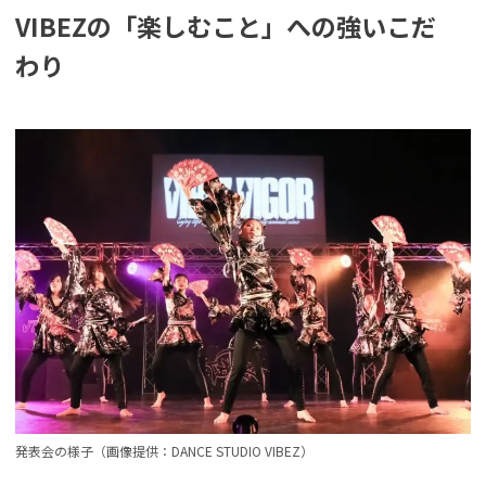
VIBEZの「楽しむこと」への強いこだ
わり
発表会の様子（画像提供：DANCE STUDIO VIBEZ）