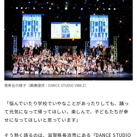
発表会の様子（画像提供：DANCE STUDIO VIBEZ）
「悩んでいたり学校でいやなことがあったりしても、踊っ
て元気になって帰ってほしい。楽しんで、子どもたちが幸
せになってほしいと思っています」
そう熱く語るのは、滋賀県長浜市にある『DANCE STUDIO