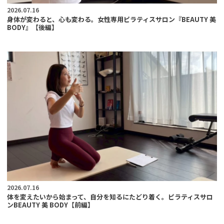
2026.07.16
身体が変わると、心も変わる。女性専用ピラティスサロン『BEAUTY 美
BODY』【後編】
2026.07.16
体を変えたいから始まって、自分を知るにたどり着く。ピラティスサロ
ンBEAUTY 美 BODY【前編】