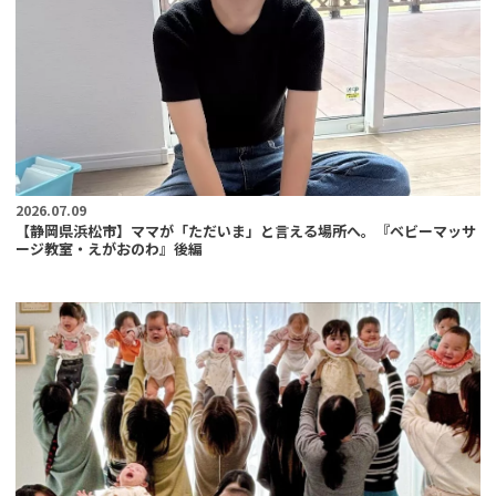
2026.07.09
【静岡県浜松市】ママが「ただいま」と言える場所へ。『ベビーマッサ
ージ教室・えがおのわ』後編