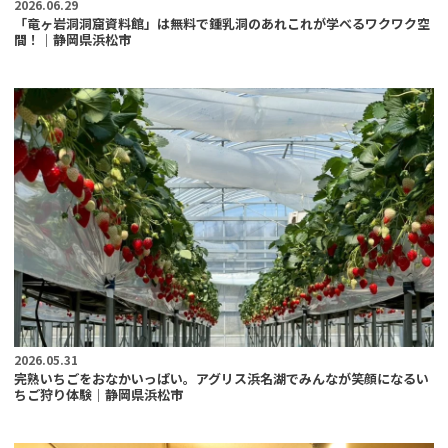
2026.06.29
「竜ヶ岩洞洞窟資料館」は無料で鍾乳洞のあれこれが学べるワクワク空
間！｜静岡県浜松市
2026.05.31
完熟いちごをおなかいっぱい。アグリス浜名湖でみんなが笑顔になるい
ちご狩り体験｜静岡県浜松市