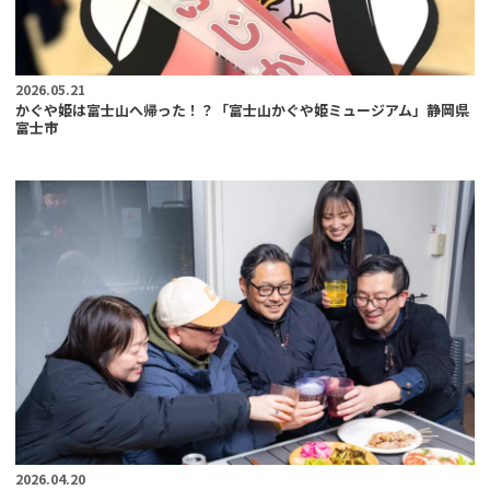
2026.05.21
かぐや姫は富士山へ帰った！？「富士山かぐや姫ミュージアム」静岡県
富士市
2026.04.20