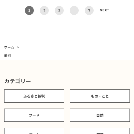
2
3
7
1
NEXT
ホーム
静岡
カテゴリー
ふるさと納税
もの・こと
フード
自然