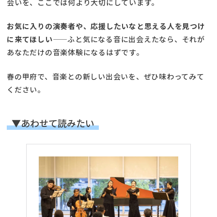
会いを、ここでは何より大切にしています。
お気に入りの演奏者や、応援したいなと思える人を見つけ
に来てほしい
——ふと気になる音に出会えたなら、それが
あなただけの音楽体験になるはずです。
春の甲府で、音楽との新しい出会いを、ぜひ味わってみて
ください。
▼あわせて読みたい