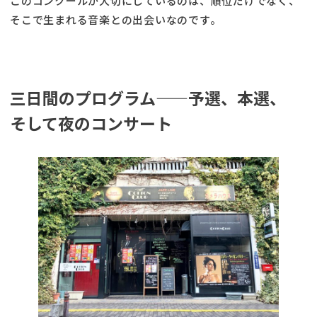
このコンクールが大切にしているのは、順位だけでなく、
そこで生まれる音楽との出会いなのです。
三日間のプログラム——予選、本選、
そして夜のコンサート