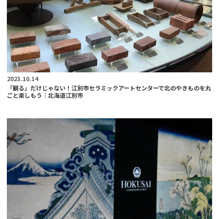
2023.10.14
「観る」だけじゃない！江別市セラミックアートセンターで北のやきものを丸
ごと楽しもう｜北海道江別市