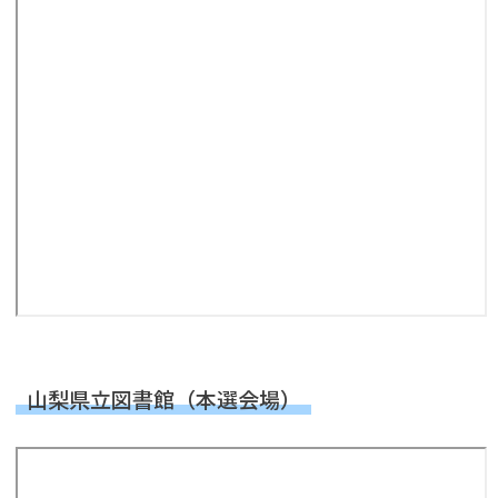
山梨県立図書館（本選会場）