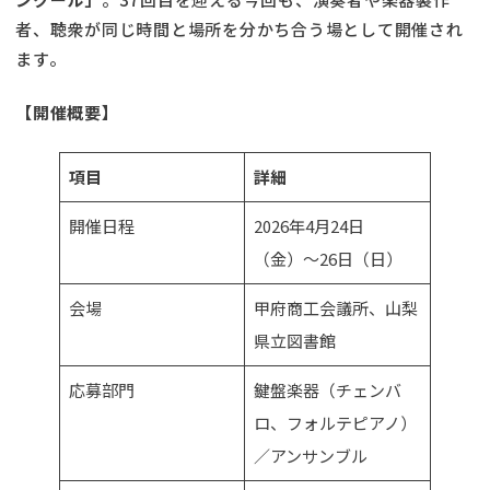
者、聴衆が同じ時間と場所を分かち合う場として開催され
ます。
【開催概要】
項目
詳細
開催日程
2026年4月24日
（金）〜26日（日）
会場
甲府商工会議所、山梨
県立図書館
応募部門
鍵盤楽器（チェンバ
ロ、フォルテピアノ）
／アンサンブル