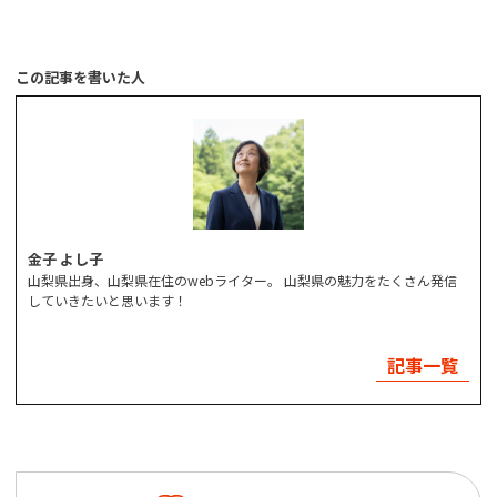
この記事を書いた人
金子 よし子
山梨県出身、山梨県在住のwebライター。 山梨県の魅力をたくさん発信
していきたいと思います！
記事一覧