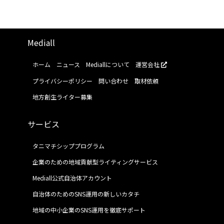
Mediall
ホーム
ニュース
Mediallについて
運営会社
プライバシーポリシー
問い合わせ
取材依頼
地方創生ライター募集
サービス
タニマチシッププログラム
企業のための地域貢献型ライティングサービス
Mediall公式自治体アカウント
自治体のためのSNS運用の新しいカタチ
地域の中小企業のSNS運用を徹底サポート