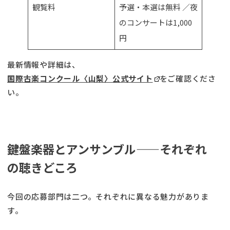
観覧料
予選・本選は無料 ／夜
のコンサートは1,000
円
最新情報や詳細は、
国際古楽コンクール〈山梨〉公式サイト
をご確認くださ
い。
鍵盤楽器とアンサンブル——それぞれ
の聴きどころ
今回の応募部門は二つ。それぞれに異なる魅力がありま
す。