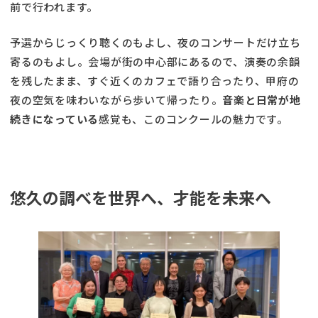
前で行われます。
予選からじっくり聴くのもよし、夜のコンサートだけ立ち
寄るのもよし。会場が街の中心部にあるので、演奏の余韻
を残したまま、すぐ近くのカフェで語り合ったり、甲府の
夜の空気を味わいながら歩いて帰ったり。
音楽と日常が地
続きになっている
感覚も、このコンクールの魅力です。
悠久の調べを世界へ、才能を未来へ