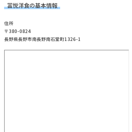
冨悦洋食の基本情報
住所
〒380-0824
長野県長野市南長野南石堂町1326-1