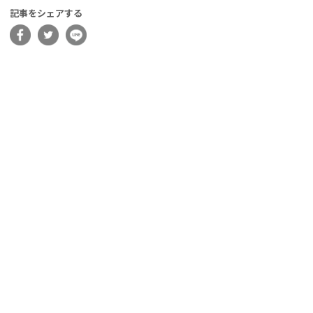
記事をシェアする