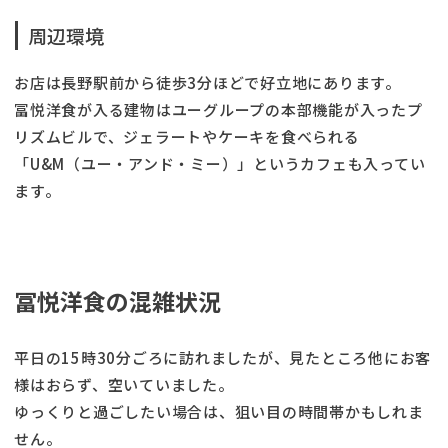
周辺環境
お店は長野駅前から徒歩3分ほどで好立地にあります。
冨悦洋食が入る建物はユーグループの本部機能が入ったプ
リズムビルで、ジェラートやケーキを食べられる
「U&M（ユー・アンド・ミー）」というカフェも入ってい
ます。
冨悦洋食の混雑状況
平日の15時30分ごろに訪れましたが、見たところ他にお客
様はおらず、空いていました。
ゆっくりと過ごしたい場合は、狙い目の時間帯かもしれま
せん。