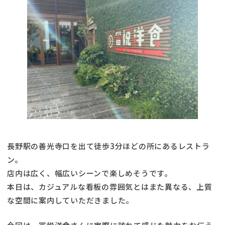
長野駅の善光寺口を出て徒歩3分ほどの所にあるレストラ
ン。
店内は広く、幅広いシーンで楽しめそうです。
本日は、カジュアルな看板の雰囲気とはまた異なる、上質
な空間に案内していただきました。