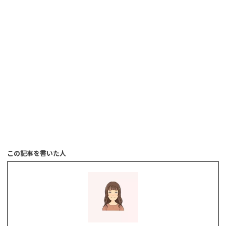
この記事を書いた人