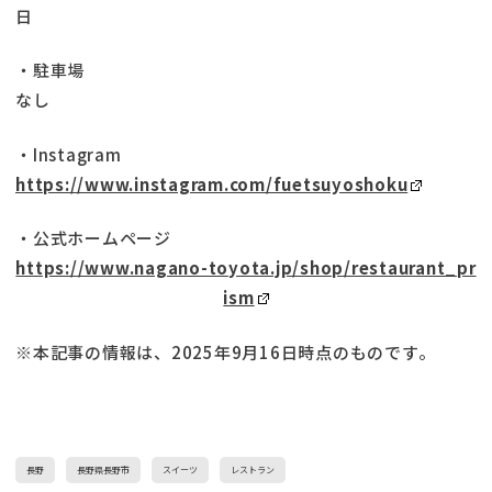
日
・駐車場
なし
・Instagram
https://www.instagram.com/fuetsuyoshoku
・公式ホームページ
https://www.nagano-toyota.jp/shop/restaurant_pr
ism
※本記事の情報は、2025年9月16日時点のものです。
長野
長野県長野市
スイーツ
レストラン