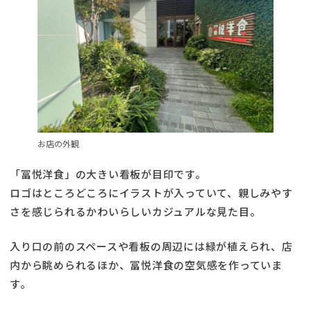
お店の外観
「冨悦洋食」の大きい看板が目印です。
ロゴはところどころにイラストが入っていて、親しみやす
さを感じられるかわいらしいカジュアルな見た目。
入り口の前のスペースや看板の周辺には緑が植えられ、店
内から眺められるほか、冨悦洋食の空気感を作っていま
す。