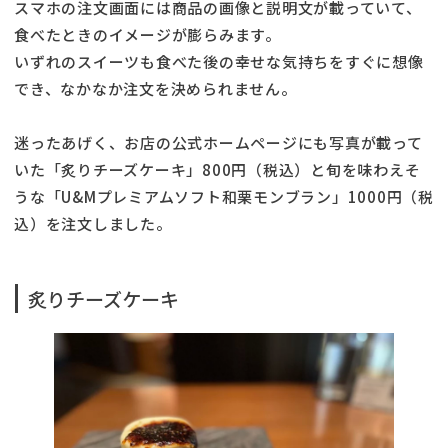
スマホの注文画面には商品の画像と説明文が載っていて、
食べたときのイメージが膨らみます。
いずれのスイーツも食べた後の幸せな気持ちをすぐに想像
でき、なかなか注文を決められません。
迷ったあげく、お店の公式ホームページにも写真が載って
いた「炙りチーズケーキ」800円（税込）と旬を味わえそ
うな「U&Mプレミアムソフト和栗モンブラン」1000円（税
込）を注文しました。
炙りチーズケーキ