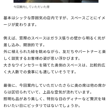
今回案内していただいた席
基本はシックな雰囲気の店内ですが、スペースごとにイメ
ージが変わります。
例えば、窓際のスペースはガラス張りの壁から明るく光が
差し込み、開放的です。
外に植えられた緑を眺めながら、友だちやパートナーと楽
しく談笑するお客様の姿が思い浮かびます。
大きなワインセラーを隔てた奥側のスペースは、比較的広
く大人数での食事にも適していそうです。
最後に、今回案内していただいたさらに奥の席は他の席か
らは区切られていて、上品な空気が流れています。
照明も品があり美しく、特別な日のディナーなど贅沢を味
わいたい日にピッタリではないでしょうか。