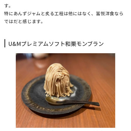
す。
特にあんずジャムと炙る工程は他にはなく、冨悦洋食なら
ではだと感じます。
U&Mプレミアムソフト和栗モンブラン