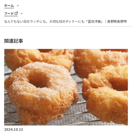
ホーム
フード
なんでもない日のランチにも、大切な日のディナーにも「冨悦洋食」｜長野県長野市
関連記事
2024.10.13