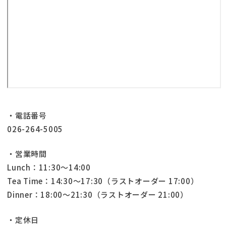
・電話番号
026-264-5005
・営業時間
Lunch：11:30～14:00
Tea Time：14:30～17:30（ラストオーダー 17:00）
Dinner：18:00～21:30（ラストオーダー 21:00）
・定休日