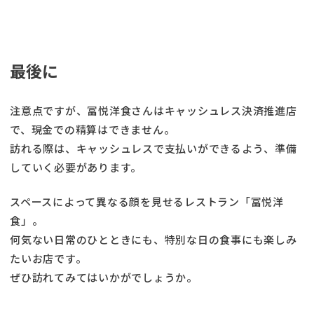
最後に
注意点ですが、冨悦洋食さんはキャッシュレス決済推進店
で、現金での精算はできません。
訪れる際は、キャッシュレスで支払いができるよう、準備
していく必要があります。
スペースによって異なる顔を見せるレストラン「冨悦洋
食」。
何気ない日常のひとときにも、特別な日の食事にも楽しみ
たいお店です。
ぜひ訪れてみてはいかがでしょうか。