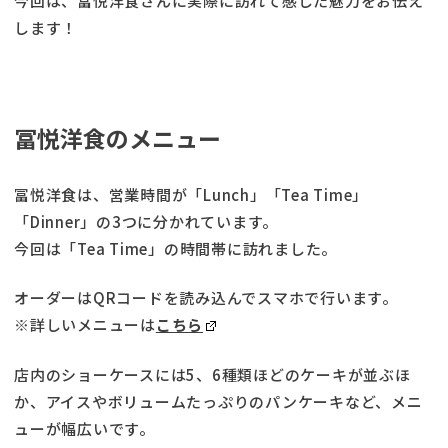
今回は、冨悦洋食さんに実際に訪れて感じた魅力をお伝え
します！
冨悦洋食のメニュー
冨悦洋食は、営業時間が「Lunch」「Tea Time」
「Dinner」の3つに分かれています。
今回は「Tea Time」の時間帯に訪れました。
オーダーはQRコードを読み込んでスマホで行います。
※詳しいメニューは
こちら
店内のショーケースには5、6種類ほどのケーキが並ぶほ
か、アイスやボリュームたっぷりのパンケーキなど、メニ
ューが幅広いです。