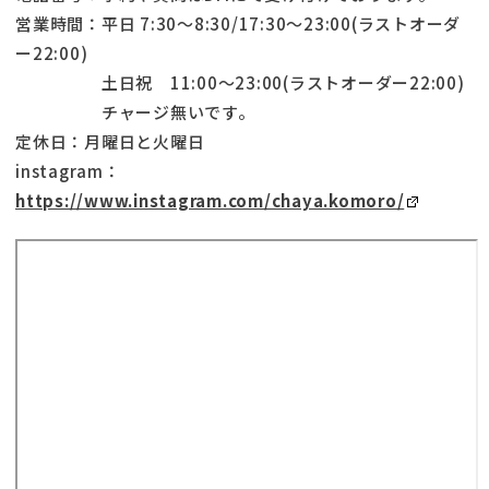
営業時間：平日 7:30〜8:30/17:30〜23:00(ラストオーダ
ー22:00)
土日祝 11:00〜23:00(ラストオーダー22:00)
チャージ無いです。
定休日：月曜日と火曜日
instagram：
https://www.instagram.com/chaya.komoro/