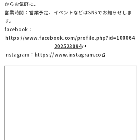
からお気軽に。
営業時間：営業予定、イベントなどはSNSでお知らせしま
す。
facebook：
https://www.facebook.com/profile.php?id=100064
202523094
instagram：
https://www.instagram.co