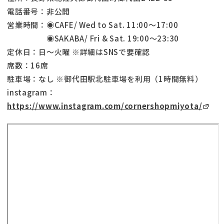
電話番号：非公開
営業時間：◉CAFE/ Wed to Sat. 11:00〜17:00
◉SAKABA/ Fri & Sat. 19:00〜23:30
定休日：日～火曜 ※詳細はSNSで要確認
席数：16席
駐車場：なし ※御代田駅北駐車場を利用（1時間無料）
instagram：
https://www.instagram.com/cornershopmiyota/