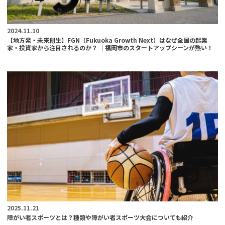
2024.11.10
【地方発・未来創生】FGN（Fukuoka Growth Next）はなぜ全国の起業
家・投資家から注目されるのか？ ｜福岡市のスタートアップシーンが熱い！
2025.11.21
障がい者スポーツとは？種類や障がい者スポーツ大会についても紹介