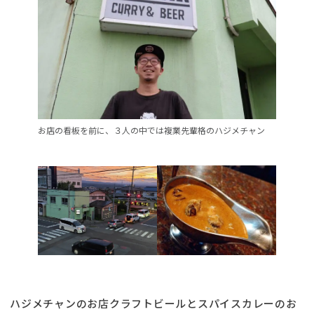
お店の看板を前に、３人の中では複業先輩格のハジメチャン
ハジメチャンのお店クラフトビールとスパイスカレーのお