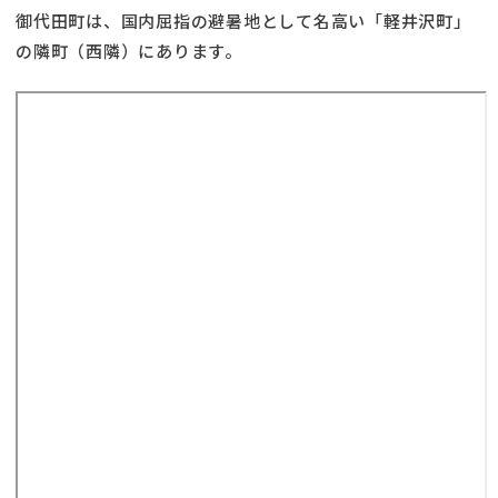
御代田町は、国内屈指の避暑地として名高い「軽井沢町」
の隣町（西隣）にあります。