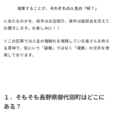
複業することが、
それぞれの人生の「何？」
にあたるのかを、前半はお店紹介、後半は座談会を交えて
お聞きします。お楽しみに！！
※この記事では人生の複線化を実践している皆さんを称え
る意味で、俗にいう「副業」ではなく「複業」の文字を使
用しております。
１．そもそも長野県御代田町はどこに
ある？