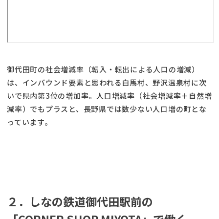
御代田町の社会増減率（転入・転出による人口の増減）
は、インバウンド要素と思われる白馬村、野沢温泉村に次
いで県内第3位の増加率。人口増減率（社会増減率＋自然増
減率）でもプラスと、長野県では数少ない人口増の町とな
っています。
２．しなの鉄道御代田駅前の