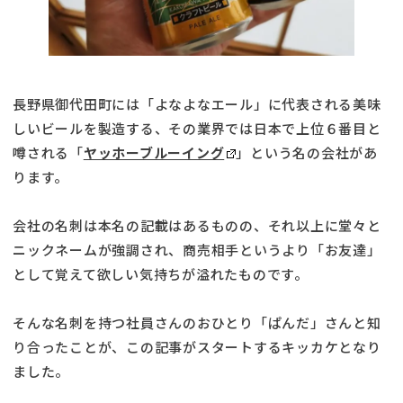
長野県御代田町には「よなよなエール」に代表される美味
しいビールを製造する、その業界では日本で上位６番目と
噂される「
ヤッホーブルーイング
」という名の会社があ
ります。
会社の名刺は本名の記載はあるものの、それ以上に堂々と
ニックネームが強調され、商売相手というより「お友達」
として覚えて欲しい気持ちが溢れたものです。
そんな名刺を持つ社員さんのおひとり「ぱんだ」さんと知
り合ったことが、この記事がスタートするキッカケとなり
ました。