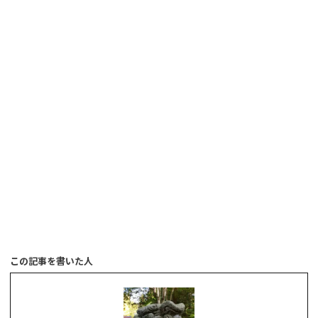
この記事を書いた人