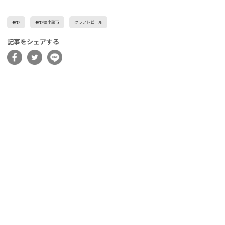
長野
長野県小諸市
クラフトビール
記事をシェアする