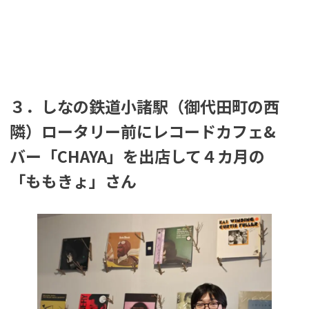
３．しなの鉄道小諸駅（御代田町の西
隣）ロータリー前にレコードカフェ&
バー「CHAYA」を出店して４カ月の
「ももきょ」さん