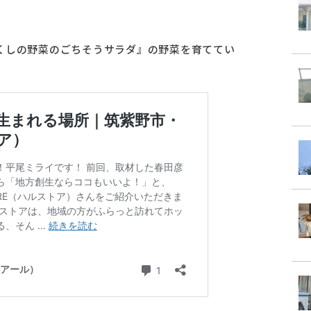
くしの野菜のごちそうサラダ』の野菜を育ててい