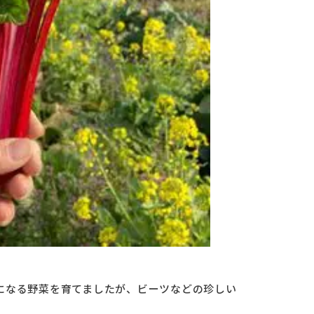
になる野菜を育てましたが、ビーツなどの珍しい