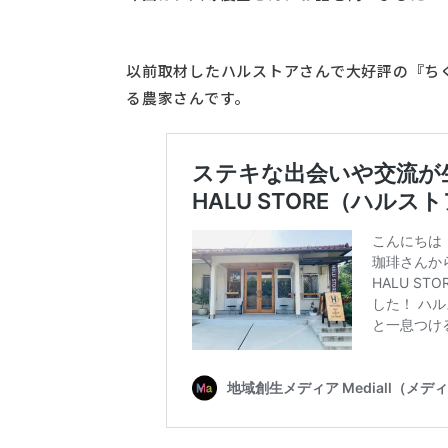
以前取材したハルストアさんで大好評の『ち
る農家さんです。