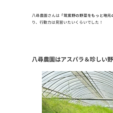
八尋農園さんは
「筑紫野の野菜をもっと地元
り、行動力は見習いたいくらいでした！
八尋農園はアスパラ＆珍しい野