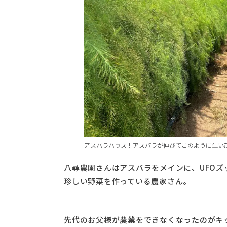
アスパラハウス！アスパラが伸びてこのように生い
八尋農園さんはアスパラをメインに、UFO
珍しい野菜を作っている農家さん。
先代のお父様が農業をできなくなったのがキ