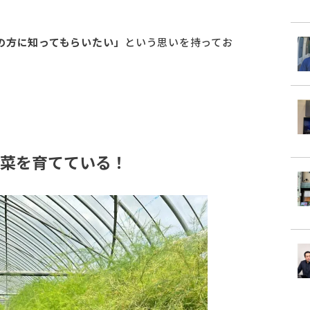
の方に知ってもらいたい」
という思いを持ってお
菜を育てている！