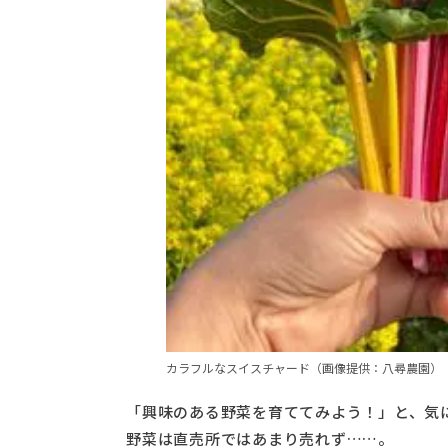
カラフルなスイスチャード（画像提供：八尋農園）
「興味のある野菜を育ててみよう！」と、気
野菜は直売所ではあまり売れず……。