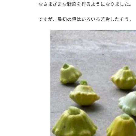
なさまざまな野菜を作るようになりました。
ですが、最初の頃はいろいろ苦労したそう。