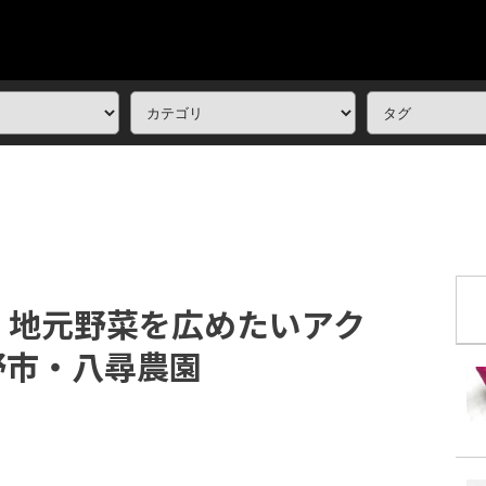
！地元野菜を広めたいアク
野市・八尋農園