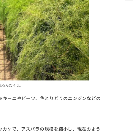
茂るんだそう。
ズッキーニやビーツ、色とりどりのニンジンなどの
ッカケで、アスパラの規模を縮小し、現在のよう