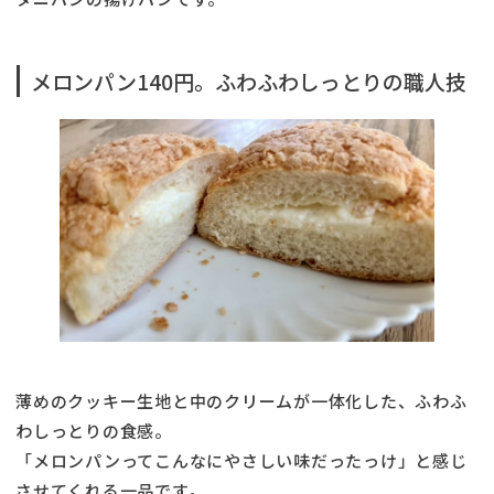
メロンパン140円。ふわふわしっとりの職人技
薄めのクッキー生地と中のクリームが一体化した、ふわふ
わしっとりの食感。
「メロンパンってこんなにやさしい味だったっけ」と感じ
させてくれる一品です。