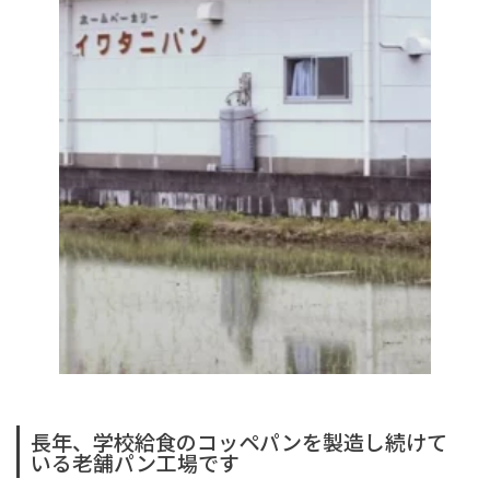
長年、学校給食のコッペパンを製造し続けて
いる老舗パン工場です