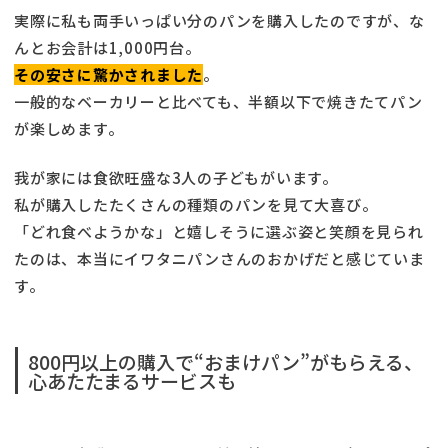
実際に私も両手いっぱい分のパンを購入したのですが、な
んとお会計は1,000円台。
その安さに驚かされました
。
一般的なベーカリーと比べても、半額以下で焼きたてパン
が楽しめます。
我が家には食欲旺盛な3人の子どもがいます。
私が購入したたくさんの種類のパンを見て大喜び。
「どれ食べようかな」と嬉しそうに選ぶ姿と笑顔を見られ
たのは、本当にイワタニパンさんのおかげだと感じていま
す。
800円以上の購入で“おまけパン”がもらえる、
心あたたまるサービスも