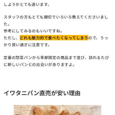
しようかとても迷います。
スタッフの方もとても親切でいろいろ教えてくださいまし
た。
参考にしてみるのもいいですね。
ただし、
どれも魅力的で食べたくなってしまう
ので、うっ
かり買い過ぎに注意です。
定番の惣菜パンから季節限定の商品まで並び、訪れるたび
に新しいパンとの出会いがありますよ。
イワタニパン直売が安い理由