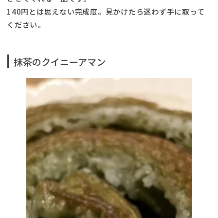
140円とは思えない完成度。見かけたら迷わず手に取って
ください。
抹茶のクイニーアマン