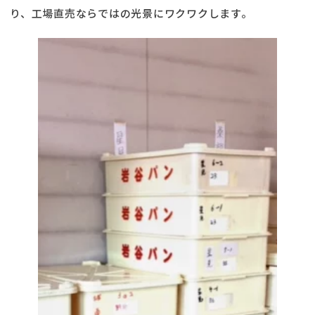
り、工場直売ならではの光景にワクワクします。