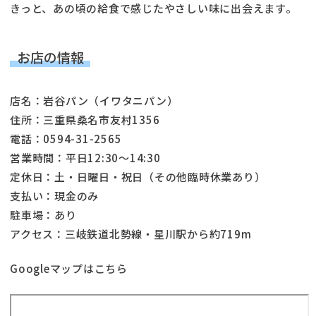
きっと、あの頃の給食で感じたやさしい味に出会えます。
お店の情報
店名：岩谷パン（イワタニパン）
住所：三重県桑名市友村1356
電話：0594-31-2565
営業時間：平日12:30〜14:30
定休日：土・日曜日・祝日（その他臨時休業あり）
支払い：現金のみ
駐車場：あり
アクセス：三岐鉄道北勢線・星川駅から約719m
Googleマップはこちら