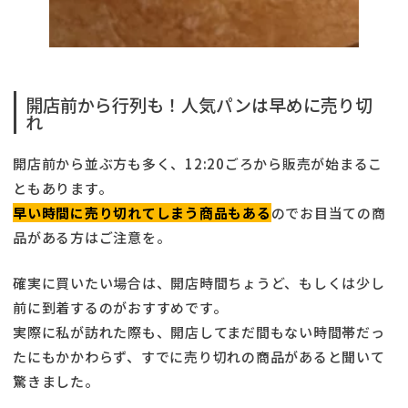
開店前から行列も！人気パンは早めに売り切
れ
開店前から並ぶ方も多く、12:20ごろから販売が始まるこ
ともあります。
早い時間に売り切れてしまう商品もある
のでお目当ての商
品がある方はご注意を。
確実に買いたい場合は、開店時間ちょうど、もしくは少し
前に到着するのがおすすめです。
実際に私が訪れた際も、開店してまだ間もない時間帯だっ
たにもかかわらず、すでに売り切れの商品があると聞いて
驚きました。