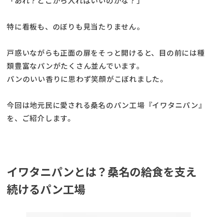
「あれ？どこから入ればいいのかな？」
特に看板も、のぼりも見当たりません。
戸惑いながらも正面の扉をそっと開けると、目の前には種
類豊富なパンがたくさん並んでいます。
パンのいい香りに思わず笑顔がこぼれました。
今回は地元民に愛される桑名のパン工場『イワタニパン』
を、ご紹介します。
イワタニパンとは？桑名の給食を支え
続けるパン工場