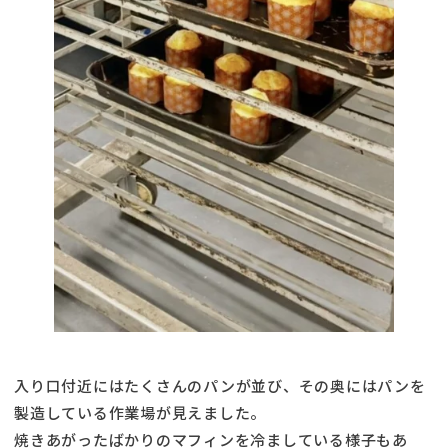
入り口付近にはたくさんのパンが並び、その奥にはパンを
製造している作業場が見えました。
焼きあがったばかりのマフィンを冷ましている様子もあ