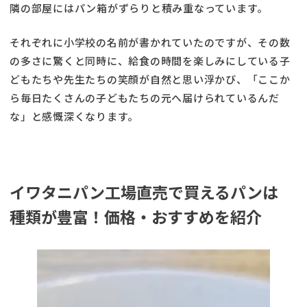
隣の部屋にはパン箱がずらりと積み重なっています。
それぞれに小学校の名前が書かれていたのですが、その数
の多さに驚くと同時に、給食の時間を楽しみにしている子
どもたちや先生たちの笑顔が自然と思い浮かび、「ここか
ら毎日たくさんの子どもたちの元へ届けられているんだ
な」と感慨深くなります。
イワタニパン工場直売で買えるパンは
種類が豊富！価格・おすすめを紹介