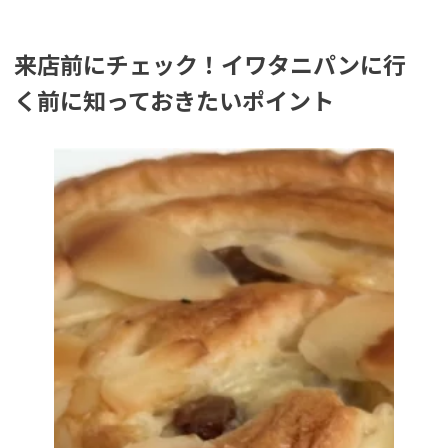
来店前にチェック！イワタニパンに行
く前に知っておきたいポイント