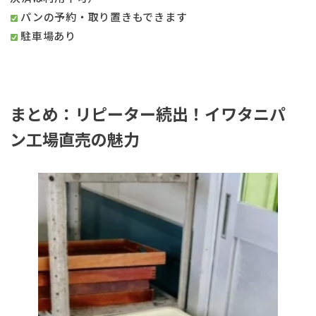
パンの予約・取り置きもできます
駐車場あり
まとめ：リピーター続出！イワタニパ
ン工場直売の魅力