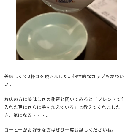
美味しくて2杯目を頂きました。個性的なカップもかわい
い。
お店の方に美味しさの秘密と聞いてみると「ブレンドで仕
入れた豆にさらに手を加えている」と教えてくれました。
き、気になる・・・。
コーヒーがお好きな方はぜひ一度お試しくださいね。