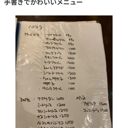
手書きでかわいいメニュー