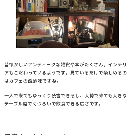
昔懐かしいアンティークな雑貨や本がたくさん。インテリ
アもこだわっているようです。見ているだけで楽しめるの
はカフェの醍醐味ですね。
一人で来てもゆっくり読書できるし、大勢で来ても大きな
テーブル席でくつろいで飲食できる広さです。