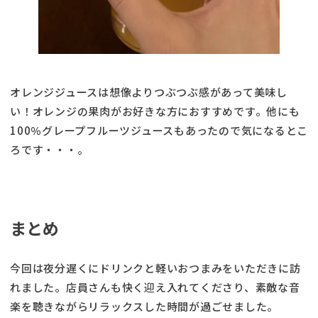
オレンジジュースは想像よりつぶつぶ感があって美味し
い！オレンジの果肉がお好きな方におすすめです。他にも
100％グレープフルーツジュースもあったので気になるとこ
ろです・・・。
まとめ
今回は夜分遅くにドリンクと軽いおつまみをいただきに訪
れました。店員さんも快く迎え入れてくださり、素敵な音
楽を聴きながらリラックスした時間が過ごせました。