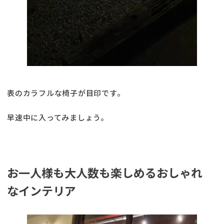
表のカラフルな椅子が目印です。
早速中に入ってみましょう。
お一人様も大人数も楽しめるおしゃれ
なインテリア