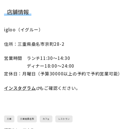
店舗情報
igloo（イグルー）
住所：三重県桑名市京町28-2
営業時間 ランチ11:30〜14:30
ディナー18:00〜24:00
定休日：月曜日（予算30000以上の予約で予約営業可能）
インスタグラム
もご確認ください。
三重
三重県桑名市
カフェ
レストラン