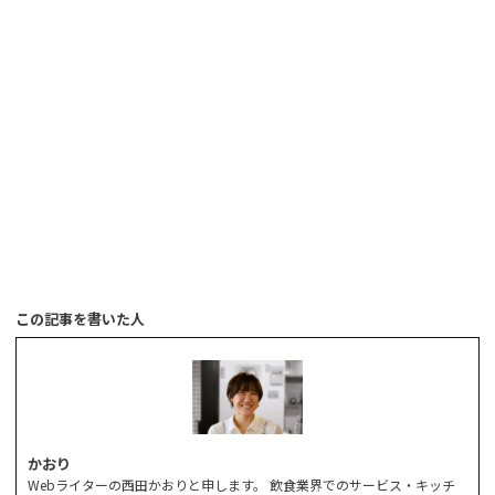
この記事を書いた人
かおり
Webライターの西田かおりと申します。 飲食業界でのサービス・キッチ