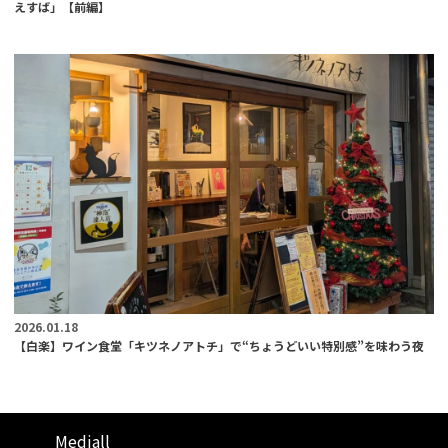
えすば」【前編】
2026.01.18
【白楽】ワイン食堂「キツネノアトチ」で“ちょうどいい特別感”を味わう夜
Mediall