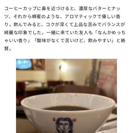
コーヒーカップに鼻を近づけると、濃厚なバターとナッ
ツ、それから蜂蜜のような、アロマティックで優しい香
り。飲んでみると、コクが深くて上品な苦みでバランスが
綺麗な印象でした。一緒に来ていた友人も「なんかめっち
ゃいい香り」「酸味がなくて苦いけど、飲みやすい」と絶
賛。