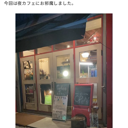
今回は夜カフェにお邪魔しました。