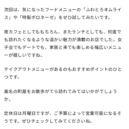
次回は、気になったフードメニューの「ふわとろオムライ
ス」や「特製ボロネーゼ」をぜひ試してみたいです。
夜カフェとしてももちろん、またランチとしても、何度で
も訪れたくなるような温かい魅力が満載のお店でした。女
子会でもデートでも、家族と来ても楽しめる幅広いメニュ
ーが嬉しいですね。
テイクアウトメニューがあるのもおすすめポイントのひと
つです。
桑名の町屋をお散歩がてら訪れてみてはいかがでしょう
か。
定休日は月曜日ですが、ご予算によって営業可能になるそ
うです。ぜひチェックしてみてくださいね。