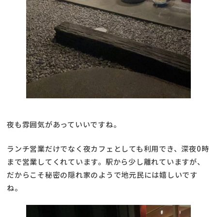
夜も雰囲気があっていいですね。
ランチ営業だけでなく夜カフェとしても利用でき、深夜0時
まで営業してくれています。駅から少し離れていますが、
だからこそ秘密の隠れ家のようで地元民には嬉しいです
ね。