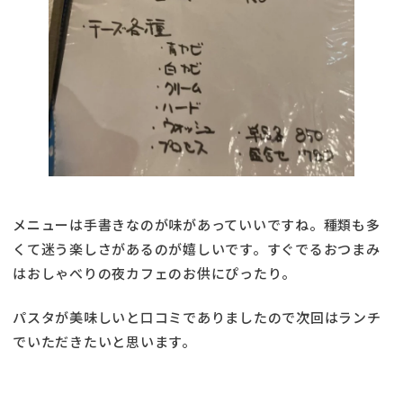
メニューは手書きなのが味があっていいですね。種類も多
くて迷う楽しさがあるのが嬉しいです。すぐでるおつまみ
はおしゃべりの夜カフェのお供にぴったり。
パスタが美味しいと口コミでありましたので次回はランチ
でいただきたいと思います。