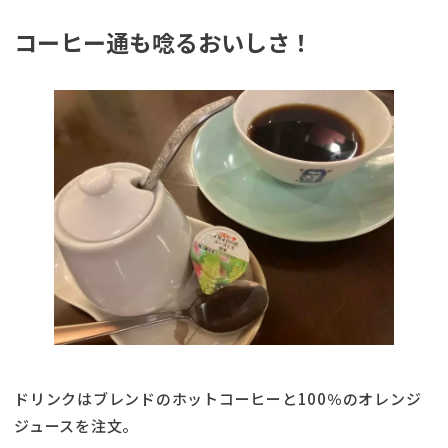
コーヒー通も唸るおいしさ！
ドリンクはブレンドのホットコーヒーと100％のオレンジ
ジュースを注文。