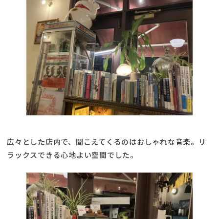
広々とした店内で、聞こえてくるのはおしゃれな音楽。リ
ラックスできる心地よい空間でした。