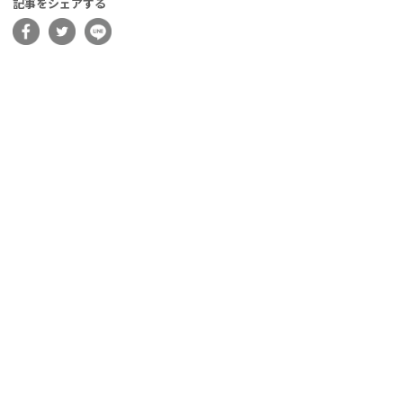
記事をシェアする