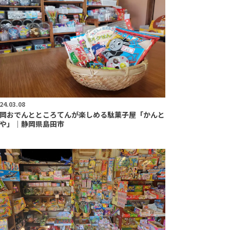
24.03.08
岡おでんとところてんが楽しめる駄菓子屋「かんと
や」｜静岡県島田市