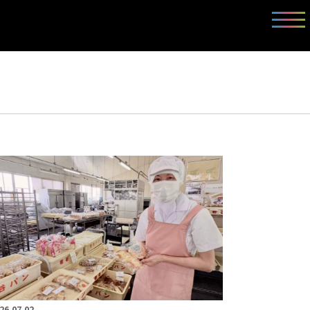
26.07.02