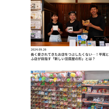
2024.09.26
長く愛されてきたお店をつぶしたくない…！平尾と
ふ店が目指す「新しい豆腐屋の形」とは？