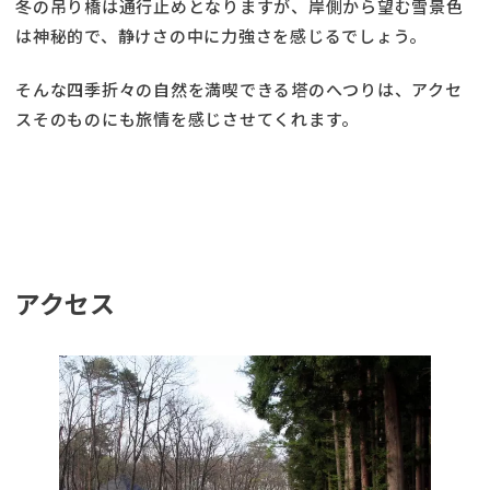
冬の吊り橋は通行止めとなりますが、岸側から望む雪景色
は神秘的で、静けさの中に力強さを感じるでしょう。
そんな四季折々の自然を満喫できる塔のへつりは、アクセ
スそのものにも旅情を感じさせてくれます。
アクセス