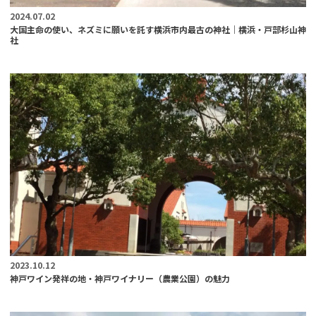
2024.07.02
大国主命の使い、ネズミに願いを託す横浜市内最古の神社｜横浜・戸部杉山神
社
2023.10.12
神戸ワイン発祥の地・神戸ワイナリー（農業公園）の魅力