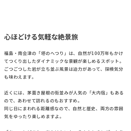
心ほどける気軽な絶景旅
福島・南会津の「塔のへつり」は、自然が100万年もかけ
てつくり出したダイナミックな景観が楽しめるスポット。
ごつごつした岩が立ち並ぶ風景は迫力があって、探検気分
も味わえます。
近くには、茅葺き屋根の街並みが人気の「大内宿」もある
ので、あわせて訪れるのもおすすめ。
同じ日にまわれる距離感なので、自然と歴史、両方の雰囲
気をゆったり楽しめますよ。