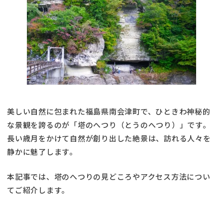
美しい自然に包まれた福島県南会津町で、ひときわ神秘的
な景観を誇るのが「塔のへつり（とうのへつり）」です。
長い歳月をかけて自然が創り出した絶景は、訪れる人々を
静かに魅了します。
本記事では、塔のへつりの見どころやアクセス方法につい
てご紹介します。