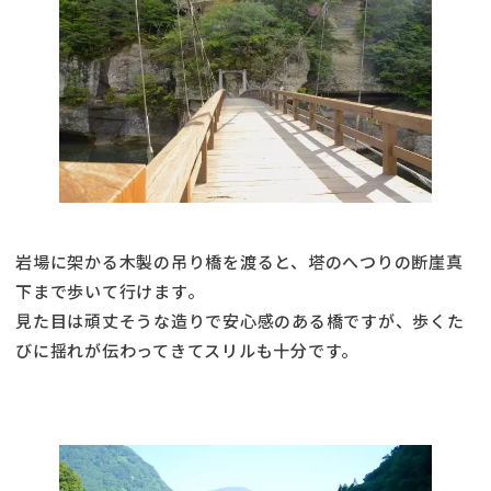
岩場に架かる木製の吊り橋を渡ると、塔のへつりの断崖真
下まで歩いて行けます。
見た目は頑丈そうな造りで安心感のある橋ですが、歩くた
びに揺れが伝わってきてスリルも十分です。