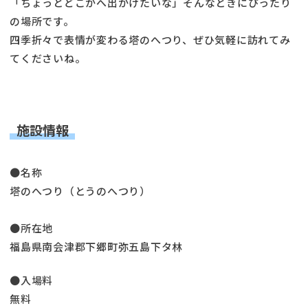
「ちょっとどこかへ出かけたいな」そんなときにぴったり
の場所です。
四季折々で表情が変わる塔のへつり、ぜひ気軽に訪れてみ
てくださいね。
施設情報
●名称
塔のへつり（とうのへつり）
●所在地
福島県南会津郡下郷町弥五島下タ林
●入場料
無料