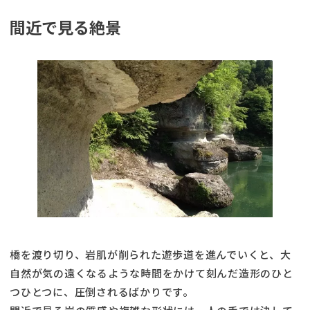
間近で見る絶景
橋を渡り切り、岩肌が削られた遊歩道を進んでいくと、大
自然が気の遠くなるような時間をかけて刻んだ造形のひと
つひとつに、圧倒されるばかりです。