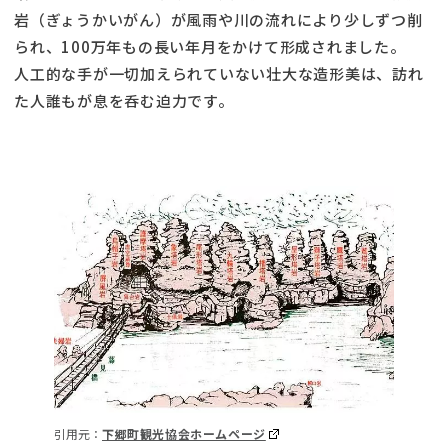
岩（ぎょうかいがん）が風雨や川の流れにより少しずつ削
られ、100万年もの長い年月をかけて形成されました。
人工的な手が一切加えられていない壮大な造形美は、訪れ
た人誰もが息を呑む迫力です。
引用元：
下郷町観光協会ホームページ