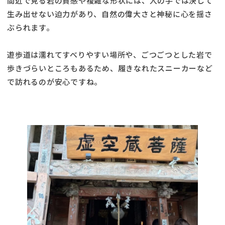
間近で見る岩の質感や複雑な形状には、人の手では決して
生み出せない迫力があり、自然の偉大さと神秘に心を揺さ
ぶられます。
遊歩道は濡れてすべりやすい場所や、ごつごつとした岩で
歩きづらいところもあるため、履きなれたスニーカーなど
で訪れるのが安心ですね。