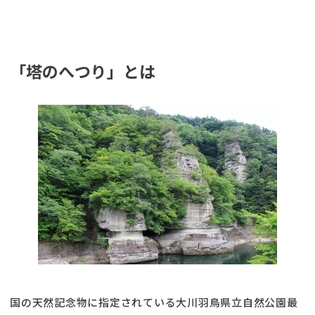
「塔のへつり」とは
国の天然記念物に指定されている大川羽鳥県立自然公園最