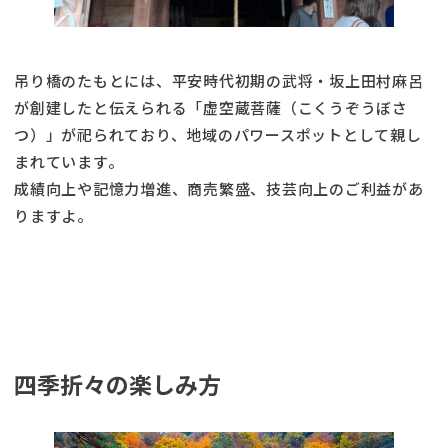
吊り橋のたもとには、平安時代初期の武将・坂上田村麻呂
が創建したと伝えられる「虚空蔵菩薩（こくうぞうぼさ
つ）」が祀られており、地域のパワースポットとして親し
まれています。
成績向上や記憶力増進、商売繁盛、技芸向上のご利益があ
りますよ。
四季折々の楽しみ方