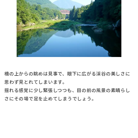
橋の上からの眺めは見事で、眼下に広がる渓谷の美しさに
思わず見とれてしまいます。
揺れる感覚に少し緊張しつつも、目の前の風景の素晴らし
さにその場で足を止めてしまうでしょう。