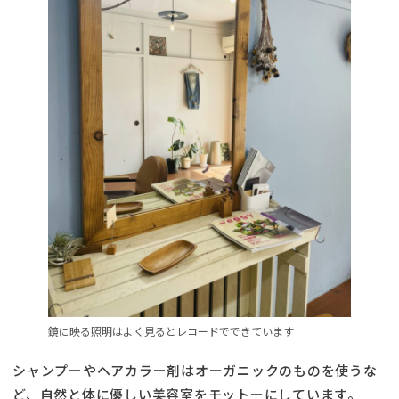
鏡に映る照明はよく見るとレコードでできています
シャンプーやヘアカラー剤はオーガニックのものを使うな
ど、自然と体に優しい美容室をモットーにしています。