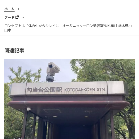
ホーム
フード
コンセプトは「体の中からキレイに」オーガニックサロン美容室YUKURI｜栃木県小
山市
関連記事