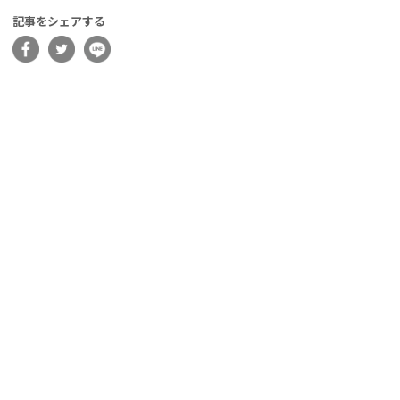
記事をシェアする