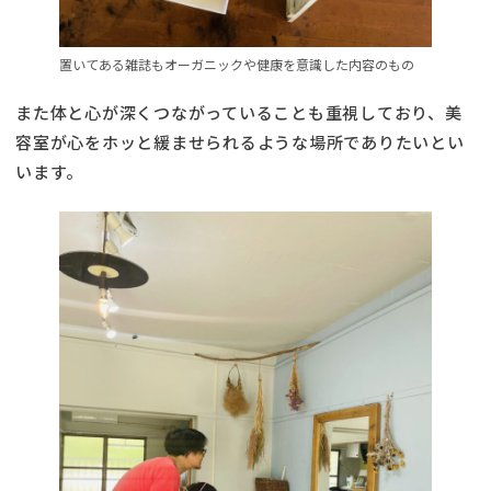
置いてある雑誌もオーガニックや健康を意識した内容のもの
また体と心が深くつながっていることも重視しており、美
容室が心をホッと緩ませられるような場所でありたいとい
います。