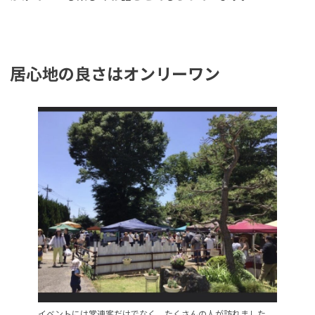
居心地の良さはオンリーワン
イベントには常連客だけでなく、たくさんの人が訪れました