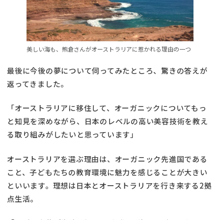
美しい海も、熊倉さんがオーストラリアに惹かれる理由の一つ
最後に今後の夢について伺ってみたところ、驚きの答えが
返ってきました。
「オーストラリアに移住して、オーガニックについてもっ
と知見を深めながら、日本のレベルの高い美容技術を教え
る取り組みがしたいと思っています」
オーストラリアを選ぶ理由は、オーガニック先進国である
こと、子どもたちの教育環境に魅力を感じることが大きい
といいます。理想は日本とオーストラリアを行き来する2拠
点生活。