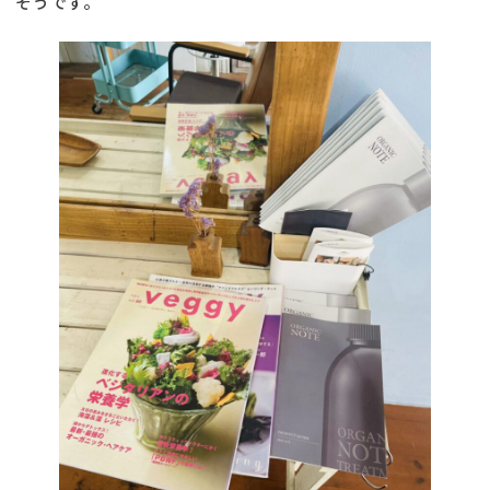
そうです。