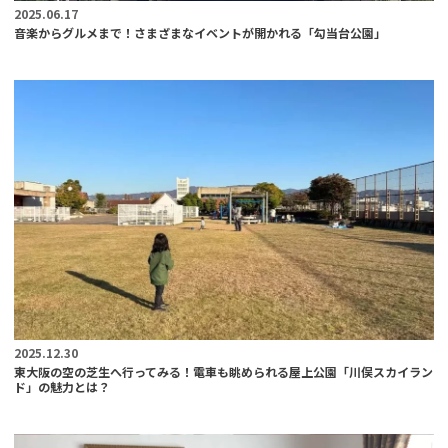
2025.06.17
音楽からグルメまで！さまざまなイベントが開かれる「勾当台公園」
2025.12.30
東大阪の空の芝生へ行ってみる！電車も眺められる屋上公園「川俣スカイラン
ド」の魅力とは？