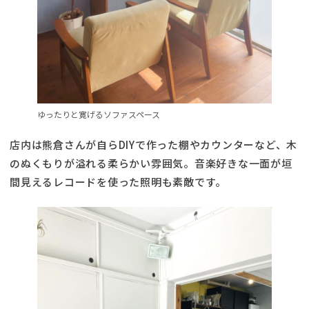
ゆったりと寛げるソファスペース
店内は熊倉さんが自らDIYで作った棚やカウンターなど、木
のぬくもりが溢れる柔らかい雰囲気。音楽好きな一面が垣
間見えるレコードを使った照明も素敵です。