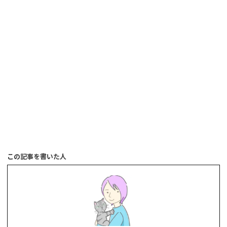
この記事を書いた人