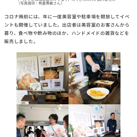
（写真提供：熊倉貴敏さん）
コロナ禍前には、年に一度美容室や駐車場を開放してイベ
ントも開催していました。出店者は美容室のお客さんから
募り、食べ物や飲み物のほか、ハンドメイドの雑貨などを
販売しました。