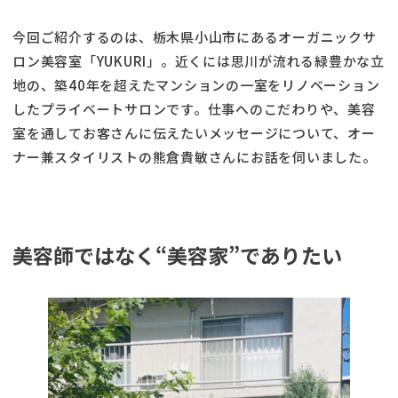
今回ご紹介するのは、栃木県小山市にあるオーガニックサ
ロン美容室「YUKURI」。近くには思川が流れる緑豊かな立
地の、築40年を超えたマンションの一室をリノベーション
したプライベートサロンです。仕事へのこだわりや、美容
室を通してお客さんに伝えたいメッセージについて、オー
ナー兼スタイリストの熊倉貴敏さんにお話を伺いました。
美容師ではなく“美容家”でありたい