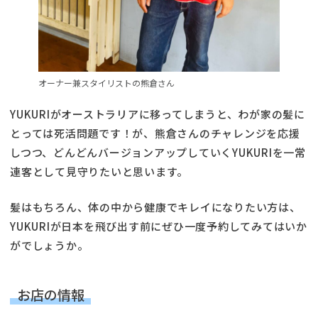
オーナー兼スタイリストの熊倉さん
YUKURIがオーストラリアに移ってしまうと、わが家の髪に
とっては死活問題です！が、熊倉さんのチャレンジを応援
しつつ、どんどんバージョンアップしていくYUKURIを一常
連客として見守りたいと思います。
髪はもちろん、体の中から健康でキレイになりたい方は、
YUKURIが日本を飛び出す前にぜひ一度予約してみてはいか
がでしょうか。
お店の情報