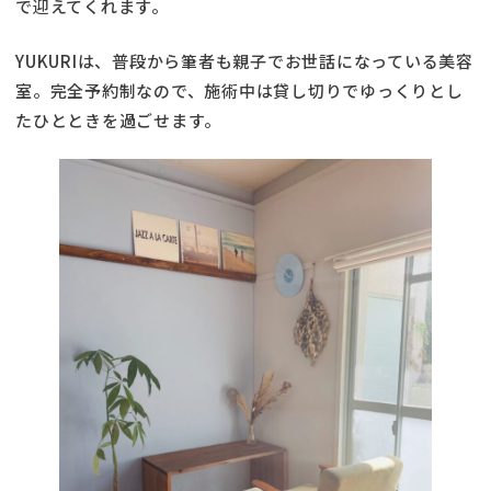
で迎えてくれます。
YUKURIは、普段から筆者も親子でお世話になっている美容
室。完全予約制なので、施術中は貸し切りでゆっくりとし
たひとときを過ごせます。