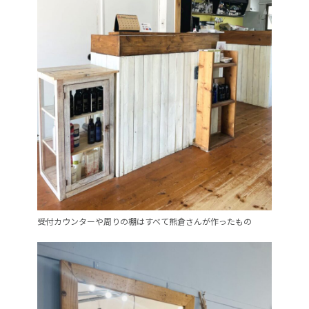
受付カウンターや周りの棚はすべて熊倉さんが作ったもの