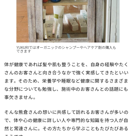
YUKURIではオーガニックのシャンプーやヘアケア剤の購入も
できます
体が健康であれば髪や肌も整うことを、自身の経験やたく
さんのお客さんと向き合うなかで強く実感してきたといい
ます。そのため、栄養学や睡眠など健康に関するさまざま
な分野についても勉強し、施術中のお客さんとの話題にも
事欠きません。
そんな熊倉さんの想いに共感して訪れるお客さんが多いの
で、体や心の健康に詳しい人や専門的な知識を持つ人が自
然と常連さんに。その方たちから学ぶこともたびたびある