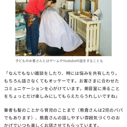
子どものお客さんとはゲームやYoutubeの話をすることも
「なんでもない雑談をしたり、時には悩みを共有したり。
もちろん話さなくてもオッケーです。お客さまに合わせた
コミュニケーションを心がけています。美容室に来ること
をちょっとだけ楽しみにしてもらえたらうれしいですね」
筆者も髪のことから育児のことまで（熊倉さんは2児のパパ
でもあります）、熊倉さんの話しやすい雰囲気づくりのお
かげでいつも楽しくお話させてもらっています。