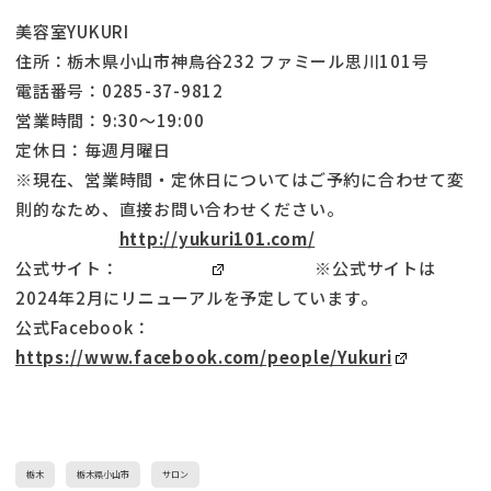
美容室YUKURI
住所：栃木県小山市神鳥谷232 ファミール思川101号
電話番号：0285-37-9812
営業時間：9:30～19:00
定休日：毎週月曜日
※現在、営業時間・定休日についてはご予約に合わせて変
則的なため、直接お問い合わせください。
http://yukuri101.com/
公式サイト：
※公式サイトは
2024年2月にリニューアルを予定しています。
公式Facebook：
https://www.facebook.com/people/Yukuri
栃木
栃木県小山市
サロン