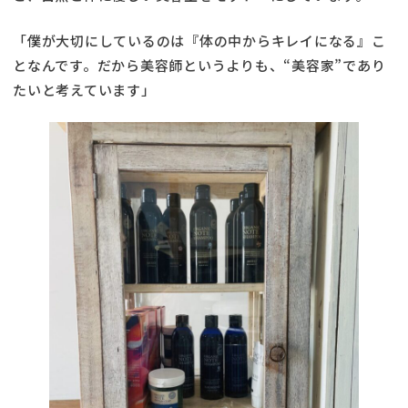
「僕が大切にしているのは『体の中からキレイになる』こ
となんです。だから美容師というよりも、“美容家”であり
たいと考えています」