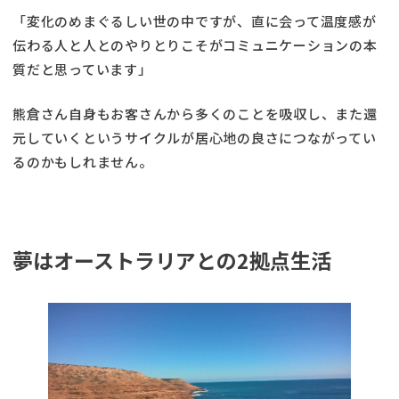
「変化のめまぐるしい世の中ですが、直に会って温度感が
伝わる人と人とのやりとりこそがコミュニケーションの本
質だと思っています」
熊倉さん自身もお客さんから多くのことを吸収し、また還
元していくというサイクルが居心地の良さにつながってい
るのかもしれません。
夢はオーストラリアとの2拠点生活