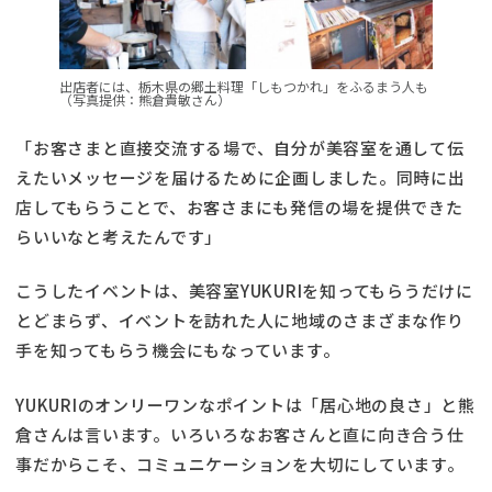
出店者には、栃木県の郷土料理「しもつかれ」をふるまう人も
（写真提供：熊倉貴敏さん）
「お客さまと直接交流する場で、自分が美容室を通して伝
えたいメッセージを届けるために企画しました。同時に出
店してもらうことで、お客さまにも発信の場を提供できた
らいいなと考えたんです」
こうしたイベントは、美容室YUKURIを知ってもらうだけに
とどまらず、イベントを訪れた人に地域のさまざまな作り
手を知ってもらう機会にもなっています。
YUKURIのオンリーワンなポイントは「居心地の良さ」と熊
倉さんは言います。いろいろなお客さんと直に向き合う仕
事だからこそ、コミュニケーションを大切にしています。