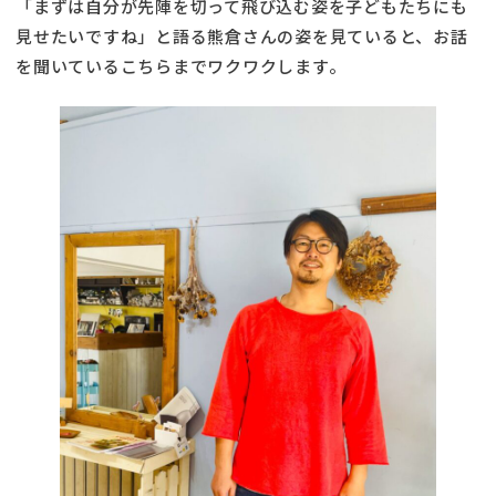
「まずは自分が先陣を切って飛び込む姿を子どもたちにも
見せたいですね」と語る熊倉さんの姿を見ていると、お話
を聞いているこちらまでワクワクします。