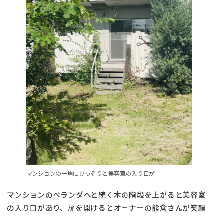
マンションの一角にひっそりと美容室の入り口が
マンションのベランダへと続く木の階段を上がると美容室
の入り口があり、扉を開けるとオーナーの熊倉さんが笑顔