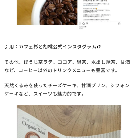
引用：
カフェ杉と胡桃公式インスタグラム
その他、ほうじ茶ラテ、ココア、緑茶、水出し緑茶、甘酒
など、コーヒー以外のドリンクメニューも豊富です。
天然くるみを使ったチーズケーキ、甘酒プリン、シフォン
ケーキなど、スイーツも魅力的です。