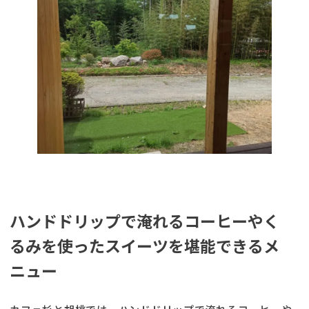
ハンドドリップで淹れるコーヒーやく
るみを使ったスイーツを堪能できるメ
ニュー