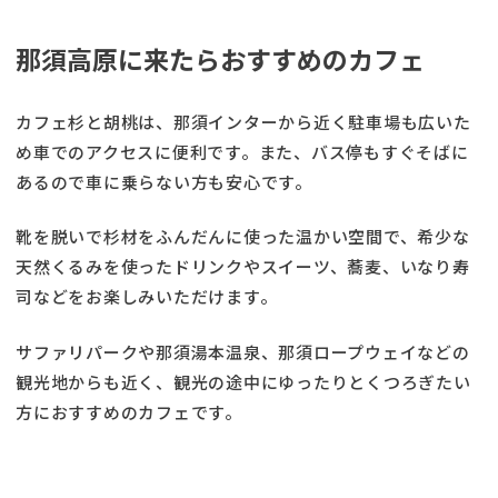
那須高原に来たらおすすめのカフェ
カフェ杉と胡桃は、那須インターから近く駐車場も広いた
め車でのアクセスに便利です。また、バス停もすぐそばに
あるので車に乗らない方も安心です。
靴を脱いで杉材をふんだんに使った温かい空間で、希少な
天然くるみを使ったドリンクやスイーツ、蕎麦、いなり寿
司などをお楽しみいただけます。
サファリパークや那須湯本温泉、那須ロープウェイなどの
観光地からも近く、観光の途中にゆったりとくつろぎたい
方におすすめのカフェです。