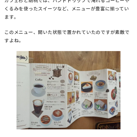
カフェ杉と胡桃では、ハンドドリップで淹れるコーヒーや
くるみを使ったスイーツなど、メニューが豊富に揃ってい
ます。
このメニュー、開いた状態で置かれていたのですが素敵で
すよね。