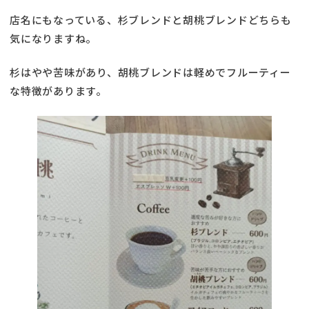
店名にもなっている、杉ブレンドと胡桃ブレンドどちらも
気になりますね。
杉はやや苦味があり、胡桃ブレンドは軽めでフルーティー
な特徴があります。