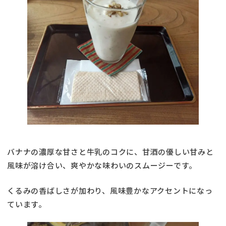
バナナの濃厚な甘さと牛乳のコクに、甘酒の優しい甘みと
風味が溶け合い、爽やかな味わいのスムージーです。
くるみの香ばしさが加わり、風味豊かなアクセントになっ
ています。