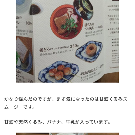
かなり悩んだのですが、まず気になったのは甘酒くるみス
ムージーです。
甘酒や天然くるみ、バナナ、牛乳が入っています。