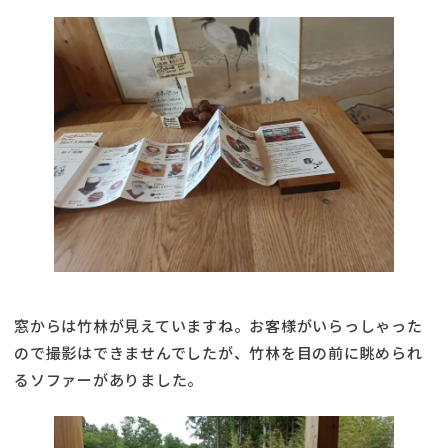
窓からは竹林が見えていますね。お客様がいらっしゃった
ので撮影はできませんでしたが、竹林を目の前に眺められ
るソファーがありました。