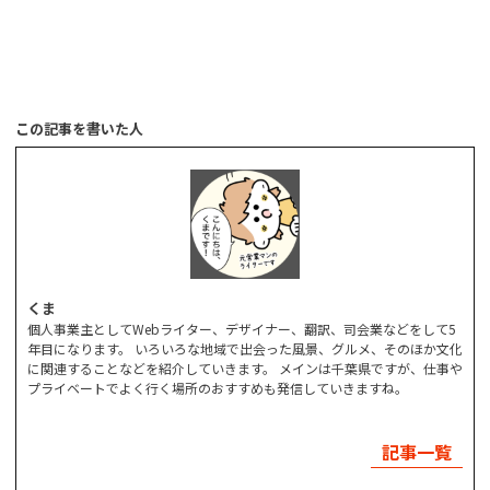
この記事を書いた人
くま
個人事業主としてWebライター、デザイナー、翻訳、司会業などをして5
年目になります。 いろいろな地域で出会った風景、グルメ、そのほか文化
に関連することなどを紹介していきます。 メインは千葉県ですが、仕事や
プライベートでよく行く場所のおすすめも発信していきますね。
記事一覧