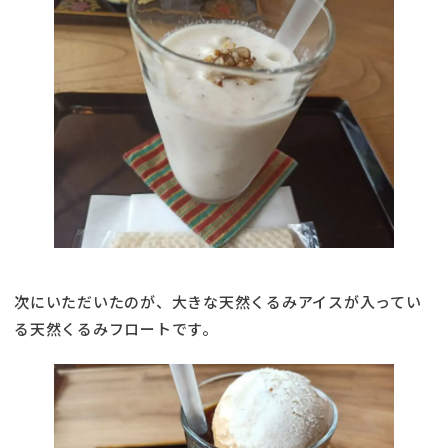
次にいただいたのが、大きな天然くるみアイスが入ってい
る天然くるみフロートです。