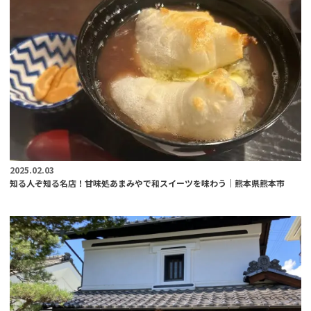
2025.02.03
知る人ぞ知る名店！甘味処あまみやで和スイーツを味わう｜熊本県熊本市