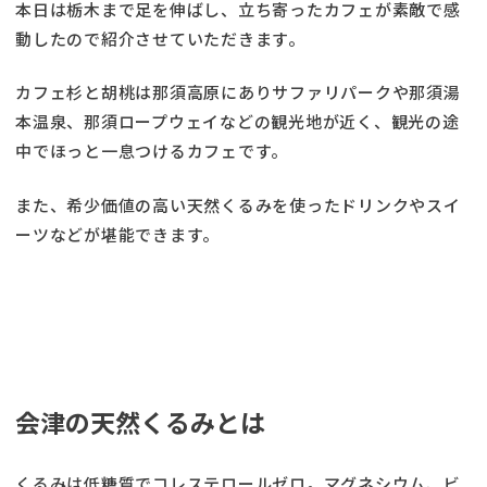
本日は栃木まで足を伸ばし、立ち寄ったカフェが素敵で感
動したので紹介させていただきます。
カフェ杉と胡桃は那須高原にありサファリパークや那須湯
本温泉、那須ロープウェイなどの観光地が近く、観光の途
中でほっと一息つけるカフェです。
また、希少価値の高い天然くるみを使ったドリンクやスイ
ーツなどが堪能できます。
会津の天然くるみとは
くるみは低糖質でコレステロールゼロ。マグネシウム、ビ