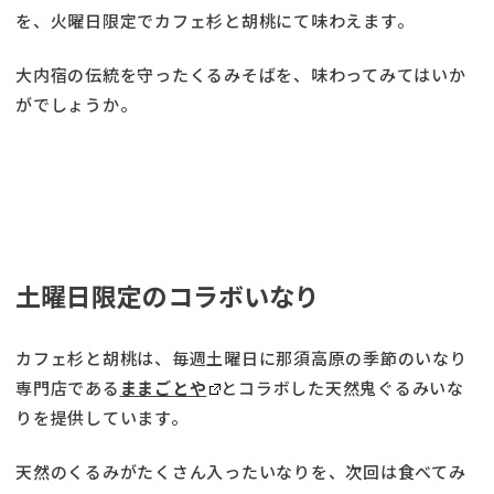
を、火曜日限定でカフェ杉と胡桃にて味わえます。
大内宿の伝統を守ったくるみそばを、味わってみてはいか
がでしょうか。
土曜日限定のコラボいなり
カフェ杉と胡桃は、毎週土曜日に那須高原の季節のいなり
専門店である
ままごとや
とコラボした天然鬼ぐるみいな
りを提供しています。
天然のくるみがたくさん入ったいなりを、次回は食べてみ