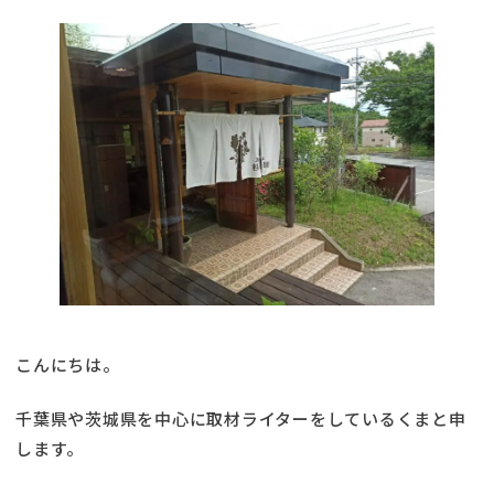
こんにちは。
千葉県や茨城県を中心に取材ライターをしているくまと申
します。