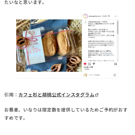
たいなと思います。
引用：
カフェ杉と胡桃公式インスタグラム
お蕎麦、いなりは限定数を提供しているためご予約がおす
すめです。