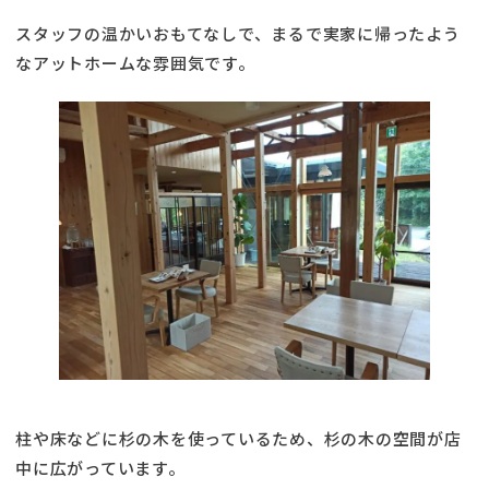
スタッフの温かいおもてなしで、まるで実家に帰ったよう
なアットホームな雰囲気です。
柱や床などに杉の木を使っているため、杉の木の空間が店
中に広がっています。