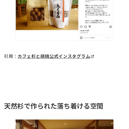
引用：
カフェ杉と胡桃公式インスタグラム
天然杉で作られた落ち着ける空間