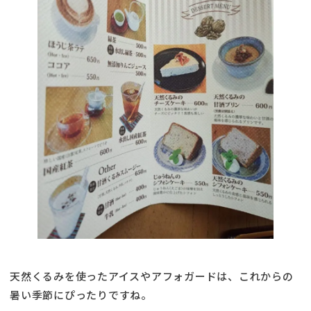
天然くるみを使ったアイスやアフォガードは、これからの
暑い季節にぴったりですね。