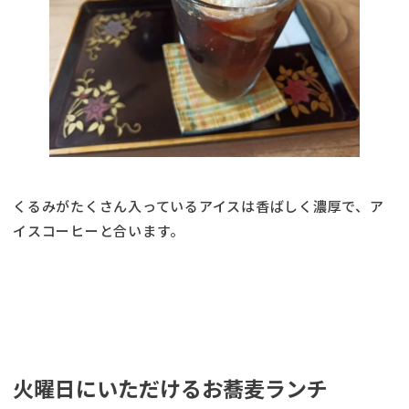
くるみがたくさん入っているアイスは香ばしく濃厚で、ア
イスコーヒーと合います。
火曜日にいただけるお蕎麦ランチ