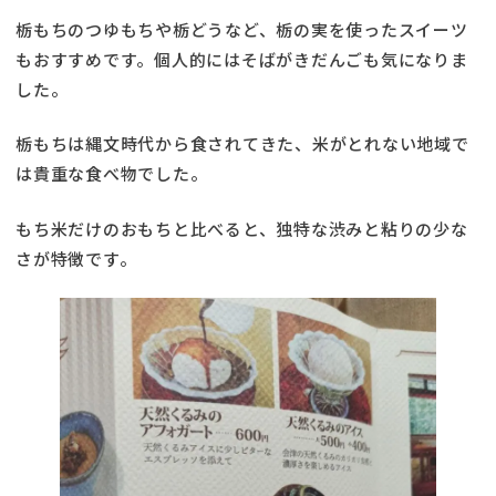
栃もちのつゆもちや栃どうなど、栃の実を使ったスイーツ
もおすすめです。個人的にはそばがきだんごも気になりま
した。
栃もちは縄文時代から食されてきた、米がとれない地域で
は貴重な食べ物でした。
もち米だけのおもちと比べると、独特な渋みと粘りの少な
さが特徴です。