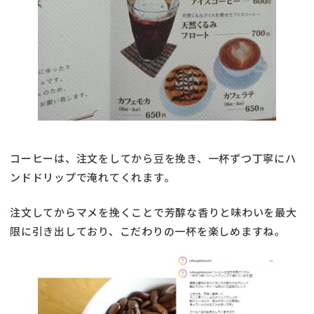
コーヒーは、注文をしてから豆を挽き、一杯ずつ丁寧にハ
ンドドリップで淹れてくれます。
注文してからマメを挽くことで芳醇な香りと味わいを最大
限に引き出しており、こだわりの一杯を楽しめますね。