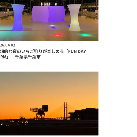
26.04.02
想的な夜のいちご狩りが楽しめる「FUN DAY
ARM」｜千葉県千葉市