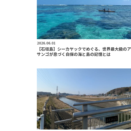
2026.06.01
【石垣島】シーカヤックでめぐる、世界最大級のア
サンゴが息づく白保の海と島の記憶とは