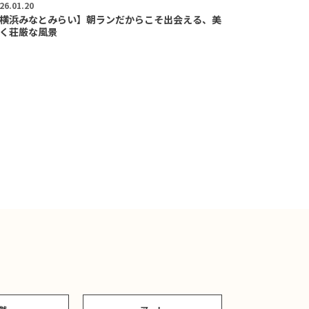
26.01.20
横浜みなとみらい】朝ランだからこそ出会える、美
く荘厳な風景