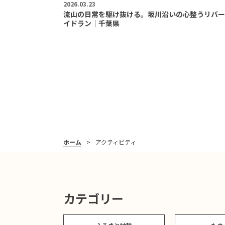
2026.03.23
流山の日常を駆け抜ける。坂川沿いの心整うリバー
イドラン｜千葉県
ホーム
アクティビティ
カテゴリー