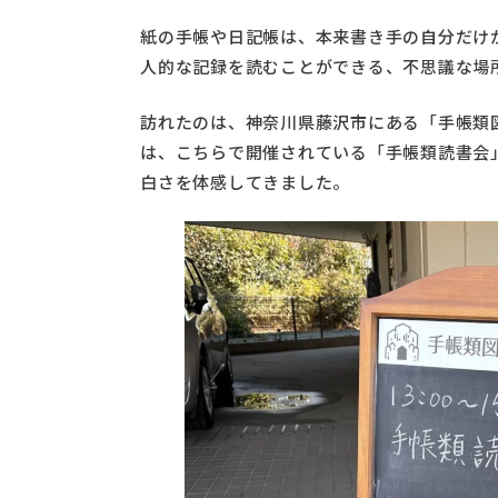
紙の手帳や日記帳は、本来書き手の自分だけ
人的な記録を読むことができる、不思議な場
訪れたのは、神奈川県藤沢市にある「手帳類
は、こちらで開催されている「手帳類読書会
白さを体感してきました。