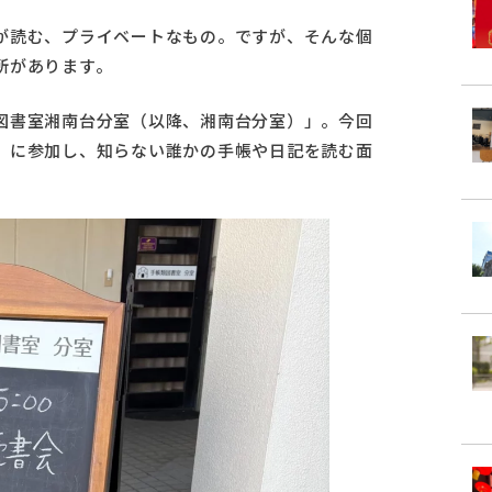
が読む、プライベートなもの。ですが、そんな個
所があります。
図書室湘南台分室（以降、湘南台分室）」。今回
」に参加し、知らない誰かの手帳や日記を読む面