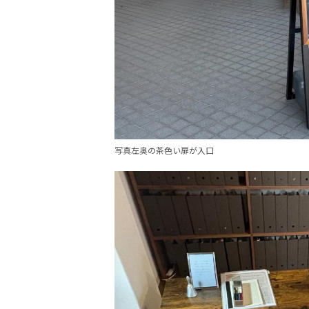
写真左奥の茶色い扉が入口