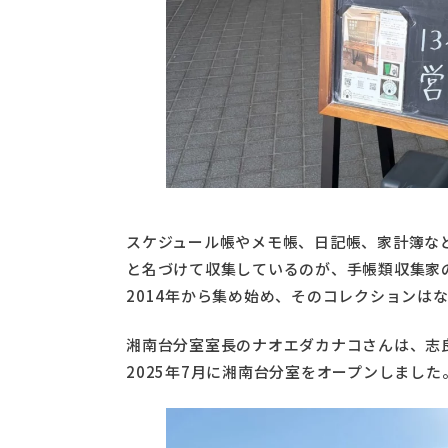
スケジュール帳やメモ帳、日記帳、家計簿な
と名づけて収集しているのが、手帳類収集家
2014年から集め始め、そのコレクションはなん
湘南台分室室長のナオエダカナコさんは、志
2025年7月に湘南台分室をオープンしました