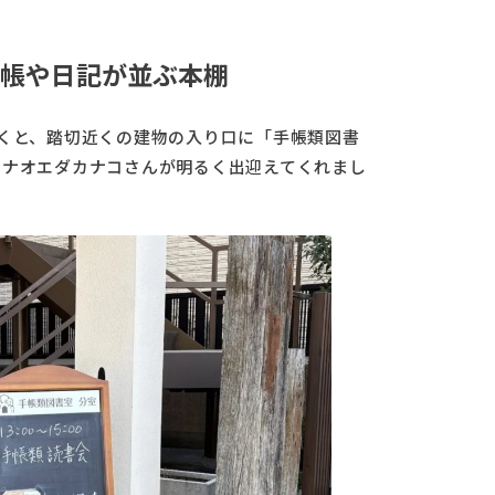
帳や日記が並ぶ本棚
歩くと、踏切近くの建物の入り口に「手帳類図書
のナオエダカナコさんが明るく出迎えてくれまし