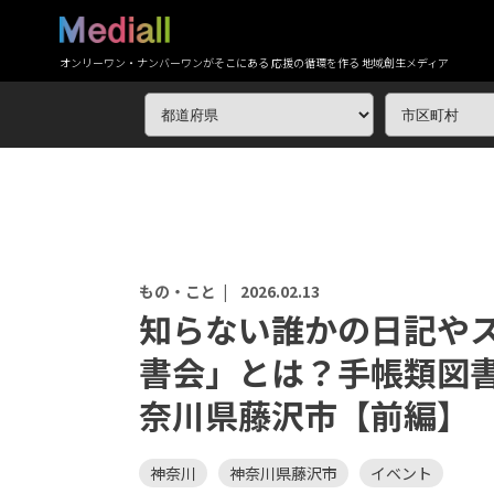
オンリーワン・ナンバーワンがそこにある 応援の循環を作る 地域創生メディア
もの・こと |
2026.02.13
知らない誰かの日記や
書会」とは？手帳類図
奈川県藤沢市【前編】
神奈川
神奈川県藤沢市
イベント