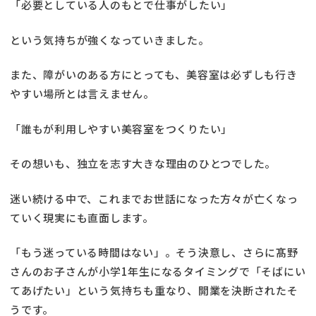
「必要としている人のもとで仕事がしたい」
という気持ちが強くなっていきました。
また、障がいのある方にとっても、美容室は必ずしも行き
やすい場所とは言えません。
「誰もが利用しやすい美容室をつくりたい」
その想いも、独立を志す大きな理由のひとつでした。
迷い続ける中で、これまでお世話になった方々が亡くなっ
ていく現実にも直面します。
「もう迷っている時間はない」。そう決意し、さらに髙野
さんのお子さんが小学1年生になるタイミングで「そばにい
てあげたい」という気持ちも重なり、開業を決断されたそ
うです。