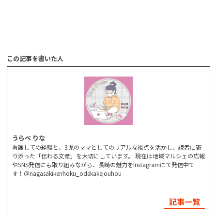
この記事を書いた人
うらべ りな
看護しての経験と、3児のママとしてのリアルな視点を活かし、読者に寄
り添った「伝わる文章」を大切にしています。 現在は地域マルシェの広報
やSNS発信にも取り組みながら、長崎の魅力をInstagramにて発信中で
す！＠nagasakikenhoku_odekakejouhou
記事一覧