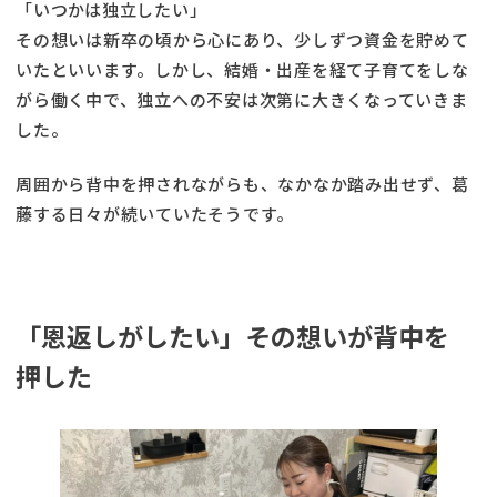
「いつかは独立したい」
その想いは新卒の頃から心にあり、少しずつ資金を貯めて
いたといいます。しかし、結婚・出産を経て子育てをしな
がら働く中で、独立への不安は次第に大きくなっていきま
した。
周囲から背中を押されながらも、なかなか踏み出せず、葛
藤する日々が続いていたそうです。
「恩返しがしたい」その想いが背中を
押した