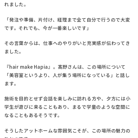
れました。
「発注や準備、片付け、経理まで全て自分で行うので大変
です。それでも、今が一番楽しいです」
その言葉からは、仕事へのやりがいと充実感が伝わってき
ました。
『hair make Hapia』。髙野さんは、この場所について
「美容室というより、人が集う場所になっている」と話し
ます。
施術を目的とせず会話を楽しみに訪れる方や、夕方には小
学生が遊びに来ることもあり、まるで学童のような空間に
なることもあるそうです。
そうしたアットホームな雰囲気こそが、この場所の魅力の