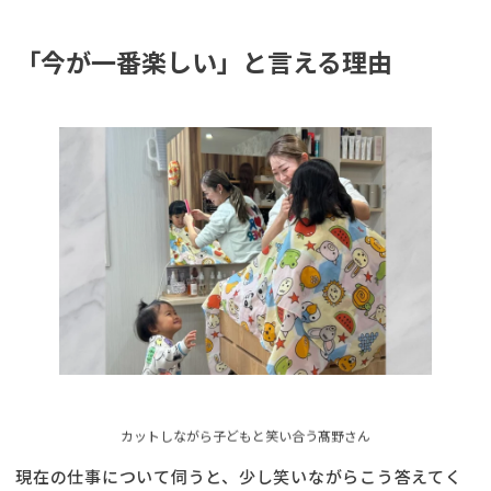
「今が一番楽しい」と言える理由
カットしながら子どもと笑い合う髙野さん
現在の仕事について伺うと、少し笑いながらこう答えてく