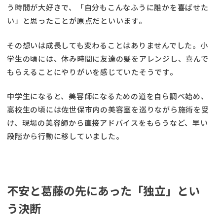
う時間が大好きで、「自分もこんなふうに誰かを喜ばせた
い」と思ったことが原点だといいます。
その想いは成長しても変わることはありませんでした。小
学生の頃には、休み時間に友達の髪をアレンジし、喜んで
もらえることにやりがいを感じていたそうです。
中学生になると、美容師になるための道を自ら調べ始め、
高校生の頃には佐世保市内の美容室を巡りながら施術を受
け、現場の美容師から直接アドバイスをもらうなど、早い
段階から行動に移していました。
不安と葛藤の先にあった「独立」とい
う決断