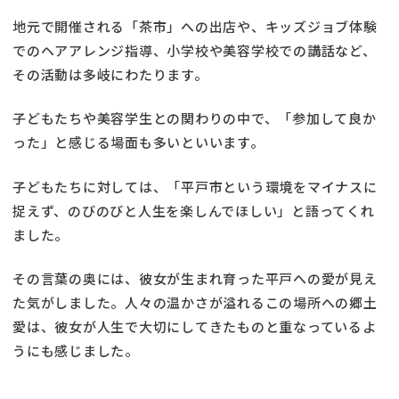
地元で開催される「茶市」への出店や、キッズジョブ体験
でのヘアアレンジ指導、小学校や美容学校での講話など、
その活動は多岐にわたります。
子どもたちや美容学生との関わりの中で、「参加して良か
った」と感じる場面も多いといいます。
子どもたちに対しては、「平戸市という環境をマイナスに
捉えず、のびのびと人生を楽しんでほしい」と語ってくれ
ました。
その言葉の奥には、彼女が生まれ育った平戸への愛が見え
た気がしました。人々の温かさが溢れるこの場所への郷土
愛は、彼女が人生で大切にしてきたものと重なっているよ
うにも感じました。