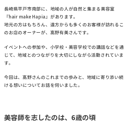
長崎県平戸市南部に、地域の人が自然と集まる美容室
『hair make Hapia』があります。
地元の方はもちろん、遠方からも多くのお客様が訪れるこ
のお店のオーナーが、髙野有美さんです。
イベントへの参加や、小学校・美容学校での講話などを通
じて、地域とのつながりを大切にしながら活動されていま
す。
今回は、髙野さんのこれまでの歩みと、地域に寄り添い続
ける想いについてお話を伺いました。
美容師を志したのは、6歳の頃