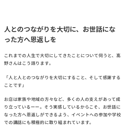
人とのつながりを大切に、お世話にな
った方へ恩返しを
これまでの人生で大切にしてきたことについて伺うと、髙
野さんはこう語ります。
「人と人とのつながりを大切にすること、そして感謝する
ことです」
お店は家族や地域の方々など、多くの人の支えがあって成
り立っているーー。そう実感しているからこそ、お世話に
なった方へ恩返しができるよう、イベントへの参加や学校
での講話にも積極的に取り組まれています。