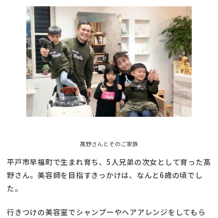
髙野さんとそのご家族
平戸市早福町で生まれ育ち、5人兄弟の次女として育った髙
野さん。美容師を目指すきっかけは、なんと6歳の頃でし
た。
行きつけの美容室でシャンプーやヘアアレンジをしてもら