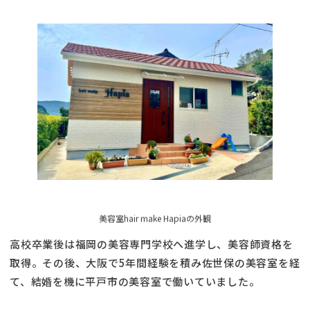
美容室hair make Hapiaの外観
高校卒業後は福岡の美容専門学校へ進学し、美容師資格を
取得。その後、大阪で5年間経験を積み佐世保の美容室を経
て、結婚を機に平戸市の美容室で働いていました。