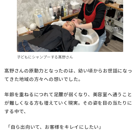
子どもにシャンプーする髙野さん
髙野さんの原動力となったのは、幼い頃からお世話になっ
てきた地域の方々への想いでした。
年齢を重ねるにつれて足腰が弱くなり、美容室へ通うこと
が難しくなる方も増えていく現実。その姿を目の当たりに
する中で、
「自ら出向いて、お客様をキレイにしたい」