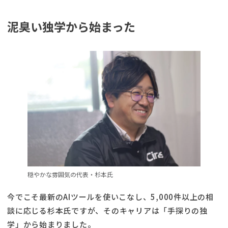
泥臭い独学から始まった
穏やかな雰囲気の代表・杉本氏
今でこそ最新のAIツールを使いこなし、5,000件以上の相
談に応じる杉本氏ですが、そのキャリアは「手探りの独
学」から始まりました。