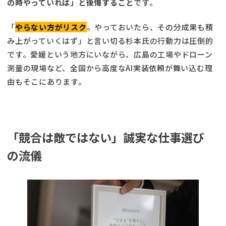
の時やっていれば」と後悔すること
です。
「
やらない方がリスク
。やっておいたら、その分成果も積
み上がっていくはず」と言い切る杉本氏の行動力は圧倒的
です。愛媛という地方にいながら、広島の工場やドローン
測量の現場など、全国から高度なAI実装依頼が舞い込む理
由もそこにあります。
「競合は敵ではない」誠実な仕事選び
の流儀