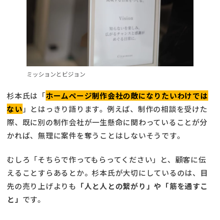
ミッションとビジョン
杉本氏は「
ホームページ制作会社の敵になりたいわけでは
ない
」とはっきり語ります。例えば、制作の相談を受けた
際、既に別の制作会社が一生懸命に関わっていることが分
かれば、無理に案件を奪うことはしないそうです。
むしろ「そちらで作ってもらってください」と、顧客に伝
えることすらあるとか。杉本氏が大切にしているのは、目
先の売り上げよりも
「人と人との繋がり」や「筋を通すこ
と」
です。