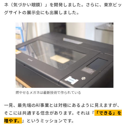
ネ（気づかい眼鏡）」を開発しました。さらに、東京ビッ
グサイトの展示会にも出展しました。
燃やせるメガネは最新技術で作られている
一見、最先端のAI事業とは対極にあるように見えますが、
そこには共通する信念があります。それは『
「できる」を
増やす。
』というミッションです。