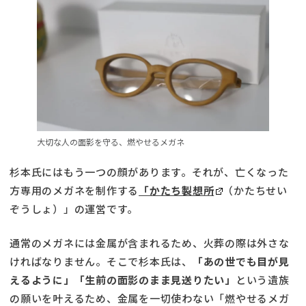
大切な人の面影を守る、燃やせるメガネ
杉本氏にはもう一つの顔があります。それが、亡くなった
方専用のメガネを制作する
「かたち製想所
（かたちせい
ぞうしょ）」の運営です。
通常のメガネには金属が含まれるため、火葬の際は外さな
ければなりません。そこで杉本氏は、
「あの世でも目が見
えるように」「生前の面影のまま見送りたい」
という遺族
の願いを叶えるため、金属を一切使わない「燃やせるメガ