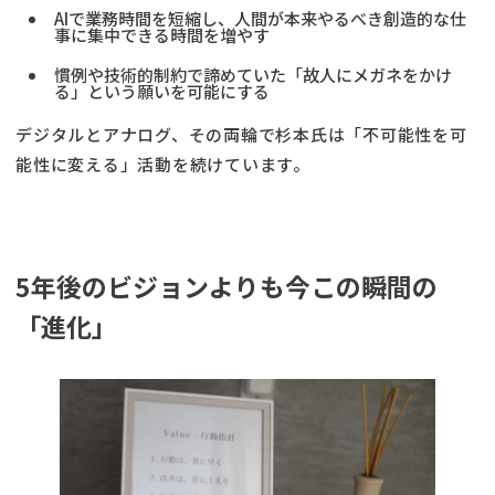
AIで業務時間を短縮し、人間が本来やるべき創造的な仕
事に集中できる時間を増やす
慣例や技術的制約で諦めていた「故人にメガネをかけ
る」という願いを可能にする
デジタルとアナログ、その両輪で杉本氏は「不可能性を可
能性に変える」活動を続けています。
5年後のビジョンよりも今この瞬間の
「進化」