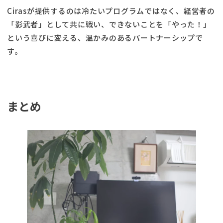
Cirasが提供するのは冷たいプログラムではなく、経営者の
「影武者」として共に戦い、できないことを「やった！」
という喜びに変える、温かみのあるパートナーシップで
す。
まとめ