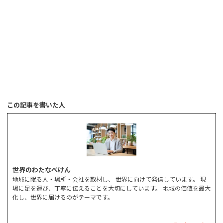
この記事を書いた人
世界のわたなべけん
地域に眠る人・場所・会社を取材し、 世界に向けて発信しています。 現
場に足を運び、丁寧に伝えることを大切にしています。 地域の価値を最大
化し、世界に届けるのがテーマです。