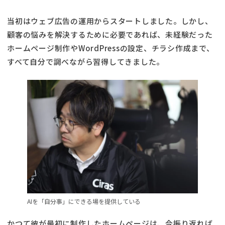
当初はウェブ広告の運用からスタートしました。しかし、
顧客の悩みを解決するために必要であれば、未経験だった
ホームページ制作やWordPressの設定、チラシ作成まで、
すべて自分で調べながら習得してきました。
AIを「自分事」にできる場を提供している
かつて彼が最初に制作したホームページは、今振り返れば