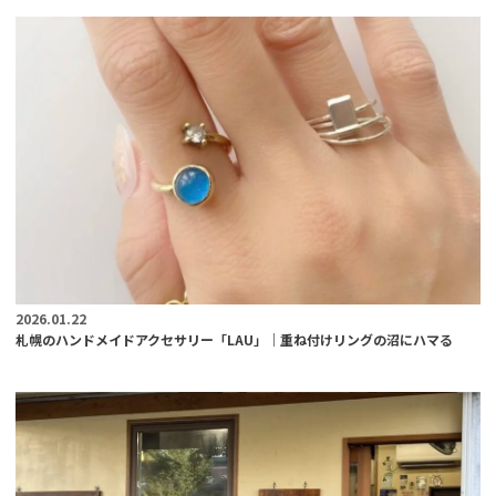
2026.01.22
札幌のハンドメイドアクセサリー「LAU」｜重ね付けリングの沼にハマる