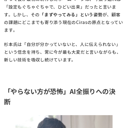
「設定もぐちゃぐちゃで、ひどい出来」だったと言いま
す。しかし、その
「まずやってみる」という姿勢
が、顧客
の課題にどこまでも寄り添う現在のCirasの原点となってい
ます。
杉本氏は「自分が分かっていないと、人に伝えられない」
という信念を持ち、常に今が最も大変だと言いながらも、
新しい技術を吸収し続けています。
「やらない方が恐怖」AI全振りへの決
断