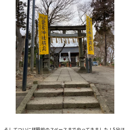
そしてついに拝殿前のスペースまでやってきました！5分ほ