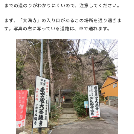
までの道のりがわかりにくいので、注意してください。
まず、「大満寺」の入り口があるこの場所を通り過ぎま
す。写真の右に写っている道路は、車で通れます。