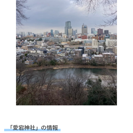
「愛宕神社」の情報