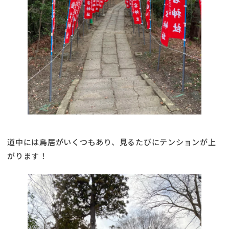
道中には鳥居がいくつもあり、見るたびにテンションが上
がります！