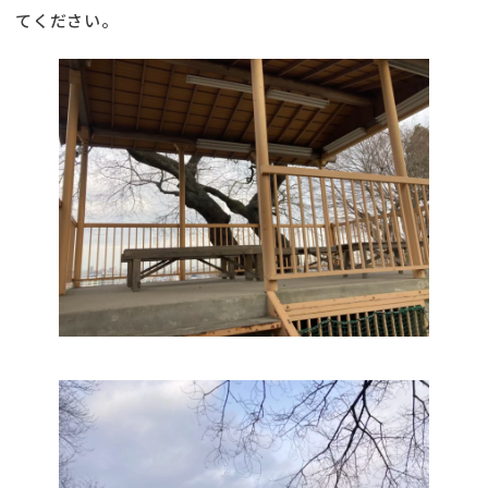
てください。