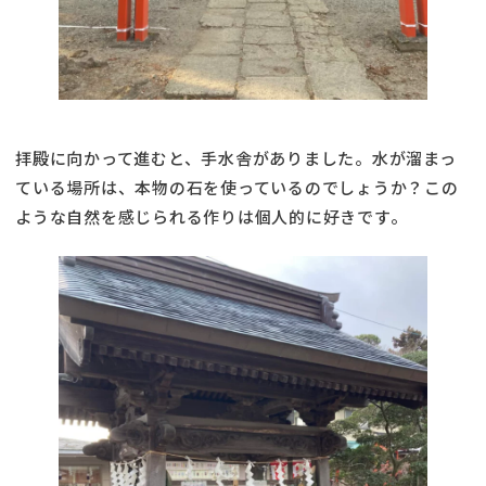
拝殿に向かって進むと、手水舎がありました。水が溜まっ
ている場所は、本物の石を使っているのでしょうか？この
ような自然を感じられる作りは個人的に好きです。