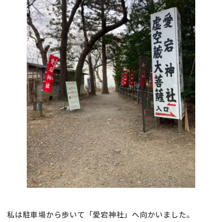
私は駐車場から歩いて「愛宕神社」へ向かいました。