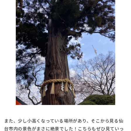
また、少し小高くなっている場所があり、そこから見る仙
台市内の景色がまさに絶景でした！こちらもぜひ見ていっ