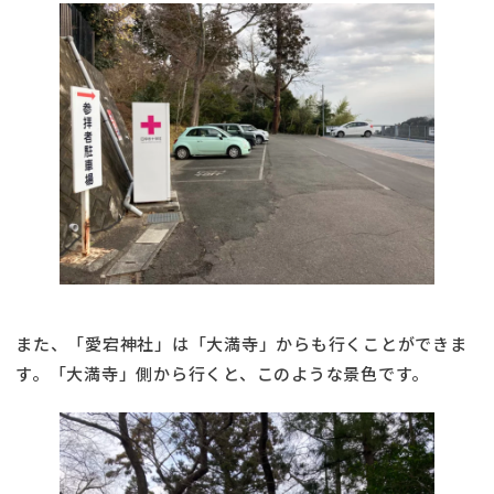
また、「愛宕神社」は「大満寺」からも行くことができま
す。「大満寺」側から行くと、このような景色です。