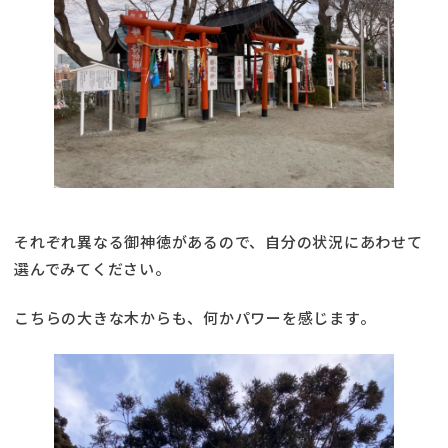
それぞれ異なる御神徳があるので、自分の状況にあわせて
選んでみてください。
こちらの大きな木からも、何かパワーを感じます。