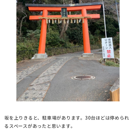
坂を上りきると、駐車場があります。30台ほどは停められ
るスペースがあったと思います。