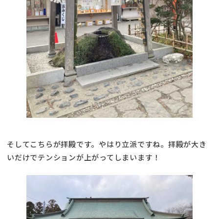
そしてこちらが拝殿です。やはり立派ですね。拝殿が大き
いだけでテンションが上がってしまいます！