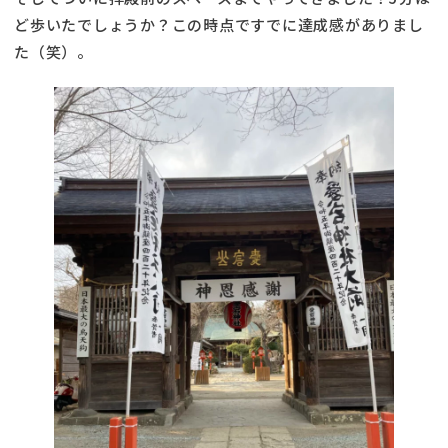
ど歩いたでしょうか？この時点ですでに達成感がありまし
た（笑）。