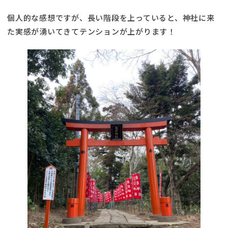
個人的な感想ですが、長い階段を上っていると、神社に来
た実感が湧いてきてテンションが上がります！