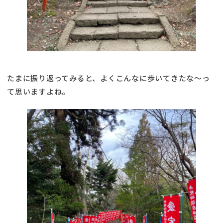
たまに振り返ってみると、よくこんなに歩いてきたな～っ
て思いますよね。