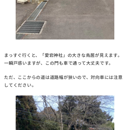
まっすぐ行くと、「愛宕神社」の大きな鳥居が見えます。
一瞬戸惑いますが、この門も車で通って大丈夫です。
ただ、ここからの道は道路幅が狭いので、対向車には注意
してください。