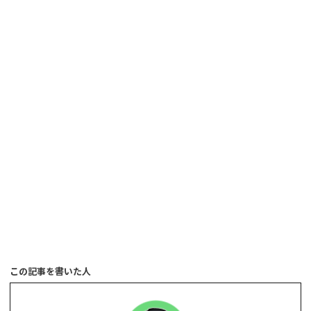
この記事を書いた人