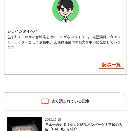
シライシタイヘイ
生まれてこのかた宮城県を出たことがないライター。 元塾講師で今はフ
リーライターとして活動中。 宮城県仙台市の魅力を中心に発信していき
ます！
記事一覧
よく読まれている記事
2023.12.15
日本一のナポリタンと絶品ハンバーグ！宮城の名
店「HACHI」を紹介