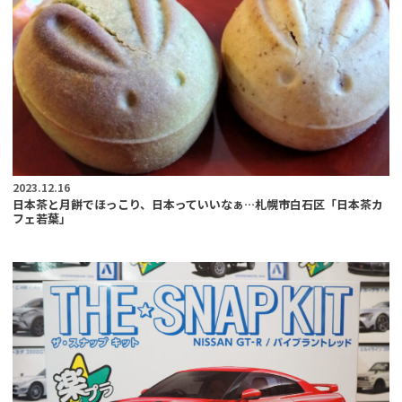
2023.12.16
日本茶と月餅でほっこり、日本っていいなぁ…札幌市白石区「日本茶カ
フェ若葉」