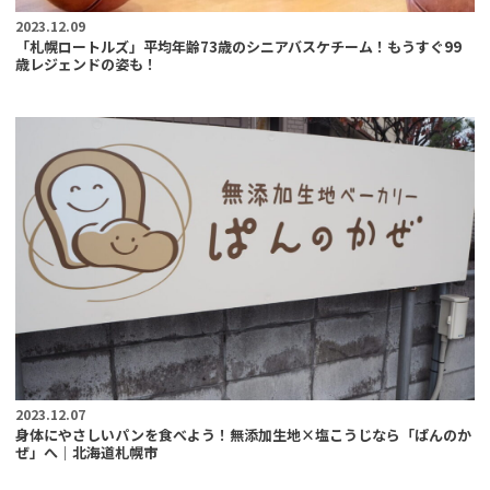
2023.12.09
「札幌ロートルズ」平均年齢73歳のシニアバスケチーム！もうすぐ99
歳レジェンドの姿も！
2023.12.07
身体にやさしいパンを食べよう！無添加生地×塩こうじなら「ぱんのか
ぜ」へ｜北海道札幌市