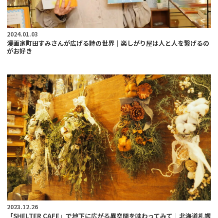
2024.01.03
漫画家町田すみさんが広げる詩の世界｜楽しがり屋は人と人を繋げるの
がお好き
2023.12.26
「SHELTER CAFE」で地下に広がる異空間を味わってみて｜北海道札幌