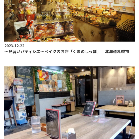
2023.12.22
～見習いパティシエ～ベイクのお店「くまのしっぽ」｜北海道札幌市