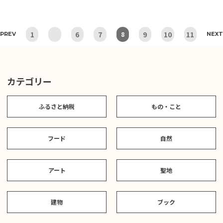
1
6
7
9
10
11
8
PREV
NEXT
カテゴリー
ふるさと納税
もの・こと
フード
自然
アート
聖地
建物
ブック