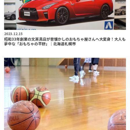
2023.12.15
昭和33年創業の文房具店が昔懐かしのおもちゃ屋さんへ大変身！大人も
夢中な「おもちゃの平野」｜北海道札幌市