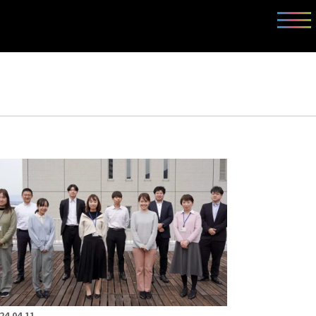
24.04.11