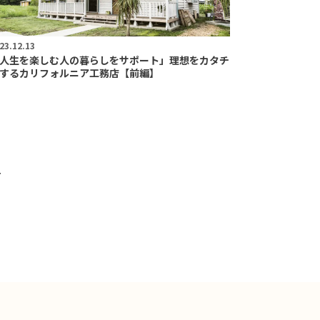
23.12.13
人生を楽しむ人の暮らしをサポート」理想をカタチ
するカリフォルニア工務店【前編】
T