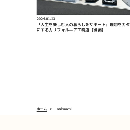
2024.01.13
「人生を楽しむ人の暮らしをサポート」理想をカタ
にするカリフォルニア工務店【後編】
ホーム
Tanimachi