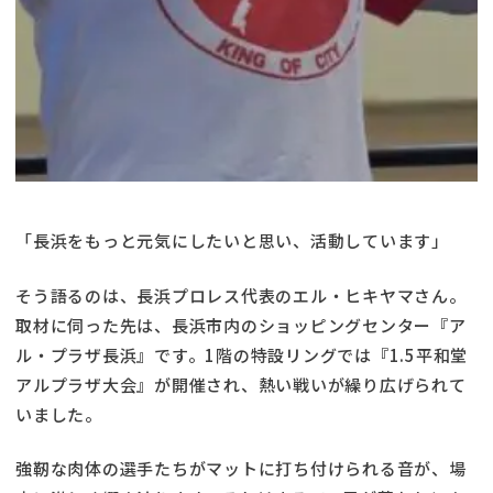
「長浜をもっと元気にしたいと思い、活動しています」
そう語るのは、長浜プロレス代表のエル・ヒキヤマさん。
取材に伺った先は、長浜市内のショッピングセンター『ア
ル・プラザ長浜』です。1階の特設リングでは『1.5平和堂
アルプラザ大会』が開催され、熱い戦いが繰り広げられて
いました。
強靭な肉体の選手たちがマットに打ち付けられる音が、場