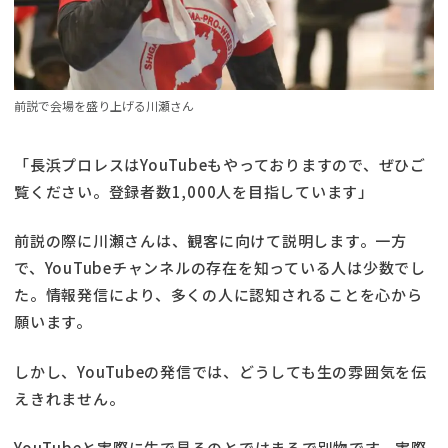
前説で会場を盛り上げる川瀬さん
「長浜プロレスはYouTubeもやっておりますので、ぜひご
覧ください。登録者数1,000人を目指しています」
前説の際に川瀬さんは、観客に向けて説明します。一方
で、YouTubeチャンネルの存在を知っている人は少数でし
た。情報発信により、多くの人に認知されることを心から
願います。
しかし、YouTubeの発信では、どうしても生の雰囲気を伝
えきれません。
YouTubeと実際に生で見るのとではまるで別物です。実際