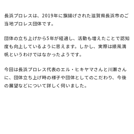
長浜プロレスは、2019年に旗揚げされた滋賀県長浜市のご
当地プロレス団体です。
団体の立ち上げから5年が経過し、活動も増えたことで認知
度も向上しているように思えます。しかし、実際は順風満
帆というわけではなかったようです。
今回は長浜プロレス代表のエル・ヒキヤマさんと川瀬さん
に、団体立ち上げ時の様子や団体としてのこだわり、今後
の展望などについて詳しく伺いました。