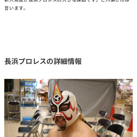
言います。
長浜プロレスの詳細情報