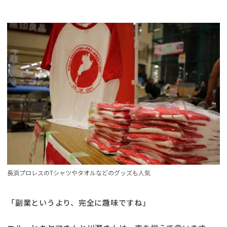
長浜プロレスのTシャツやタオルなどのグッズも人気
「副業というより、完全に趣味ですね」