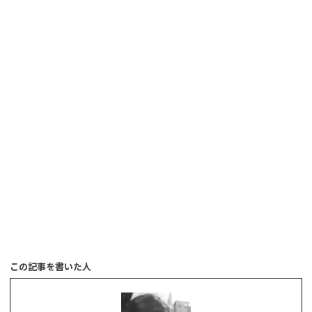
この記事を書いた人