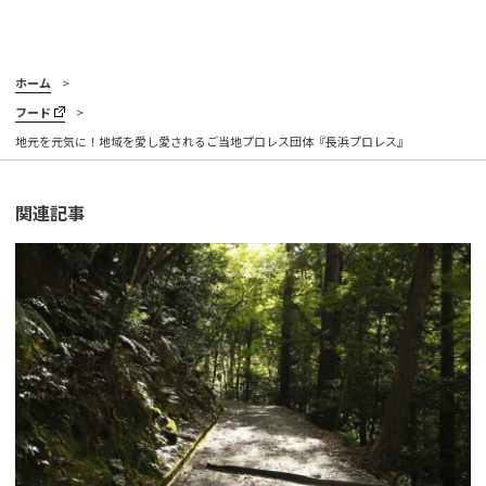
ホーム
フード
地元を元気に！地域を愛し愛されるご当地プロレス団体『長浜プロレス』
関連記事