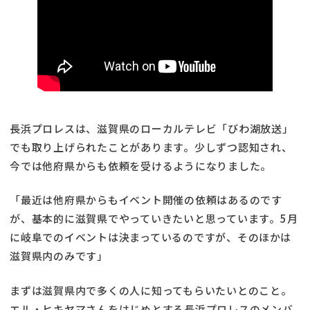
長浜プロレスは、滋賀県のローカルテレビ「びわ湖放送」
でも取り上げられたことがあります。少しずつ認知され、
今では他府県からも依頼を受けるようになりました。
「最近は他府県からもイベント開催の依頼はあるのです
が、基本的に滋賀県でやっていきたいと思っています。5月
に岐阜でのイベントは決まっているのですが、そのほかは
滋賀県内のみです」
まずは滋賀県内で多くの人に知ってもらいたいとのこと。
エル・ヒキヤマさんをはじめとする長浜プロレスのメンバ