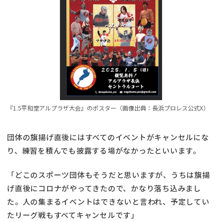
『1.5平和堂アルプラザ大会』のポスター（画像出典：長浜プロレス公式X）
団体の旗揚げ直後にはすべてのイベントがキャンセルにな
り、練習を積んでも披露する場がなかったといいます。
「どこのスポーツ団体もそうだと思いますが、うちは旗揚
げ直後にコロナがやってきたので、かなり落ち込みまし
た。人の集まるイベントはできないと言われ、予定してい
たリーグ戦もすべてキャンセルです」