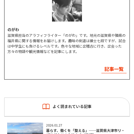
のがわ
滋賀県担当のアラフィフライター「のがわ」です。地元の滋賀県や隣県の
福井県に関する情報をお届けします。趣味の剣道は練士七段ですが、試合
は中学生にも負けるレベルです。色々な地域に出稽古に行き、出会った
方々の物語や観光情報などを記事にします。
記事一覧
よく読まれている記事
2026.01.27
暮らす、働くを「整える」──滋賀県大津市リ・