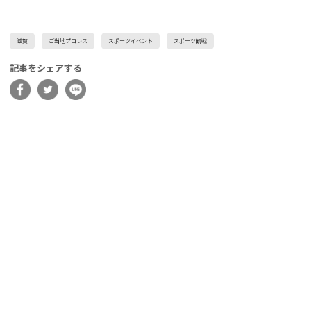
滋賀
ご当地プロレス
スポーツイベント
スポーツ観戦
記事をシェアする