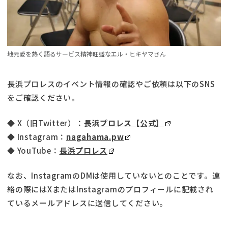
地元愛を熱く語るサービス精神旺盛なエル・ヒキヤマさん
長浜プロレスのイベント情報の確認やご依頼は以下のSNS
をご確認ください。
◆ X（旧Twitter）：
長浜プロレス【公式】
◆ Instagram：
nagahama.pw
◆ YouTube：
長浜プロレス
なお、InstagramのDMは使用していないとのことです。連
絡の際にはXまたはInstagramのプロフィールに記載され
ているメールアドレスに送信してください。