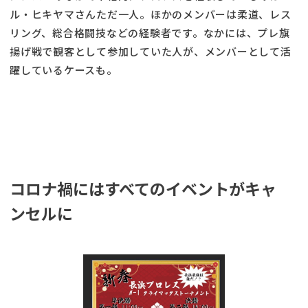
ル・ヒキヤマさんただ一人。ほかのメンバーは柔道、レス
リング、総合格闘技などの経験者です。なかには、プレ旗
揚げ戦で観客として参加していた人が、メンバーとして活
躍しているケースも。
コロナ禍にはすべてのイベントがキャ
ンセルに