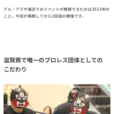
アル・プラザ長浜でのイベントが再開できたのは2023年の
こと。今回が再開してから2回目の開催です。
滋賀県で唯一のプロレス団体としての
こだわり