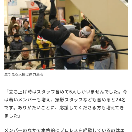
生で見る大技は迫力満点
「立ち上げ時はスタッフ含めて6人しかいませんでした。今
は若いメンバーも増え、撮影スタッフなども含めると24名
です。ありがたいことに、応援してくださる方も増えてき
ました」
メンバーのなかで本格的にプロレスを経験しているのはエ