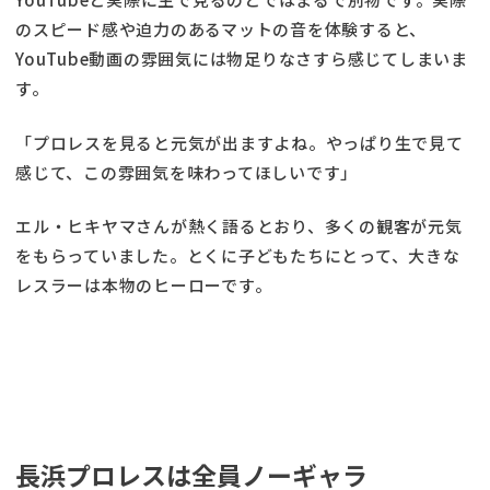
のスピード感や迫力のあるマットの音を体験すると、
YouTube動画の雰囲気には物足りなさすら感じてしまいま
す。
「プロレスを見ると元気が出ますよね。やっぱり生で見て
感じて、この雰囲気を味わってほしいです」
エル・ヒキヤマさんが熱く語るとおり、多くの観客が元気
をもらっていました。とくに子どもたちにとって、大きな
レスラーは本物のヒーローです。
長浜プロレスは全員ノーギャラ