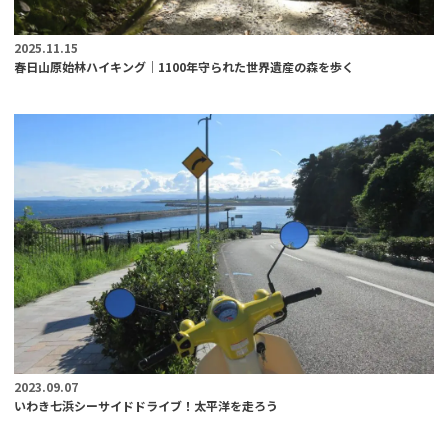
2025.11.15
春日山原始林ハイキング｜1100年守られた世界遺産の森を歩く
2023.09.07
いわき七浜シーサイドドライブ！太平洋を走ろう