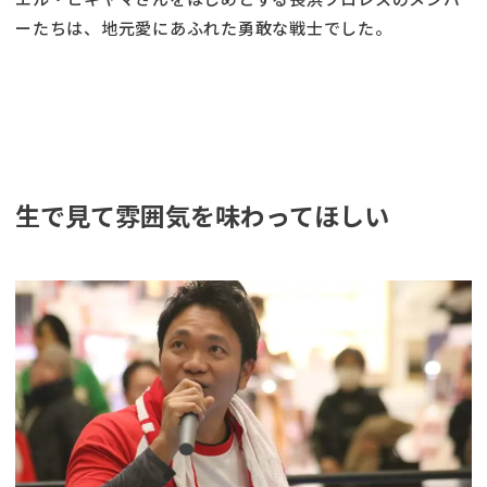
ーたちは、地元愛にあふれた勇敢な戦士でした。
生で見て雰囲気を味わってほしい