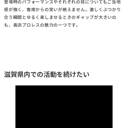
登場時のパフォーマンスやそれぞれの技についてもご当地
感が強く、客席からの笑いが絶えません。激しくぶつかり
合う瞬間とゆるく楽しませるときのギャップが大きいの
も、長浜プロレスの魅力の一つです。
滋賀県内での活動を続けたい