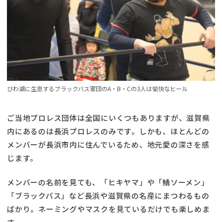
びわ湖に生息するブラックバス軍団のA・B・Cの3人は愉快なヒール
ご当地プロレス団体は全国にいくつもありますが、滋賀県
内にあるのは長浜プロレスのみです。しかも、ほとんどの
メンバーが長浜市内に住んでいるため、地元愛の深さを感
じます。
メンバーの名前を見ても、「ヒキヤマ」や「鯖ソーメン」
「ブラックバス」など長浜や滋賀県の名産にまつわるもの
ばかり。ネーミングやマスクを見ているだけでも楽しめま