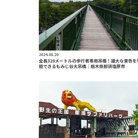
2024.08.20
全長320メートルの歩行者専用吊橋！雄大な景色を
能できるもみじ谷大吊橋｜栃木県那須塩原市