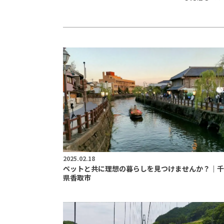
2025.02.18
ペットと共に理想の暮らしを見つけませんか？｜千
県香取市