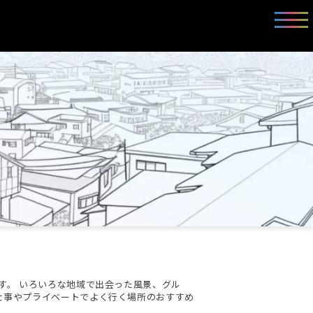
す。 いろいろな地域で出会った風景、グル
仕事やプライベートでよく行く場所のおすすめ