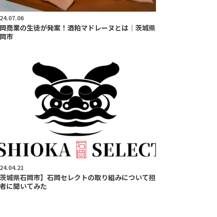
24.07.06
岡商業の生徒が発案！酒粕マドレーヌとは｜茨城県
岡市
24.04.21
茨城県石岡市】石岡セレクトの取り組みについて担
者に聞いてみた