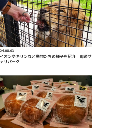
24.08.03
イオンやキリンなど動物たちの様子を紹介｜那須サ
ァリパーク