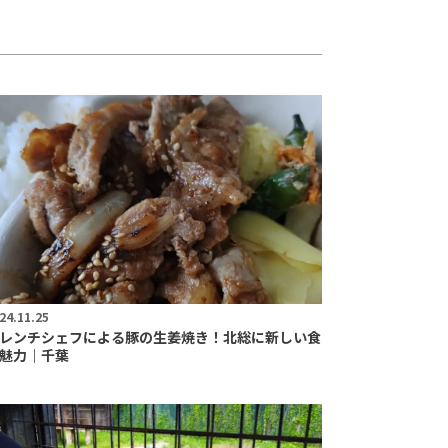
24.11.25
レンチシェフによる豚の生姜焼き！北総に新しい食
魅力｜千葉