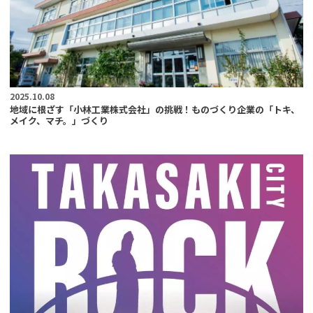
2025.10.08
地域に根ざす「小林工業株式会社」の挑戦！ものづくり企業の「トキ、
メイク、マチ。」づくり