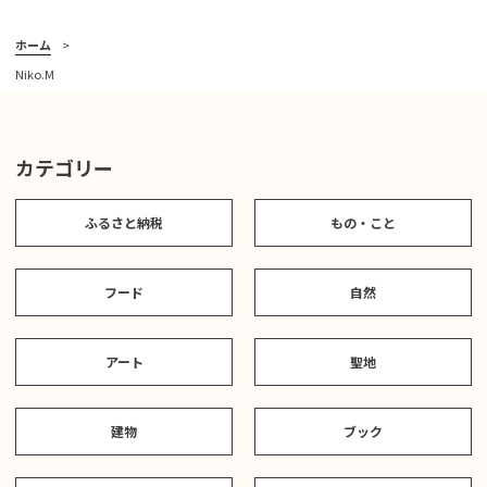
ホーム
Niko.M
カテゴリー
ふるさと納税
もの・こと
フード
自然
アート
聖地
建物
ブック