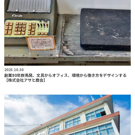
2025.10.30
創業80年群馬発。文具からオフィス、環境から働き方をデザインする
【株式会社アサヒ商会】