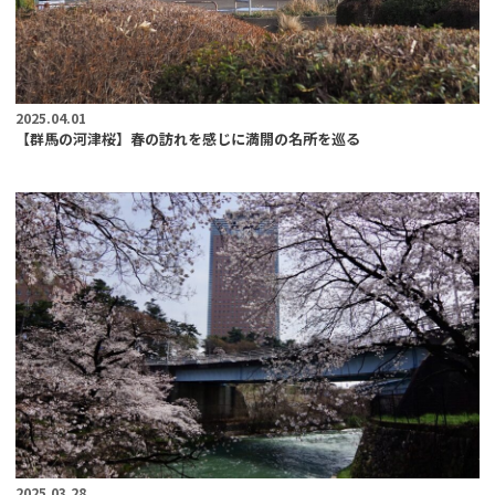
2025.04.01
【群馬の河津桜】春の訪れを感じに満開の名所を巡る
2025.03.28