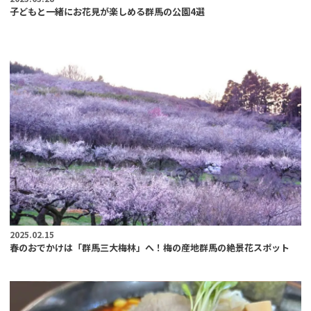
子どもと一緒にお花見が楽しめる群馬の公園4選
2025.02.15
春のおでかけは「群馬三大梅林」へ！梅の産地群馬の絶景花スポット