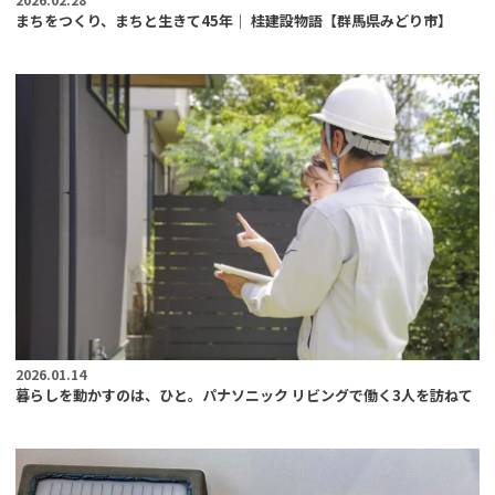
まちをつくり、まちと生きて45年｜ 桂建設物語【群馬県みどり市】
2026.01.14
暮らしを動かすのは、ひと。パナソニック リビングで働く3人を訪ねて