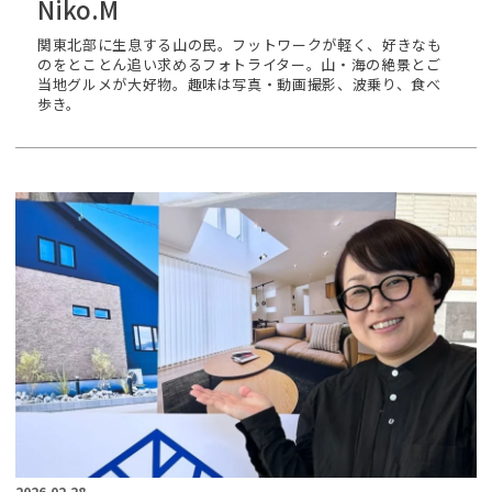
Niko.M
関東北部に生息する山の民。フットワークが軽く、好きなも
のをとことん追い求めるフォトライター。山・海の絶景とご
当地グルメが大好物。趣味は写真・動画撮影、波乗り、食べ
歩き。
2026.02.28